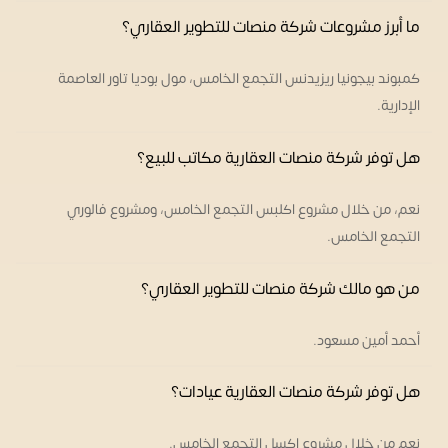
ما أبرز مشروعات شركة منصات للتطوير العقاري؟
كمبوند بيجونيا ريزيدنس التجمع الخامس، مول بوديا تاور العاصمة
الإدارية.
هل توفر شركة منصات العقارية مكاتب للبيع؟
نعم، من خلال مشروع اكلبس التجمع الخامس، ومشروع فالوري
التجمع الخامس.
من هو مالك شركة منصات للتطوير العقاري؟
أحمد أمين مسعود.
هل توفر شركة منصات العقارية عيادات؟
نعم من خلال مشروع اكسل التجمع الخامس.