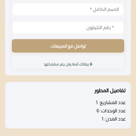
تواصل مع المبيعات
🔒 بياناتك آمنة ولن يتم مشاركتها
تفاصيل المطور
عدد المشاريع:
1
عدد الوحدات:
6
عدد المدن:
1