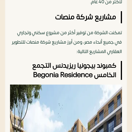
لأكثر من 40 عام.
مشاريع شركة منصات
تمكنت الشركة من توفير أكثر من مشروع سكني وتجاري
في جميع أنحاء مصر، ومن أبرز مشاريع شركة منصات للتطوير
العقاري المشاريع التالية:
كمبوند بيجونيا ريزيدنس التجمع
الخامس Begonia Residence