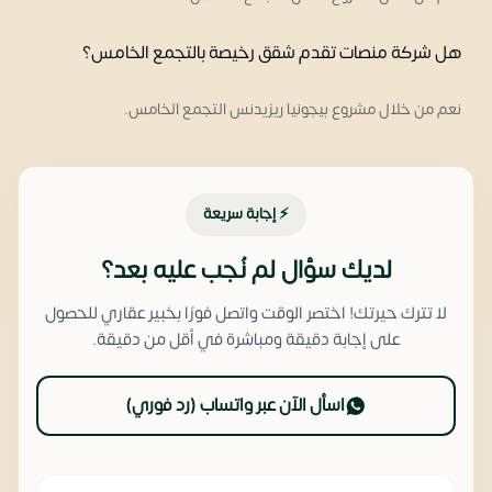
هل شركة منصات تقدم شقق رخيصة بالتجمع الخامس؟
نعم من خلال مشروع بيجونيا ريزيدنس التجمع الخامس.
⚡ إجابة سريعة
لديك سؤال لم نُجب عليه بعد؟
لا تترك حيرتك! اختصر الوقت واتصل فورًا بخبير عقاري للحصول
على إجابة دقيقة ومباشرة في أقل من دقيقة.
اسأل الآن عبر واتساب (رد فوري)