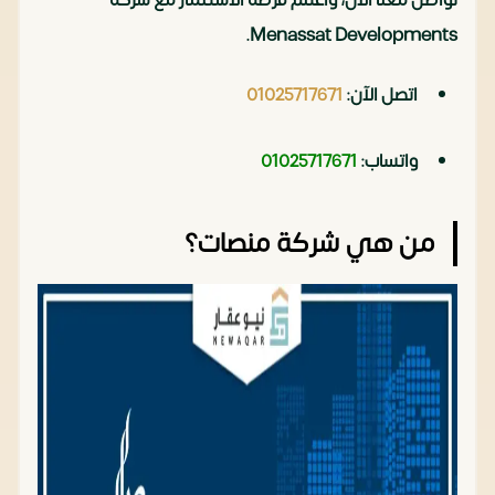
Menassat Developments.
اتصل الآن:
01025717671
واتساب:
01025717671
من هي شركة منصات؟