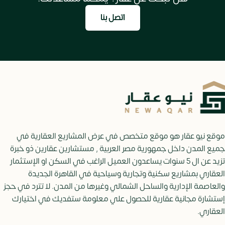
اتصل بنا
موقع نيو عقار هو موقع متخصص في عرض المشاريع العقارية في
جميع المدن داخل جمهورية مصر العربية , مستشارين عقارين ذو خبرة
تزيد عن ال 5 سنوات يساعدون العميل الراغب في السكن او الإستثمار
العقاري بمشاريع سكنية وتجارية وسياحية في القاهرة الجديدة
والعاصمة الإدارية والساحل الشمالي وغيرها من المدن. لا تترد في حجز
إستشارة مجانية عقارية للحصول علي معلومة ستفديك في اختيارك
العقاري.