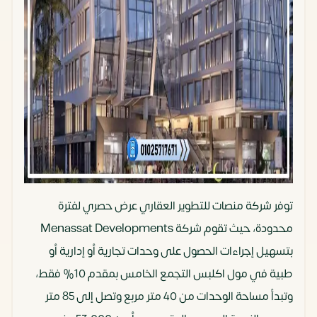
توفر شركة منصات للتطوير العقاري عرض حصري لفترة
محدودة، حيث تقوم شركة Menassat Developments
بتسهيل إجراءات الحصول على وحدات تجارية أو إدارية أو
طبية في مول اكلبس التجمع الخامس بمقدم 10% فقط،
وتبدأ مساحة الوحدات من 40 متر مربع وتصل إلى 85 متر