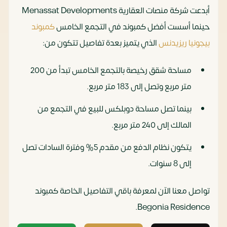
أبدعت شركة منصات العقارية Menassat Developments
حينما أسست أفضل كمبوند في التجمع الخامس
كمبوند
بيجونيا ريزيدنس
الذي يتميز بعدة تفاصيل تتكون من:
مساحة شقق رخيصة بالتجمع الخامس تبدأ من 200
متر مربع وتصل إلى 183 متر مربع.
بينما تصل مساحة دوبلكس للبيع في التجمع من
المالك إلى 240 متر مربع.
يتكون نظام الدفع من مقدم 5% وفترة السادات تصل
إلى 8 سنوات.
تواصل معنا الآن لمعرفة باقي التفاصيل الخاصة كمبوند
Begonia Residence.