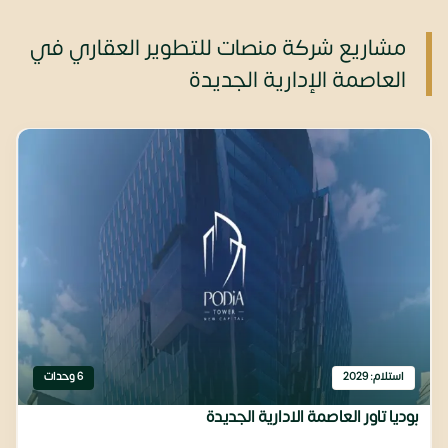
مشاريع شركة منصات للتطوير العقاري في
العاصمة الإدارية الجديدة
استلام: 2029
6 وحدات
بوديا تاور العاصمة الادارية الجديدة