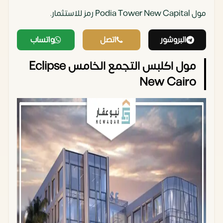
مول Podia Tower New Capital رمز للاستثمار.
البروشور
اتصل
واتساب
مول اكلبس التجمع الخامس Eclipse
New Cairo