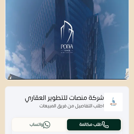
شركة منصات للتطوير العقاري
اطلب التفاصيل من فريق المبيعات
طلب مكالمة
واتساب