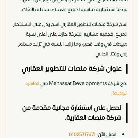
فرصة استثمارية مناسبة لجميع العملاء بمختلف الفئات.
اسم شركة منصات للتطوير العقاري اسم يدل على الاستثمار
المربح، فجميع مشاريع الشركة حازت على أعلى نسبة
مبيعات في وقت قصير، وما زالت النسبة في تزايد مستمر
إلى وقتنا الحالي.
عنوان شركة منصات للتطوير العقاري
تقع شركة Menassat Developments في
القاهرة
الجديدة
.
احصل على استشارة مجانية مقدمة من
شركة منصات العقارية.
اتصل الآن:
01025717671