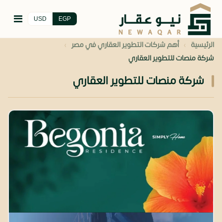
USD
EGP
›
›
الرئيسية
أهم شركات التطوير العقاري في مصر
شركة منصات للتطوير العقاري
شركة منصات للتطوير العقاري