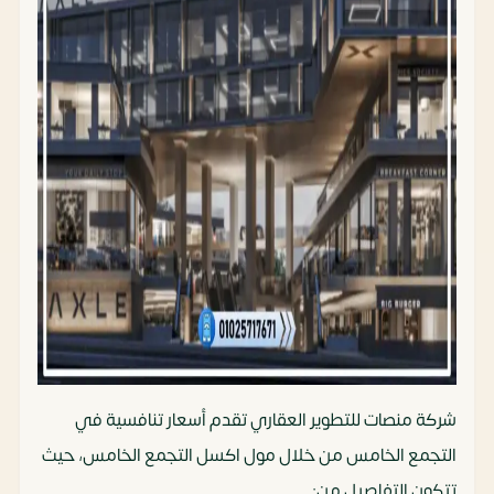
شركة منصات للتطوير العقاري تقدم أسعار تنافسية في
التجمع الخامس من خلال مول اكسل التجمع الخامس، حيث
تتكون التفاصيل من: