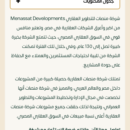
جدول المحتويات
شركة منصات للتطوير العقاري Menassat Developments
من اكبر وأعرق الشركات العقارية في مصر، وتعتبر منافس
قوي في السوق العقاري المصري، حيث تتمتع الشركة بخبرة
كبيرة تصل إلى 130 عام، وفي خلال تلك الفترة تمكنت
الشركة من تلبية احتياجات المستثمرين والعملاء مع الحفاظ
على جودة المشاريع.
تمتلك شركة منصات العقارية حصيلة كبيرة من المشروعات
داخل مصر والعالم العربي، والمميز في شركة منصات أنها
تخصصت في مجال الإدارة وتخطيط المشروعات والتطوير
العمراني، ونتيجة لذلك حققت جميع مشروعات شركة منصات
العقارية أعلى نسبة مبيعات في السوق العقاري المصري.
تواصل معنا الآن، واغتنم فرصة الاستثمار مع شركة