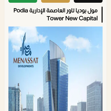
مول بوديا تاور العاصمة الإدارية Podia
Tower New Capital