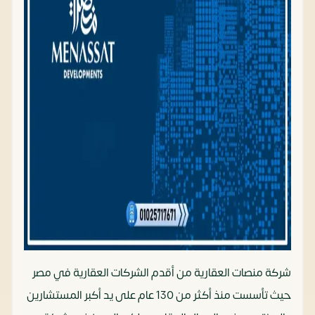
شركة منصات العقارية من أقدم الشركات العقارية في مصر
حيث تأسست منذ أكثر من 130 عام على يد أكبر المستشارين