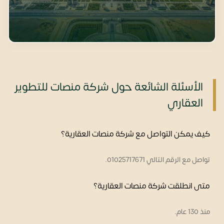
الأسئلة الشائعة حول شركة منصات للتطوير
العقاري
كيف يمكن التواصل مع شركة منصات العقارية؟
تواصل مع الرقم التالي 01025717671.
متى انطلقت شركة منصات العقارية؟
منذ 130 عام.