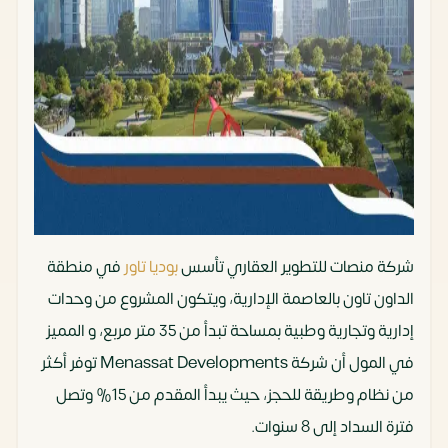
شركة منصات للتطوير العقاري تأسس
بوديا تاور
في منطقة
الداون تاون بالعاصمة الإدارية، ويتكون المشروع من وحدات
إدارية وتجارية وطبية بمساحة تبدأ من 35 متر مربع، و المميز
في المول أن شركة Menassat Developments توفر أكثر
من نظام وطريقة للحجز، حيث يبدأ المقدم من 15% وتصل
فترة السداد إلى 8 سنوات.