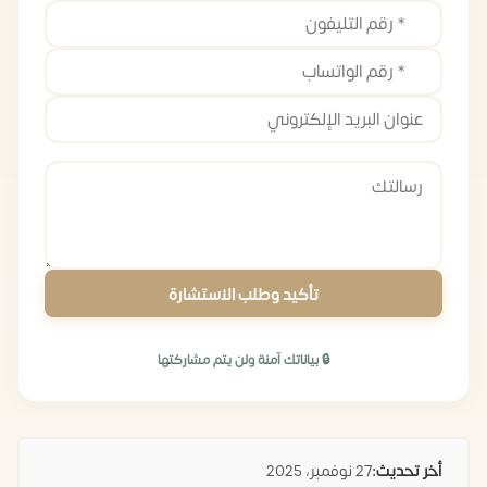
تأكيد وطلب الاستشارة
🔒 بياناتك آمنة ولن يتم مشاركتها
أخر تحديث:
27 نوفمبر، 2025