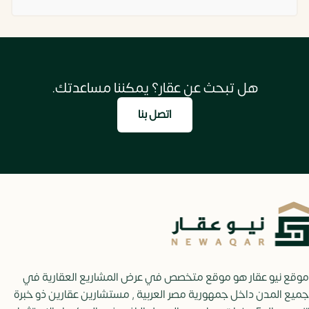
هل تبحث عن عقار؟ يمكننا مساعدتك.
اتصل بنا
موقع نيو عقار هو موقع متخصص في عرض المشاريع العقارية في
جميع المدن داخل جمهورية مصر العربية , مستشارين عقارين ذو خبرة