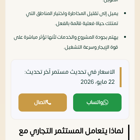
يميل إلى تقليل المخاطرة واختيار المناطق التي
تمتلك حياة فعلية قائمة بالفعل.
يهتم بجودة المشروع والخدمات لأنها تؤثر مباشرة على
قوة الإيجار وسرعة التشغيل.
الاسعار في تحديث مستمر
آخر تحديث:
22 مايو، 2026
واتساب
اتصال
لماذا يتعامل المستثمر التجاري مع