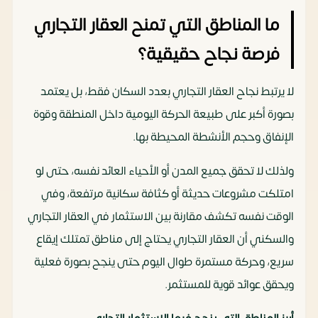
ما المناطق التي تمنح العقار التجاري
فرصة نجاح حقيقية؟
لا يرتبط نجاح العقار التجاري بعدد السكان فقط، بل يعتمد
بصورة أكبر على طبيعة الحركة اليومية داخل المنطقة وقوة
الإنفاق وحجم الأنشطة المحيطة بها.
ولذلك لا تحقق جميع المدن أو الأحياء العائد نفسه، حتى لو
امتلكت مشروعات حديثة أو كثافة سكانية مرتفعة، وفي
الوقت نفسه تكشف مقارنة بين الاستثمار في العقار التجاري
والسكني أن العقار التجاري يحتاج إلى مناطق تمتلك إيقاع
سريع، وحركة مستمرة طوال اليوم حتى ينجح بصورة فعلية
ويحقق عوائد قوية للمستثمر.