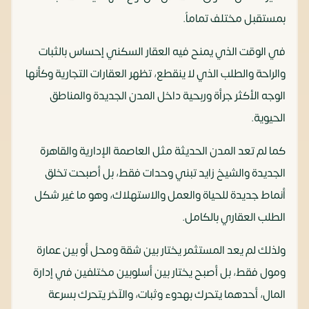
بمستقبل مختلف تماماً.
في الوقت الذي يمنح فيه العقار السكني إحساس بالثبات
والراحة والطلب الذي لا ينقطع، تظهر العقارات التجارية وكأنها
الوجه الأكثر جرأة وربحية داخل المدن الجديدة والمناطق
الحيوية.
كما لم تعد المدن الحديثة مثل العاصمة الإدارية والقاهرة
الجديدة والشيخ زايد تبني وحدات فقط، بل أصبحت تخلق
أنماط جديدة للحياة والعمل والاستهلاك، وهو ما غير شكل
الطلب العقاري بالكامل.
ولذلك لم يعد المستثمر يختار بين شقة ومحل أو بين عمارة
ومول فقط، بل أصبح يختار بين أسلوبين مختلفين في إدارة
المال، أحدهما يتحرك بهدوء وثبات، والآخر يتحرك بسرعة