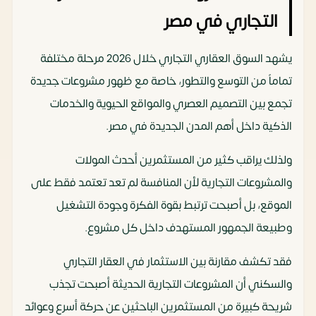
التجاري في مصر
يشهد السوق العقاري التجاري خلال 2026 مرحلة مختلفة
تماماً من التوسع والتطور، خاصة مع ظهور مشروعات جديدة
تجمع بين التصميم العصري والمواقع الحيوية والخدمات
الذكية داخل أهم المدن الجديدة في مصر.
ولذلك يراقب كثير من المستثمرين أحدث المولات
والمشروعات التجارية لأن المنافسة لم تعد تعتمد فقط على
الموقع، بل أصبحت ترتبط بقوة الفكرة وجودة التشغيل
وطبيعة الجمهور المستهدف داخل كل مشروع.
فقد تكشف مقارنة بين الاستثمار في العقار التجاري
والسكني أن المشروعات التجارية الحديثة أصبحت تجذب
شريحة كبيرة من المستثمرين الباحثين عن حركة أسرع وعوائد