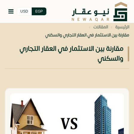
USD
EGP
›
›
الرئيسية
المقالات
مقارنة بين الاستثمار في العقار التجاري والسكني
مقارنة بين الاستثمار في العقار التجاري
والسكني