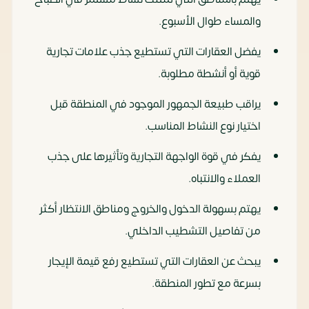
والمساء طوال الأسبوع.
يفضل العقارات التي تستطيع جذب علامات تجارية
قوية أو أنشطة مطلوبة.
يراقب طبيعة الجمهور الموجود في المنطقة قبل
اختيار نوع النشاط المناسب.
يفكر في قوة الواجهة التجارية وتأثيرها على جذب
العملاء والانتباه.
يهتم بسهولة الدخول والخروج ومناطق الانتظار أكثر
من تفاصيل التشطيب الداخلي.
يبحث عن العقارات التي تستطيع رفع قيمة الإيجار
بسرعة مع تطور المنطقة.