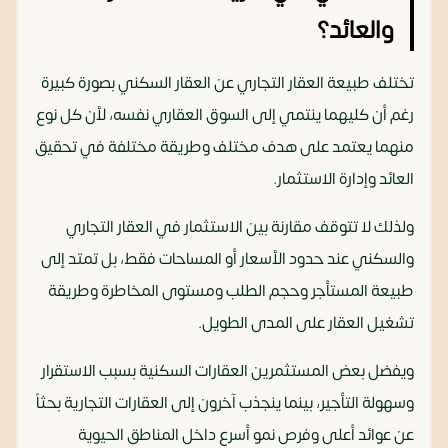
والعائد؟
تختلف طبيعة العقار التجاري عن العقار السكني بصورة كبيرة
رغم أن كليهما ينتمي إلى السوق العقاري نفسه، لأن كل نوع
منهما يعتمد على هدف مختلف وطريقة مختلفة في تحقيق
العائد وإدارة الاستثمار.
ولذلك لا تتوقف مقارنة بين الاستثمار في العقار التجاري
والسكني عند حدود الأسعار أو المساحات فقط، بل تمتد إلى
طبيعة المستأجر وحجم الطلب ومستوى المخاطرة وطريقة
تشغيل العقار على المدى الطويل.
ويفضل بعض المستثمرين العقارات السكنية بسبب الاستقرار
وسهولة التأجير، بينما ينجذب آخرون إلى العقارات التجارية بحثاً
عن عوائد أعلى وفرص نمو أسرع داخل المناطق الحيوية