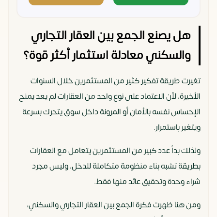
هل يصنع الجمع بين العقار التجاري
والسكني معادلة استثمار أكثر قوة؟
تغيرت طريقة تفكير كثير من المستثمرين خلال السنوات
الأخيرة، لأن الاعتماد على نوع واحد من العقارات لم يعد يمنح
الإحساس نفسه بالأمان أو المرونة داخل سوق يتحرك بسرعة
ويتغير باستمرار.
ولذلك بدأ عدد كبير من المستثمرين يتعامل مع العقارات
بطريقة تشبه بناء منظومة متكاملة للدخل، وليس مجرد
شراء وحدة وتحقيق عائد منها فقط.
ومن هنا ظهرت فكرة الجمع بين العقار التجاري والسكني،