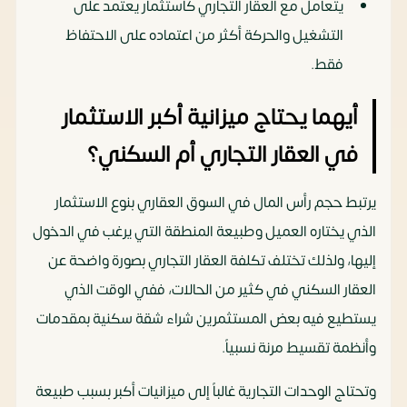
يتعامل مع العقار التجاري كاستثمار يعتمد على
التشغيل والحركة أكثر من اعتماده على الاحتفاظ
فقط.
أيهما يحتاج ميزانية أكبر الاستثمار
في العقار التجاري أم السكني؟
يرتبط حجم رأس المال في السوق العقاري بنوع الاستثمار
الذي يختاره العميل وطبيعة المنطقة التي يرغب في الدخول
إليها، ولذلك تختلف تكلفة العقار التجاري بصورة واضحة عن
العقار السكني في كثير من الحالات، ففي الوقت الذي
يستطيع فيه بعض المستثمرين شراء شقة سكنية بمقدمات
وأنظمة تقسيط مرنة نسبياً.
وتحتاج الوحدات التجارية غالباً إلى ميزانيات أكبر بسبب طبيعة