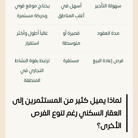
سهولة التأجير
أسهل في
يحتاج موقع قوي
أغلب المناطق
وحركة مستمرة
مدة العقود
قصيرة أو
غالباً أطول وأكثر
متوسطة
استقرار
فرص إعادة البيع
مستقرة
ترتبط بقوة النشاط
التجاري في
المنطقة
لماذا يميل كثير من المستثمرين إلى
العقار السكني رغم تنوع الفرص
الأخرى؟