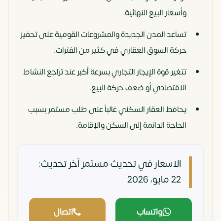
وأسعار البيع النهائية.
تساعد المدن الجديدة والمشروعات القومية على تحفيز
حركة السوق العقاري في كثير من الفترات.
تتغير قوة الإيجار التجاري بسرعة أكبر عند تراجع النشاط
الاقتصادي أو ضعف حركة البيع.
يحافظ العقار السكني غالباً على طلب مستمر بسبب
الحاجة الدائمة إلى السكن والإقامة.
الاسعار في تحديث مستمر
آخر تحديث:
22 مايو، 2026
واتساب
اتصال