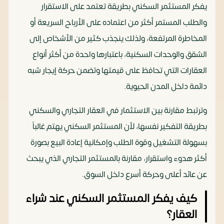
يفكر المستثمر السكني بطريقة تعتمد على الاستقرار
والطلب المستمر أكثر من اعتماده على الأرباح السريعة أو
المخاطرة المرتفعة، ولذلك ينجذب كثير من الأشخاص إلى
الشقق والوحدات السكنية، باعتبارها واحدة من أكثر أنواع
العقارات التي تحافظ على قيمتها وتضمن حركة إيجار شبه
دائمة داخل المدن الحيوية.
وترتبط مقارنة بين الاستثمار في العقار التجاري والسكني
بطريقة التفكير نفسها، لأن المستثمر السكني يهتم غالباً
بسهولة التشغيل وقوة الطلب وإمكانية إعادة البيع بصورة
أكثر هدوء واستقرار، مقارنة بالمستثمر التجاري الذي يبحث
عن عائد أعلى وحركة أسرع داخل السوق.
كيف يفكر المستثمر السكني عند شراء
العقار؟