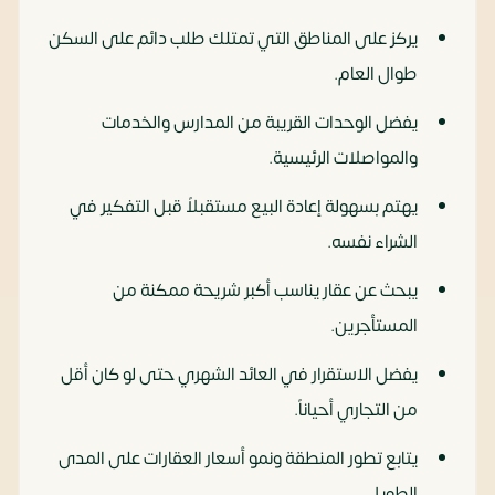
يركز على المناطق التي تمتلك طلب دائم على السكن
طوال العام.
يفضل الوحدات القريبة من المدارس والخدمات
والمواصلات الرئيسية.
يهتم بسهولة إعادة البيع مستقبلاً قبل التفكير في
الشراء نفسه.
يبحث عن عقار يناسب أكبر شريحة ممكنة من
المستأجرين.
يفضل الاستقرار في العائد الشهري حتى لو كان أقل
من التجاري أحياناً.
يتابع تطور المنطقة ونمو أسعار العقارات على المدى
الطويل.