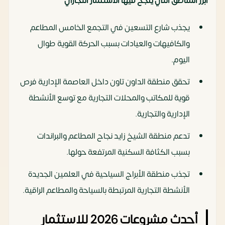
أبرز المناطق التي ينجح فيها الاستثمار التجاري
يجذب شارع التسعين في التجمع الخامس المطاعم
والكافيهات والعيادات بسبب الحركة القوية طوال
اليوم.
تحقق منطقة الداون تاون داخل العاصمة الإدارية فرص
قوية للمكاتب والمحلات التجارية مع توسع الأنشطة
الإدارية والتجارية.
تدعم منطقة الشيخ زايد نجاح المطاعم والبراندات
بسبب الكثافة السكنية المرتفعة حولها.
تجذب منطقة الأبراج السياحية في العلمين الجديدة
الأنشطة التجارية المرتبطة بالسياحة والمطاعم الراقية.
أحدث مشروعات 2026 للاستثمار