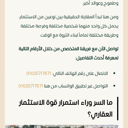
وطموح وعوائد أكبر.
ومن هنا تبدأ المقارنة الحقيقية بين نوعين من الاستثمار،
يحمل كل واحد منهما شخصية مختلفة وفرصة مختلفة
وطريقة مختلفة تماماً لبناء الثروة مع الوقت.
تواصل الآن مع فريقنا المتخصص من خلال الأرقام التالية
لمعرفة أحدث التفاصيل:
الاتصال على رقم الهاتف التالي:
01025717671
التواصل عبر تطبيق الواتساب من هنا
01025717671
ما السر وراء استمرار قوة الاستثمار
العقاري؟