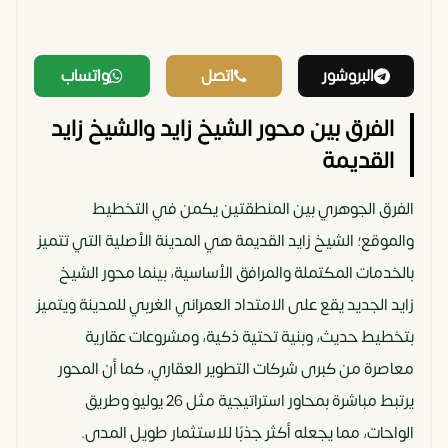
البروشور
اتصل
واتساب
الفرق بين محور الشيخ زايد والشيخ زايد
القديمة
الفرق الجوهري بين المنطقتين يكمن في التخطيط
والموقع؛ الشيخ زايد القديمة هي المدينة الأصلية التي تتميز
بالخدمات المكتملة والمرافق الأساسية، بينما محور الشيخ
زايد الجديد يقع على الامتداد العمراني الغربي للمدينة ويتميز
بتخطيط حديث، وبنية تحتية ذكية، ومشروعات عقارية
معاصرة من كبرى شركات التطوير العقاري، كما أن المحور
يرتبط مباشرة بمحاور استراتيجية مثل 26 يوليو وطريق
الواحات، مما يجعله أكثر جذبًا للاستثمار طويل المدى.