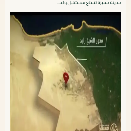
مدينة مميزة تتمتع بمستقبل واعد.