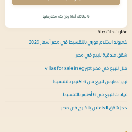
🔒 بياناتك آمنة ولن يتم مشاركتها
عقارات ذات صلة
كمبوند استلام فوري بالتقسيط في مصر أسعار 2026
شقق فندقية للبيع في مصر
فلل للبيع في مصر villas for sale in egypt
توين هاوس للبيع في 6 اكتوبر بالتقسيط
عيادات للبيع في 6 أكتوبر بالتقسيط
حجز شقق العاملين بالخارج في مصر