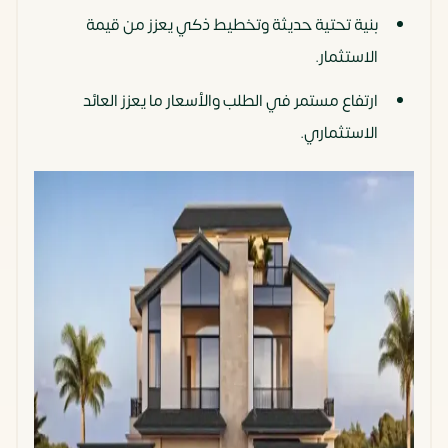
بنية تحتية حديثة وتخطيط ذكي يعزز من قيمة
الاستثمار.
ارتفاع مستمر في الطلب والأسعار ما يعزز العائد
الاستثماري.