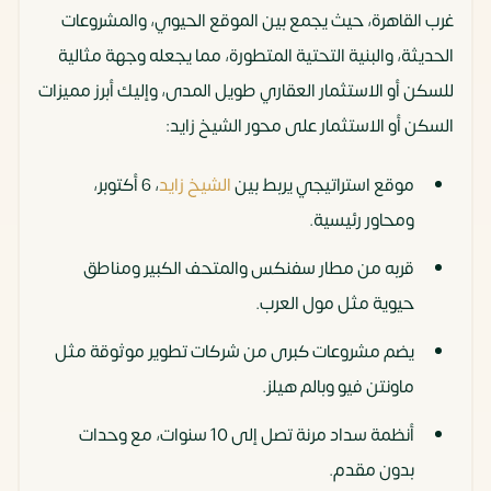
غرب القاهرة، حيث يجمع بين الموقع الحيوي، والمشروعات
الحديثة، والبنية التحتية المتطورة، مما يجعله وجهة مثالية
للسكن أو الاستثمار العقاري طويل المدى، وإليك أبرز مميزات
السكن أو الاستثمار على محور الشيخ زايد:
موقع استراتيجي يربط بين
الشيخ زايد
، 6 أكتوبر،
ومحاور رئيسية.
قربه من مطار سفنكس والمتحف الكبير ومناطق
حيوية مثل مول العرب.
يضم مشروعات كبرى من شركات تطوير موثوقة مثل
ماونتن فيو وبالم هيلز.
أنظمة سداد مرنة تصل إلى 10 سنوات، مع وحدات
بدون مقدم.