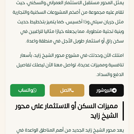
يمثل المحور مستقبل الاستثمار العمراني والسكني، حيث
تقام عليه مجموعة من أضخم المشروعات السكنية والتجارية
مثل جريان سيتي وذا آكسيس، كما يتميز بتخطيط حديث
وبنية تحتية متطورة، مما يجعله خيارًا مثاليا للراغبين في
سكن راقٍ أو استثمار طويل الأجل في منطقة واعدة.
امتلك الآن وحدتك في مشروع محور الشيخ زايد، بأسعار
تنافسية ومميزات عديدة، تواصل معنا الآن ليصلك تفاصيل
الدفع والسداد.
البروشور
اتصل
واتساب
مميزات السكن أو الاستثمار على محور
الشيخ زايد
يعد محور الشيخ زايد الجديد من أهم المناطق الواعدة في