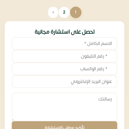
»
2
1
احصل على استشارة مجانية
تأكيد وطلب الاستشارة