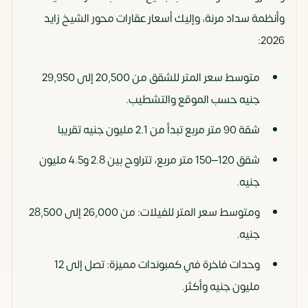
وأنظمة سداد مرنة، وإليك أسعار عقارات محور الشيخ زايد
2026:
متوسط سعر المتر للشقق من 20,500 إلى 29,950
جنيه حسب الموقع والتشطيب.
شقة 90 متر مربع تبدأ من 2.1 مليون جنيه تقريبا
شقق 120–150 متر مربع، تتراوح بين 2.8 و4.5 مليون
جنيه.
ومتوسط سعر المتر للفيلات: من 26,000 إلى 28,500
جنيه.
وحدات فاخرة في كمبوندات مميزة: تصل إلى 12
مليون جنيه وأكثر.