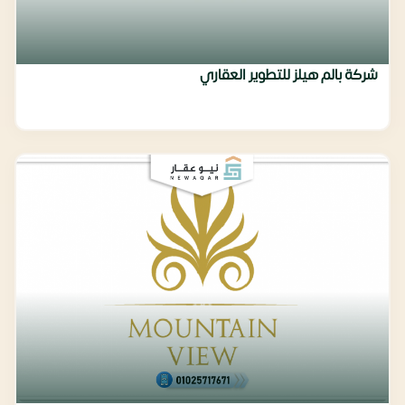
شركة بالم هيلز للتطوير العقاري