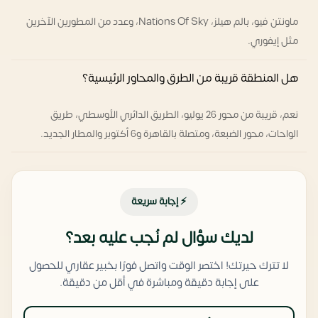
ماونتن فيو، بالم هيلز، Nations Of Sky، وعدد من المطورين الآخرين
مثل إيفوري.
هل المنطقة قريبة من الطرق والمحاور الرئيسية؟
نعم، قريبة من محور 26 يوليو، الطريق الدائري الأوسطي، طريق
الواحات، محور الضبعة، ومتصلة بالقاهرة و6 أكتوبر والمطار الجديد.
⚡ إجابة سريعة
لديك سؤال لم نُجب عليه بعد؟
لا تترك حيرتك! اختصر الوقت واتصل فورًا بخبير عقاري للحصول
على إجابة دقيقة ومباشرة في أقل من دقيقة.