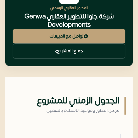
المطور العقاري الرسمي
شركة جنوا للتطوير العقاري Genwa
Developments
تواصل مع المبيعات
جميع المشاريع
الجدول الزمني للمشروع
مراحل التطور ومواعيد الاستلام بالتفصيل