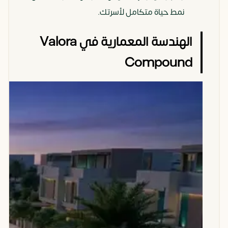
نمط حياة متكامل لأسرتك.
الهندسة المعمارية في Valora
Compound