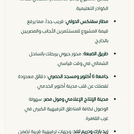
الكوادر التعليمية.
مطار سفنكس الدولي:
قريب جداً، مما يرفع
قيمة المشروع للمستثمرين الأجانب والمصريين
بالخارج.
طريق الضبعة:
محور حيوي يربطك بالساحل
الشمالي في وقت قياسي.
جامعة 6 أكتوبر ومسجد الحصري:
دقائق معدودة
تفصلك عن قلب مدينة أكتوبر الخدمي.
مدينة الإنتاج الإعلامي ومول مصر:
سهولة
الوصول لكافة المناطق الترفيهية الكبرى في
غرب القاهرة.
زيد بارك ودريم لاند:
وجهات ترفيهية قريبة تضمن