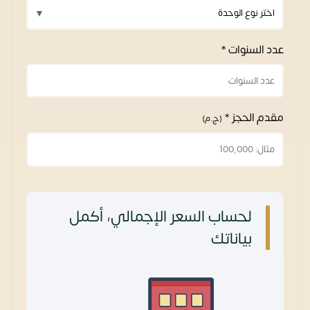
عدد السنوات *
مقدم الحجز *
(ج.م)
لحساب السعر الإجمالي، أكمل
بياناتك