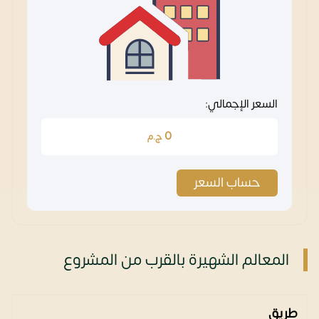
السعر الإجمالي:
0
ج.م
حساب السعر
المعالم الشهيرة بالقرب من المشروع
طريق