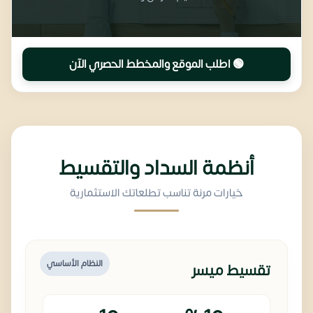
🟢 اطلب الموقع والمخطط الحصري الآن
أنظمة السداد والتقسيط
خيارات مرنة تناسب تطلعاتك الاستثمارية
النظام الأساسي
تقسيط ميسر