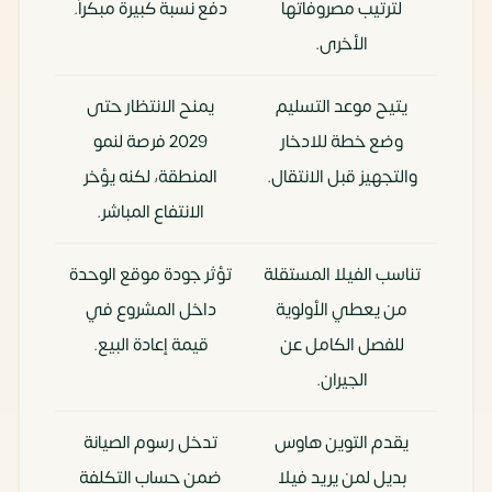
لترتيب مصروفاتها
دفع نسبة كبيرة مبكراً.
الأخرى.
يتيح موعد التسليم
يمنح الانتظار حتى
وضع خطة للادخار
2029 فرصة لنمو
والتجهيز قبل الانتقال.
المنطقة، لكنه يؤخر
الانتفاع المباشر.
تناسب الفيلا المستقلة
تؤثر جودة موقع الوحدة
من يعطي الأولوية
داخل المشروع في
للفصل الكامل عن
قيمة إعادة البيع.
الجيران.
يقدم التوين هاوس
تدخل رسوم الصيانة
بديل لمن يريد فيلا
ضمن حساب التكلفة