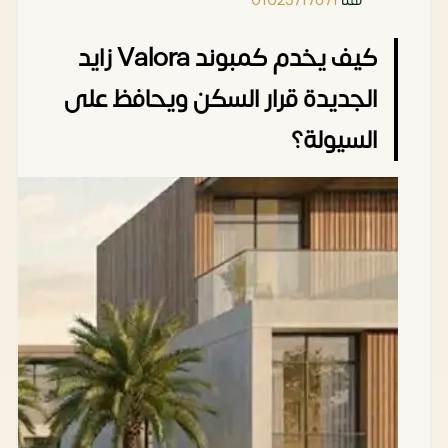
كيف يخدم كمبوند Valora زايد
الجديدة قرار السكن ويحافظ على
السيولة؟