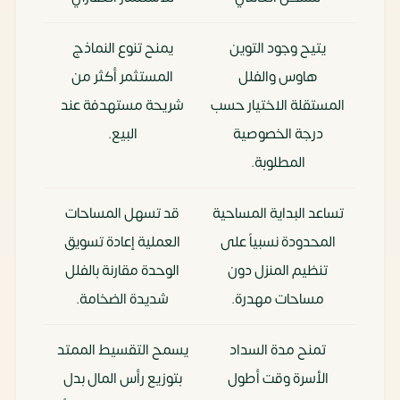
يتيح وجود التوين
يمنح تنوع النماذج
هاوس والفلل
المستثمر أكثر من
المستقلة الاختيار حسب
شريحة مستهدفة عند
درجة الخصوصية
البيع.
المطلوبة.
تساعد البداية المساحية
قد تسهل المساحات
المحدودة نسبياً على
العملية إعادة تسويق
تنظيم المنزل دون
الوحدة مقارنة بالفلل
مساحات مهدرة.
شديدة الضخامة.
تمنح مدة السداد
يسمح التقسيط الممتد
الأسرة وقت أطول
بتوزيع رأس المال بدل