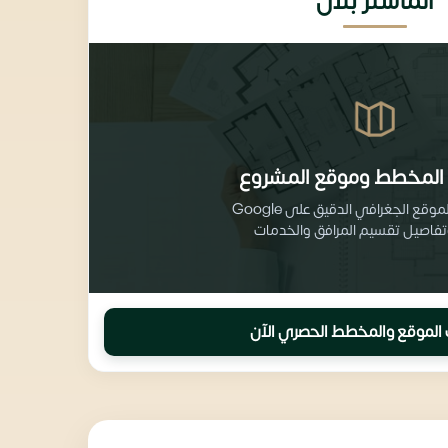
الماستر بلان
المخطط وموقع المشروع
احصل على الموقع الجغرافي الدقيق على Google
الموقع والمخطط الحصري الآن