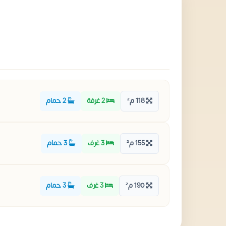
118 م²
2 غرفة
2 حمام
155 م²
3 غرف
3 حمام
190 م²
3 غرف
3 حمام