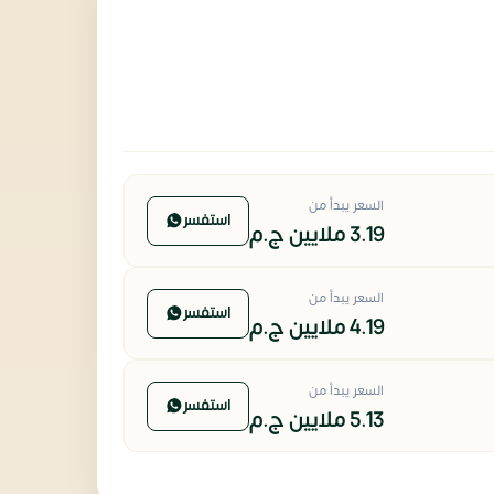
السعر يبدأ من
استفسر
3.19 ملايين
ج.م
السعر يبدأ من
استفسر
4.19 ملايين
ج.م
السعر يبدأ من
استفسر
5.13 ملايين
ج.م