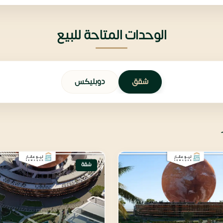
الوحدات المتاحة للبيع
شقق
دوبليكس
شقة