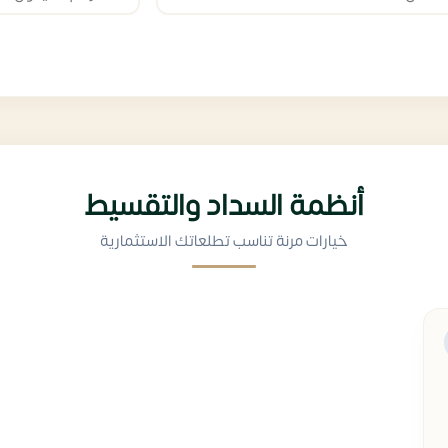
أنظمة السداد والتقسيط
خيارات مرنة تناسب تطلعاتك الاستثمارية