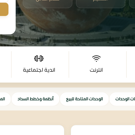
انترنت
اندية اجتماعية
ات الوحدات
الوحدات المتاحة للبيع
أنظمة وخطط السداد
الم