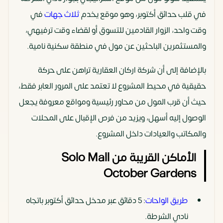
في قلب حدائق أكتوبر، وهو موقع يخدم
ثلاث جهات
في
وقت واحد، الزوار القادمين للتسوق أو لقضاء وقت ترفيهي،
والمستثمرين الباحثين عن مول في منطقة سكنية نامية.
بالإضافة إلى أن شركة اركان العقارية تراهن على حركة
حقيقية في محيط المشروع لا تعتمد على المرور العابر فقط،
حيث أن قرب المول من محاور رئيسية ومواقع معروفة يجعل
الوصول إليه أسهل، ويزيد من فرص الإقبال على المحلات
والمكاتب والعيادات داخل المشروع.
الأماكن القريبة من Solo Mall
October Gardens
طريق الواحات
: 5 دقائق عبر مدخل حدائق أكتوبر باتجاه
نادي الشرطة.