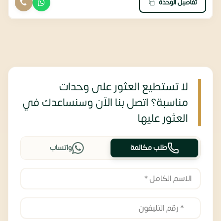
تفاصيل الوحدة
لا تستطيع العثور على وحدات
مناسبة؟ اتصل بنا الآن وسنساعدك في
العثور عليها
طلب مكالمة
واتساب