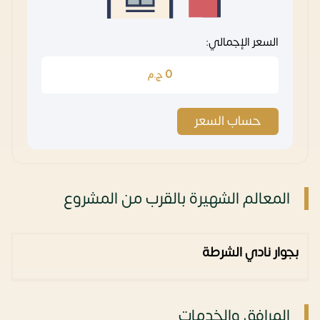
السعر الإجمالي:
0
ج.م
حساب السعر
المعالم الشهيرة بالقرب من المشروع
بجوار نادي الشرطة
المرافق والخدمات