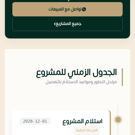
تواصل مع المبيعات
جميع المشاريع
الجدول الزمني للمشروع
مراحل التطور ومواعيد الاستلام بالتفصيل
استلام المشروع
2028-12-01
المرحلة الحالية