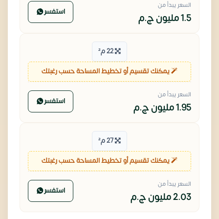
السعر يبدأ من
استفسر
1.5 مليون
ج.م
22 م²
يمكنك تقسيم أو تخطيط المساحة حسب رغبتك
السعر يبدأ من
استفسر
1.95 مليون
ج.م
27 م²
يمكنك تقسيم أو تخطيط المساحة حسب رغبتك
السعر يبدأ من
استفسر
2.03 مليون
ج.م