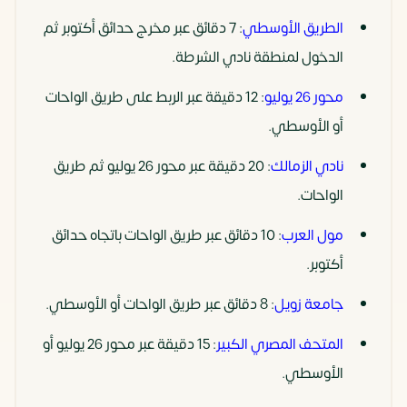
الطريق الأوسطي
: 7 دقائق عبر مخرج حدائق أكتوبر ثم
الدخول لمنطقة نادي الشرطة.
محور 26 يوليو
: 12 دقيقة عبر الربط على طريق الواحات
أو الأوسطي.
نادي الزمالك
: 20 دقيقة عبر محور 26 يوليو ثم طريق
الواحات.
مول العرب
: 10 دقائق عبر طريق الواحات باتجاه حدائق
أكتوبر.
جامعة زويل
: 8 دقائق عبر طريق الواحات أو الأوسطي.
المتحف المصري الكبير
: 15 دقيقة عبر محور 26 يوليو أو
الأوسطي.