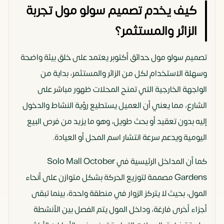
كيف يخدم تصميم سولو مول تجربة
الزائر والمستثمر؟
تصميم سولو مول حدائق أكتوبر يعتمد على خلق بيئة واضحة
وسهلة الاستخدام لكل من الزائر والمستثمر، بداية من
الواجهة الخارجية التي تمنح المحلات ظهور مباشر على
الشارع، مما يعني أن العميل يستطيع رؤية النشاط والدخول
إليه بدون تعقيد أو بحث طويل، وهو ما يزيد من فرص البيع
اليومية ويدعم سرعة انتشار اسم المحل أو العيادة.
كما أن المداخل الرئيسية في Solo Mall October
Gardens مصممة لتوزيع الحركة بشكل متوازن على أنحاء
المول، بحيث لا يتركز الزوار في منطقة واحدة، بينما تبقى
أجزاء أخرى فارغة، وداخل المول يتم الفصل بين الأنشطة