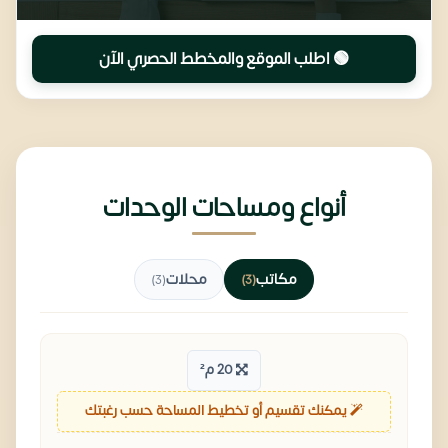
🟢 اطلب الموقع والمخطط الحصري الآن
أنواع ومساحات الوحدات
مكاتب
محلات
(3)
(3)
20 م²
يمكنك تقسيم أو تخطيط المساحة حسب رغبتك