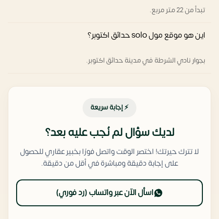
تبدأ من 22 متر مربع.
اين هو موقع مول solo حدائق اكتوبر؟
بجوار نادي الشرطة في مدينة حدائق اكتوبر.
⚡ إجابة سريعة
لديك سؤال لم نُجب عليه بعد؟
لا تترك حيرتك! اختصر الوقت واتصل فورًا بخبير عقاري للحصول
على إجابة دقيقة ومباشرة في أقل من دقيقة.
اسأل الآن عبر واتساب (رد فوري)