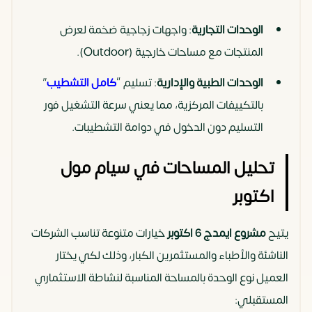
الوحدات التجارية
: واجهات زجاجية ضخمة لعرض
المنتجات مع مساحات خارجية (Outdoor).
الوحدات الطبية والإدارية
: تسليم “
كامل التشطيب
”
بالتكييفات المركزية، مما يعني سرعة التشغيل فور
التسليم دون الدخول في دوامة التشطيبات.
تحليل المساحات في سيام مول
اكتوبر
يتيح
مشروع ايمدج 6 اكتوبر
خيارات متنوعة تناسب الشركات
الناشئة والأطباء والمستثمرين الكبار، وذلك لكي يختار
العميل نوع الوحدة بالمساحة المناسبة لنشاطة الاستثماري
المستقبلي: