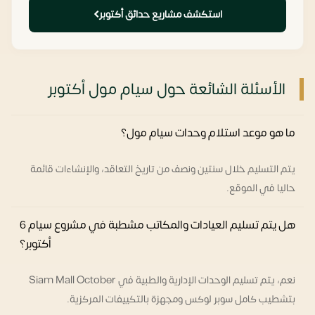
استكشف مشاريع حدائق أكتوبر
الأسئلة الشائعة حول سيام مول أكتوبر
ما هو موعد استلام وحدات سيام مول؟
يتم التسليم خلال سنتين ونصف من تاريخ التعاقد، والإنشاءات قائمة
حاليا في الموقع.
هل يتم تسليم العيادات والمكاتب مشطبة في مشروع سيام 6
أكتوبر؟
نعم، يتم تسليم الوحدات الإدارية والطبية في Siam Mall October
بتشطيب كامل سوبر لوكس ومجهزة بالتكييفات المركزية.