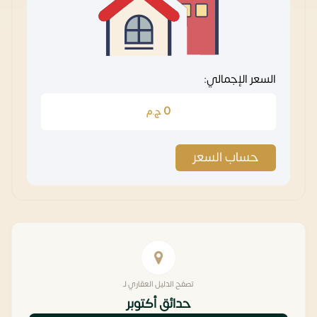
السعر الإجمالي:
0
ج.م
حساب السعر
تصفح الدليل العقاري لـ
حدائق أكتوبر