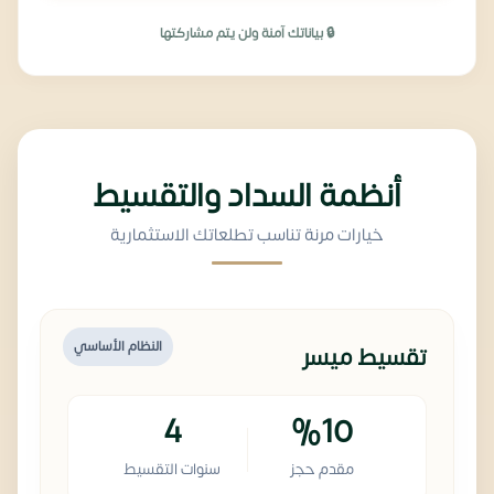
🔒 بياناتك آمنة ولن يتم مشاركتها
أنظمة السداد والتقسيط
خيارات مرنة تناسب تطلعاتك الاستثمارية
النظام الأساسي
تقسيط ميسر
4
%10
مقدم حجز
سنوات التقسيط