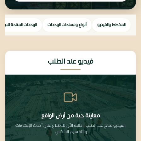
المخطط والفيديو
أنواع ومساحات الوحدات
الوحدات المتاحة للبيع
فيديو عند الطلب
معاينة حية من أرض الواقع
الفيديو متاح عند الطلب. اطلبه الآن للاطلاع على أحدث الإنشاءات
والتقسيم الداخلي.