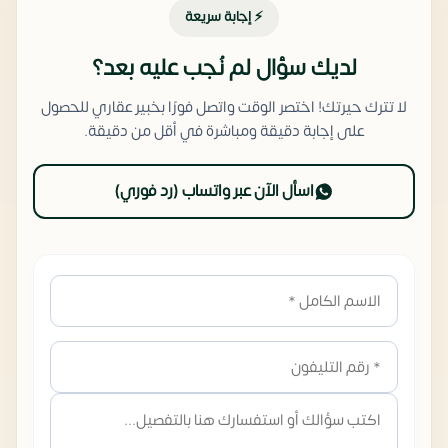
⚡ إجابة سريعة
لديك سؤال لم نُجب عليه بعد؟
لا تترك حيرتك! اختصر الوقت واتصل فورًا بخبير عقاري للحصول
على إجابة دقيقة ومباشرة في أقل من دقيقة.
اسأل الآن عبر واتساب (رد فوري)