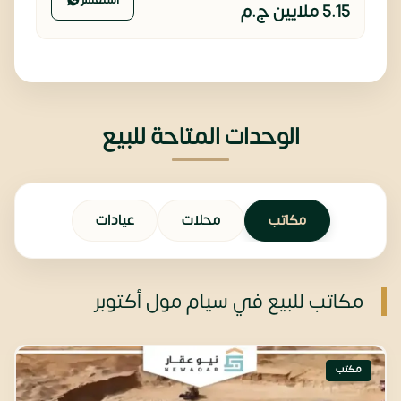
5.15 ملايين
ج.م
الوحدات المتاحة للبيع
مكاتب
محلات
عيادات
مكاتب للبيع في سيام مول أكتوبر
مكتب