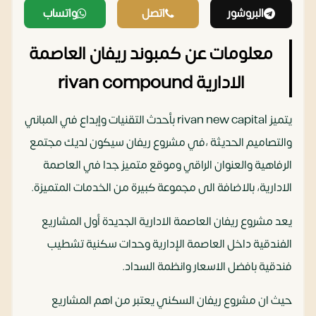
البروشور
اتصل
واتساب
معلومات عن كمبوند ريفان العاصمة
الادارية rivan compound
يتميز rivan new capital بأحدث التقنيات وإبداع في المباني
والتصاميم الحديثة ،في مشروع ريفان سيكون لديك مجتمع
الرفاهية والعنوان الراقي وموقع متميز جدا في العاصمة
الادارية، بالاضافة الى مجموعة كبيرة من الخدمات المتميزة.
يعد مشروع ريفان العاصمة الادارية الجديدة أول المشاريع
الفندقية داخل العاصمة الإدارية وحدات سكنية تشطيب
فندقية بافضل الاسعار وانظمة السداد.
حيث ان مشروع ريفان السكني يعتبر من اهم المشاريع