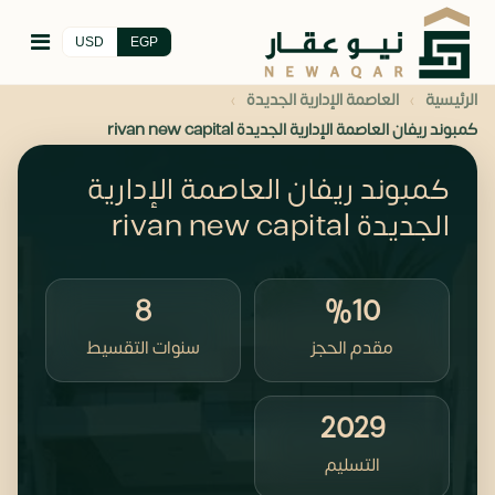
USD
EGP
›
›
الرئيسية
العاصمة الإدارية الجديدة
كمبوند ريفان العاصمة الإدارية الجديدة rivan new capital
كمبوند ريفان العاصمة الإدارية
الجديدة rivan new capital
8
%10
مقدم الحجز
سنوات التقسيط
2029
التسليم