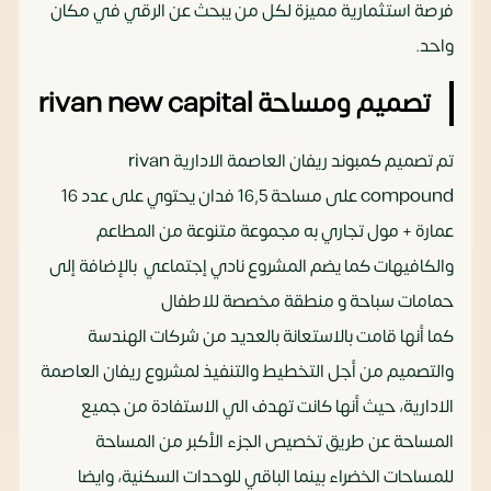
فرصة استثمارية مميزة لكل من يبحث عن الرقي في مكان
واحد.
تصميم ومساحة rivan new capital
تم تصميم كمبوند ريفان العاصمة الادارية rivan
compound على مساحة 16,5 فدان يحتوي على عدد 16
عمارة + مول تجاري به مجموعة متنوعة من المطاعم
والكافيهات كما يضم المشروع نادي إجتماعي بالإضافة إلى
حمامات سباحة و منطقة مخصصة للاطفال
كما أنها قامت بالاستعانة بالعديد من شركات الهندسة
والتصميم من أجل التخطيط والتنفيذ لمشروع ريفان العاصمة
الادارية، حيث أنها كانت تهدف الي الاستفادة من جميع
المساحة عن طريق تخصيص الجزء الأكبر من المساحة
للمساحات الخضراء بينما الباقي للوحدات السكنية، وايضا