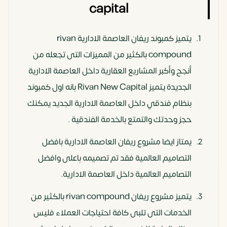
capital
يتميز كمبوند ريفان العاصمة الادارية rivan
compound بالكثير من المميزات التى تجعله من
أنجح وأكبر المشاريع العقارية داخل العاصمة الادارية
الجديدة يتميز Rivan New Capital بانه اول كمبوند
بنظام فندقي داخل العاصمة الادارية الجديد يمكنك
حجز وحدتك والتمتع بالخدمة الفندقية .
يمتاز ايضا مشروع ريفان العاصمة الادارية بافضل
التصاميم العالمية فقد تم تصميمه باعلى وافضل
التصاميم العالمية داخل العاصمة الادارية.
يتميز مشروع ريفان rivan compound بالكثير من
الخدمات التى تلبى كافة احتياجات العملاء فليس