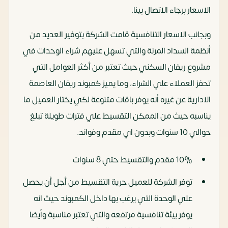
الاسعار برجاء الاتصال بينا.
وبجانب الاسعار التنافسية قامت الشركة بتوفير العديد من
أنظمة السداد المرنة والتي تسهل عليهم شراء الوحدات في
مشروع ريفان السكني حيث تعتبر من أكثر العوامل التي
تحفز العملاء علي الشراء، وما يميز كمبوند ريفان العاصمة
الادارية عن غيره أنه يوفر باقات متنوعة لكي يختار العميل ما
يناسبه حيث من الممكن التقسيط علي فترات طويلة تبلغ
حوالي 10 سنوات وبدون اي مقدم وفوائد.
10% مقدم والتقسيط حتي 8 سنوات
توفر الشركة للعميل حرية التقسيط من أجل أن يحصل
علي الوحدة التي يرغب بها داخل الكمبوند حيث انه
يوفر بيئة تنافسية مرتفعه والتي تعتبر مناسبة وأيضا