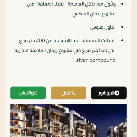
ولأول مره داخل العاصمة “الفيلا المعلقة” في
مشروع ريفان السكني.
التاون هاوس
الفيلات المستقلة : تبدا المساحة من 300 متر مربع
الي 560 متر مربع في مشروع ريفان العاصمة الادارية
rivan compound.
البروشور
اتصل
واتساب