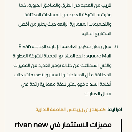
قريب من العديد من الطرق والمناطق الحيوية، كما
وفرت به الشركة العديد من المساحات المختلفة
والتصميمات المعمارية الرائعة حيث يعتبر من أفضل
المشاريع الحالية.
مول ريفان سكوير العاصمة الإدارية الجديدة ‏Rivan
square Mall : احد المشاريع المميزة للشركة المطورة
والذي استطاعت من خلاله توفير العديد من المميزات
المختلفة مثل المساحات والاسعار والتصميمات بجانب
أنظمة السداد فهو يعتبر تحفة معمارية رائعة في
مجال العقارات
اقرا ايضا:
كمبوند راي ريزيدنس العاصمة الادارية
مميزات الاستثمار في rivan new