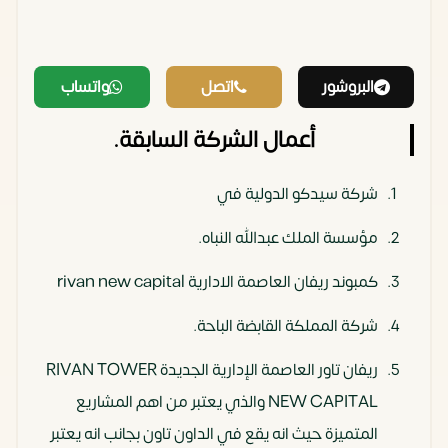
البروشور
اتصل
واتساب
أعمال الشركة السابقة.
شركة سيدكو الدولية في
مؤسسة الملك عبدالله النباه.
كمبوند ريفان العاصمة الادارية rivan new capital
شركة المملكة القابضة الباحة.
ريفان تاور العاصمة الإدارية الجديدة RIVAN TOWER
NEW CAPITAL والذي يعتبر من اهم المشاريع
المتميزة حيث انه يقع في الداون تاون بجانب انه يعتبر