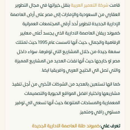
قامت
شركة التعمير العربية
بنقل خبراتها في مجال التطوير
العقاري من السعودية والإمارات إلى مصر على أرض العاصمة
الإدارية الجديدة لتطوير أحد أرقي المجتمعات العمرانية
كمبوند ريفان العاصمة الادارية الذي يجسد أعلى معايير
الرفاهية والجمال، حيث أنها تاسست عام 1995 حيث تمتلك
سمعة جيدة من خلال المشاريع التي توفرها، سواء داخل
مصر او خارجها حيث أنها نفذت العديد من المشاريع المميزة
والتي تصل الي الخليج العربي وافريقيا ايضا.
كما انها تستعين بالعديد من الشركات الأخري من أجل تنفيذ
مشاريعها واختيار افضل المواقع الحيوية والتصميمات
المعمارية والمساحات المتنوعة حيث أنها تسعي الي توفير
مستوي راقي ومتميز.
تعرف علي:
كمبوند طلة العاصمة الادارية الجديدة