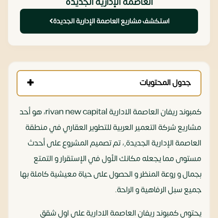
العاصمة الإدارية الجديدة
استكشف مشاريع العاصمة الإدارية الجديدة
جدول المحتويات
كمبوند ريفان العاصمة الادارية rivan new capital، هو أحد
مشاريع شركة التعمير العربية للتطوير العقاري في منطقة
العاصمة الإدارية الجديدة,، تم تصميم المشروع على أحدث
مستوى مما يجعله مكانك الأول في الإستقرار و التمتع
بجمال و روعة المنظر و الحصول على حياة معيشية كاملة بها
جميع سبل الرفاهية و الراحة.
يحتوي كمبوند ريفان العاصمة الادارية على اول شقق