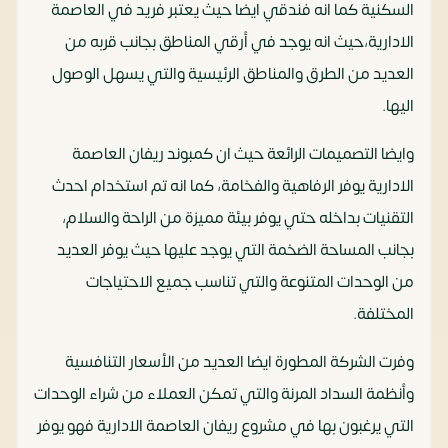
السكنية كما انه فندقي ايضا حيث يعتبر فريد في العاصمة
الادارية،حيث انه يوجد في أرقي المناطق بجانب قربه من
العديد من الطرق والمناطق الرئيسية والتي يسهل الوصول
اليها.
وايضا التصميمات الرائعة حيث ان كمبوند ريفان العاصمة
الادارية يوفر الرفاهية والفخامة، كما انه تم استخدام احدث
التقنيات بداخله حتي يوفر بيئة مميزة من الراحة والسلام،
بجانب المساحة الضخمة التي يوجد عليها حيث يوفر العديد
من الوحدات المتنوعة والتي تناسب جميع الاحتياجات
المختلفة.
وفرت الشركة المطورة ايضا العديد من الأسعار التنافسية
وأنظمة السداد المرنة والتي تمكن العملاء من شراء الوحدات
التي يرغبون بها في مشروع ريفان العاصمة الادارية فهو يوفر