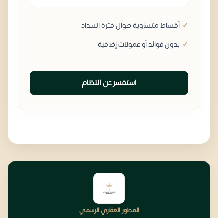
أقساط متساوية طوال فترة السداد
بدون فوائد أو عمولات إضافية
استفسر عن النظام
المطور العقاري الرسمي