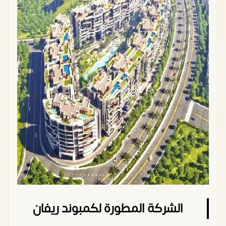
الشركة المطورة لكمبوند ريفان