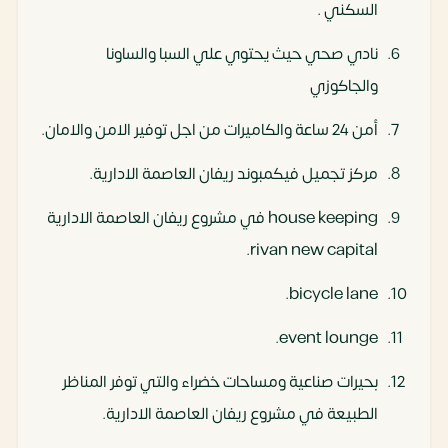
السكني .
نادي صحي حيث يحتوي علي السبا والساونا
والجاكوزي
أمن 24 ساعة والكاميرات من اجل توفير الامن والامان.
مركز تجميل فيكمبوند ريفان العاصمة الادارية.
house keeping في مشروع ريفان العاصمة الادارية
rivan new capital.
bicycle lane.
event lounge.
بحيرات صناعية ومساحات خضراء والتي توفر المناظر
الطبيعة في مشروع ريفان العاصمة الادارية.