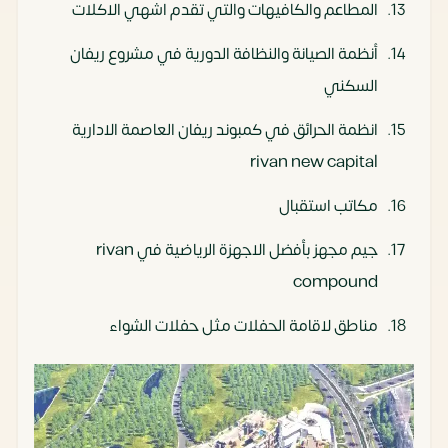
المطاعم والكافيهات والتي تقدم اشهي الاكلات
أنظمة الصيانة والنظافة الدورية في مشروع ريفان
السكني
انظمة الحرائق في كمبوند ريفان العاصمة الادارية
rivan new capital
مكاتب استقبال
جيم مجهز بأفضل الاجهزة الرياضية في rivan
compound
مناطق لاقامة الحفلات مثل حفلات الشواء