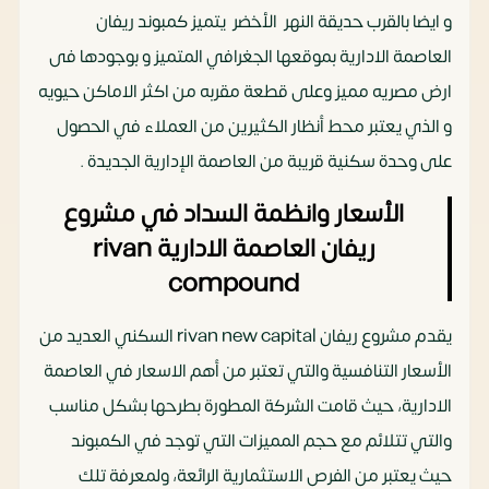
و ايضا بالقرب حديقة النهر الأخضر يتميز كمبوند ريفان
العاصمة الادارية بموقعها الجغرافي المتميز و بوجودها فى
ارض مصريه مميز وعلى قطعة مقربه من اكثر الاماكن حيويه
و الذي يعتبر محط أنظار الكثيرين من العملاء في الحصول
على وحدة سكنية قريبة من العاصمة الإدارية الجديدة .
الأسعار وانظمة السداد في مشروع
ريفان العاصمة الادارية rivan
compound
يقدم مشروع ريفان rivan new capital السكني العديد من
الأسعار التنافسية والتي تعتبر من أهم الاسعار في العاصمة
الادارية، حيث قامت الشركة المطورة بطرحها بشكل مناسب
والتي تتلائم مع حجم المميزات التي توجد في الكمبوند
حيث يعتبر من الفرص الاستثمارية الرائعة، ولمعرفة تلك