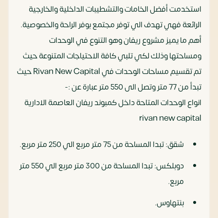
استخدمت أفضل الخامات والتشطيبات الداخلية والخارجية
الرائعة فهي تهدف الي توفر مجتمع بوفر الراحة والخصوصية.
أهم ما يميز مشروع ريفان وهو التنوع في الوحدات
ومساحتها وذلك لكي تلبي كافة الاحتياجات المتنوعة حيث
تم تقسيم مساحات الوحدات في Rivan New Capital حيث
تبدأ من 77 متر وتصل الى 550 متر عبارة عن :-
انواع الوحدات المتاحة داخل كمبوند ريفان العاصمة الادارية
rivan new capital
شقق: تبدا المساحة من 75 متر مربع الي 250 متر مربع.
دوبلكس: تبدا المساحة من 300 متر مربع الي 550 متر
مربع.
بنتهاوس.