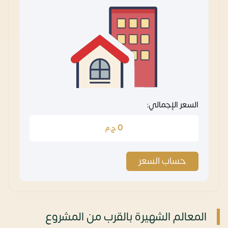
السعر الإجمالي:
0
ج.م
حساب السعر
المعالم الشهيرة بالقرب من المشروع