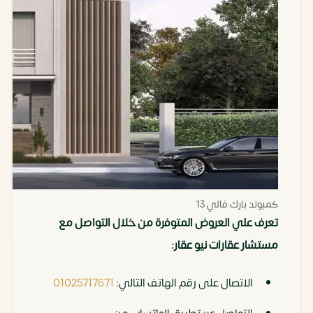
كمبوند بارك فالي 13
تعرف علي العروض المتوفرة من خلال التواصل مع
مستشار عقارات نيو عقار:
الاتصال على رقم الهاتف التالي:
01025717671