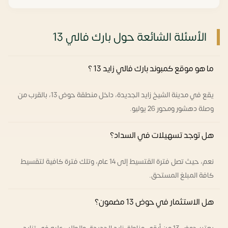
الأسئلة الشائعة حول بارك فالي 13
ما هو موقع كمبوند بارك فالي زايد 13 ؟
يقع في مدينة الشيخ زايد الجديدة، داخل منطقة حوض 13، بالقرب من
وصلة دهشور ومحور 26 يوليو.
هل توجد تسهيلات في السداد؟
نعم، حيث تصل فترة القتسيط إلى 14 عام، وتلك فترة كافية لتقسيط
كافة المبلغ المستحق.
هل الاستثمار في حوض 13 مضمون؟