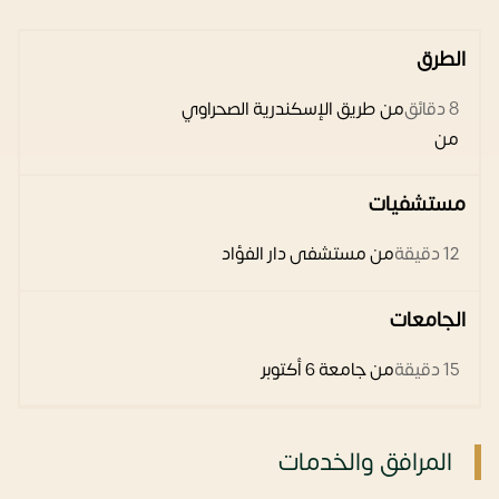
الطرق
8 دقائق
من طريق الإسكندرية الصحراوي
من
مستشفيات
12 دقيقة
من مستشفى دار الفؤاد
الجامعات
15 دقيقة
من جامعة 6 أكتوبر
المرافق والخدمات