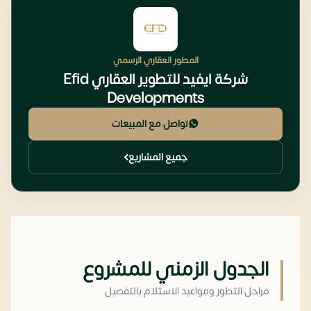
المطور العقاري الرسمي
شركة ايفيد للتطوير العقاري Efid
Developments
تواصل مع المبيعات
جميع المشاريع
الجدول الزمني للمشروع
مراحل التطور ومواعيد الاستلام بالتفصيل