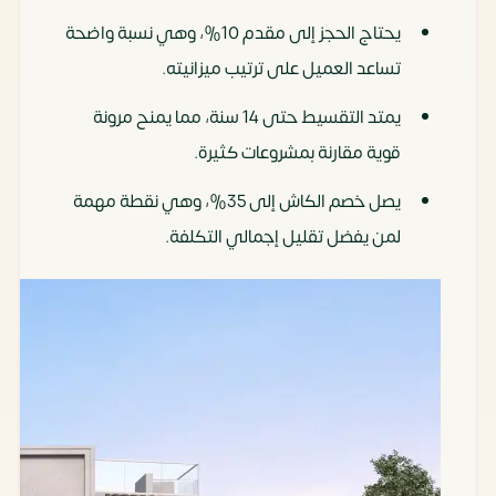
يحتاج الحجز إلى مقدم 10%، وهي نسبة واضحة
تساعد العميل على ترتيب ميزانيته.
يمتد التقسيط حتى 14 سنة، مما يمنح مرونة
قوية مقارنة بمشروعات كثيرة.
يصل خصم الكاش إلى 35%، وهي نقطة مهمة
لمن يفضل تقليل إجمالي التكلفة.