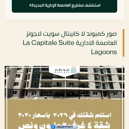
استكشف مشاريع العاصمة الإدارية الجديدة
صور كمبوند لا كابيتال سويت لاجونز
العاصمة الادارية La Capitale Suite
Lagoons