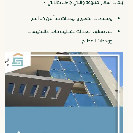
ببقات اسعار متنوعه والتي جاءت كالاتي :-
ومساحات الشقق والوحدات تبدأ من 104متر.
يتم تسليم الوحدات تشطيب كامل بالتكييفات
ووحدات المطبخ.