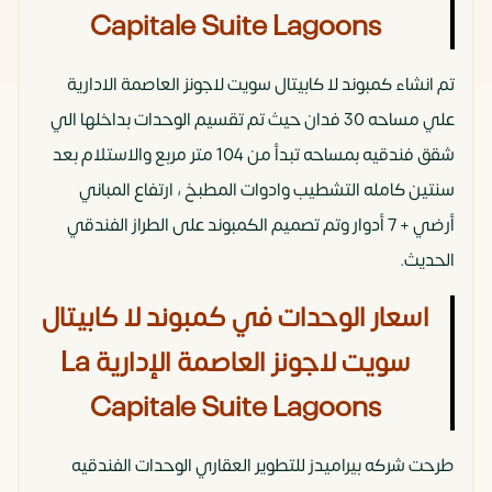
Capitale Suite Lagoons
تم انشاء كمبوند لا كابيتال سويت لاجونز العاصمة الادارية
علي مساحه 30 فدان حيث تم تقسيم الوحدات بداخلها الي
شقق فندقيه بمساحه تبدأ من 104 متر مربع والاستلام بعد
سنتين كامله التشطيب وادوات المطبخ
، ارتفاع المباني
أرضي + 7 أدوار وتم تصميم الكمبوند على الطراز الفندقي
الحديث.
اسعار الوحدات في كمبوند لا كابيتال
سويت لاجونز العاصمة الإدارية La
Capitale Suite Lagoons
طرحت شركه بيراميدز للتطوير العقاري الوحدات الفندقيه