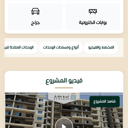
بوابات الكترونية
جراج
المخطط والفيديو
أنواع ومساحات الوحدات
الوحدات المتاحة للبيع
فيديو المشروع
شاهد المشروع