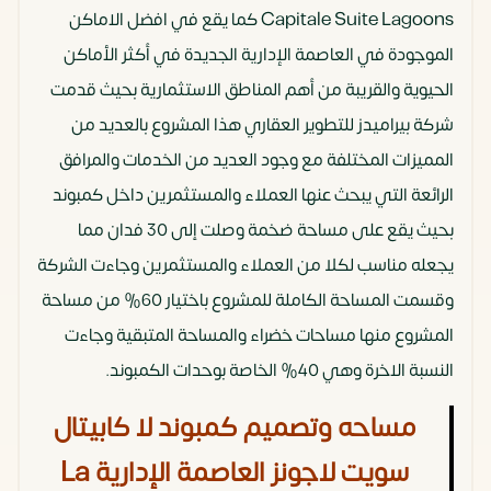
Capitale Suite Lagoons كما يقع في افضل الاماكن
الموجودة في العاصمة الإدارية الجديدة في أكثر الأماكن
الحيوية والقريبة من أهم المناطق الاستثمارية بحيث قدمت
شركة بيراميدز للتطوير العقاري هذا المشروع بالعديد من
المميزات المختلفة مع وجود العديد من الخدمات والمرافق
الرائعة التي يبحث عنها العملاء والمستثمرين داخل كمبوند
بحيث يقع على مساحة ضخمة وصلت إلى 30 فدان مما
يجعله مناسب لكلا من العملاء والمستثمرين وجاءت الشركة
وقسمت المساحة الكاملة للمشروع باختيار 60% من مساحة
المشروع منها مساحات خضراء والمساحة المتبقية وجاءت
النسبة الاخرة وهي 40% الخاصة بوحدات الكمبوند.
مساحه وتصميم كمبوند لا كابيتال
سويت لاجونز العاصمة الإدارية La