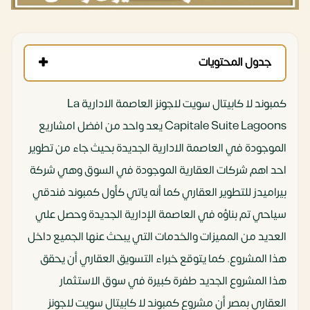
جدول المحتويات
كمبوند لا كابيتال سويت لاجونز العاصمة الادارية La
Capitale Suite Lagoons يعد واحد من افضل امشاريع
الموجودة في العاصمة الادارية الجديدة بحيث جاء من تطوير
احد اهم شركات العقارية الموجودة في السوق وهي شركة
بيراميدز للتطوير العقاري كما أنه ياتي كأول كمبوند فندقي
سياحي تم بناؤه في العاصمة الإدارية الجديدة وحصل علي
العديد من المميزات والخدمات التي يبحث عنها الجميع داخل
هذا المشروع. كما يتوقع خبراء التسويق العقاري أن يحقق
هذا المشروع الجديد طفرة كبيرة في سوق الاستثمار
العقاري بمصر أن مشروع كمبوند لا كابيتال سويت لاجونز