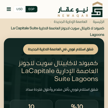
USD
EGP
›
›
الرئيسية
العاصمة الإدارية الجديدة
كمبوند لا كابيتال سويت لاجونز العاصمة الادارية La Capitale Suite
Lagoons
شقق استلام فوري في العاصمة الادارية الجديدة
كمبوند لاكابيتال سويت لاجونز
العاصمة الإدارية LaCapitale
Suite Lagoons
شقق استلام فوري بأقل مقدم وأطول فتردة سداد
10
%10