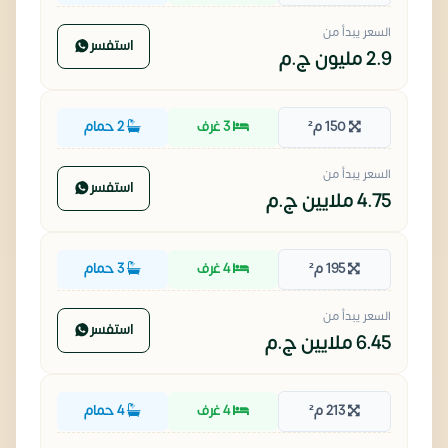
السعر يبدأ من
استفسر
2.9 مليون
ج.م
150 م²
3 غرف
2 حمام
السعر يبدأ من
استفسر
4.75 ملايين
ج.م
195 م²
4 غرف
3 حمام
السعر يبدأ من
استفسر
6.45 ملايين
ج.م
213 م²
4 غرف
4 حمام