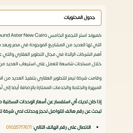
جدول المحتويات
أهم الشركات الرائدة في مجال التطوير العقاري والتي 
خلال مساحات شاسعة للعمل على استيعاب العديد من 
وقامت شركة تيمز للتطوير العقاري بتنفيذ العديد من ا
المبهرة والخلابة والخدمات الممتازة بالإضافة أيضا إ
تبحث عن رقم هاتف للتواصل لحجز وحدتك لدي شركة تايمز العقارية ment
الاتصال على رقم الهاتف التالي:
01025717671