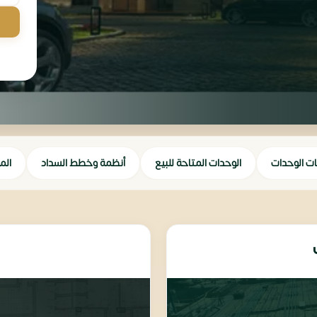
ات الوحدات
الوحدات المتاحة للبيع
أنظمة وخطط السداد
الم