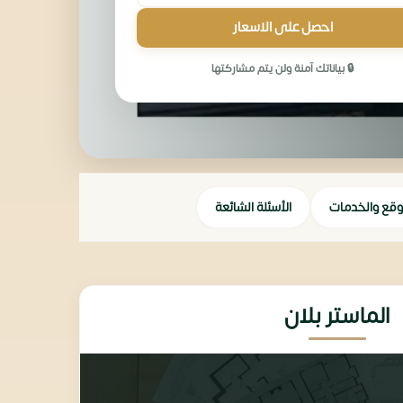
احصل على الاسعار
🔒 بياناتك آمنة ولن يتم مشاركتها
وقع والخدمات
الأسئلة الشائعة
الماستر بلان