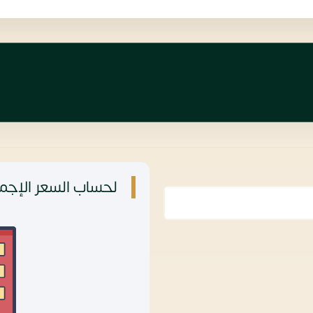
لحساب السعر الإجما