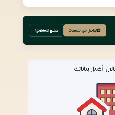
تواصل مع المبيعات
جميع المشاريع
لي، أكمل بياناتك