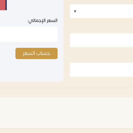
السعر الإجمالي:
حساب السعر