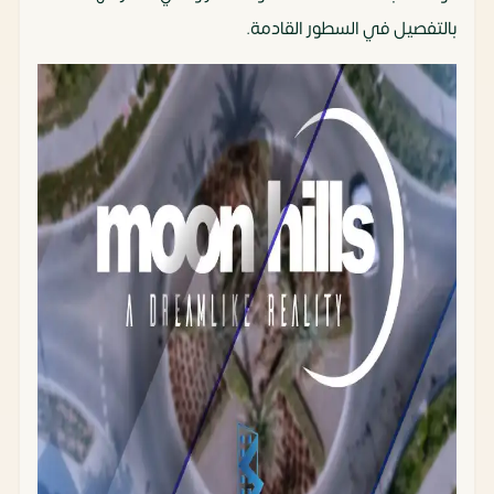
بالتفصيل في السطور القادمة.