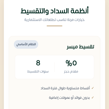
أنظمة السداد والتقسيط
خيارات مرنة تناسب تطلعاتك الاستثمارية
النظام الأساسي
تقسيط ميسر
8
%0
مقدم حجز
سنوات التقسيط
أقساط متساوية طوال فترة السداد
بدون فوائد أو عمولات إضافية