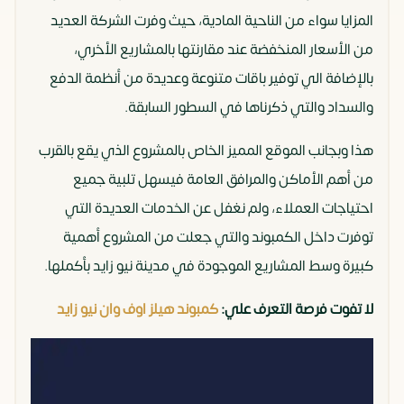
المزايا سواء من الناحية المادية، حيث وفرت الشركة العديد
من الأسعار المنخفضة عند مقارنتها بالمشاريع الأخري،
بالإضافة الي توفير باقات متنوعة وعديدة من أنظمة الدفع
والسداد والتي ذكرناها في السطور السابقة.
هذا وبجانب الموقع المميز الخاص بالمشروع الذي يقع بالقرب
من أهم الأماكن والمرافق العامة فيسهل تلبية جميع
احتياجات العملاء، ولم نغفل عن الخدمات العديدة التي
توفرت داخل الكمبوند والتي جعلت من المشروع أهمية
كبيرة وسط المشاريع الموجودة في مدينة نيو زايد بأكملها.
لا تفوت فرصة التعرف علي:
كمبوند هيلز اوف وان نيو زايد