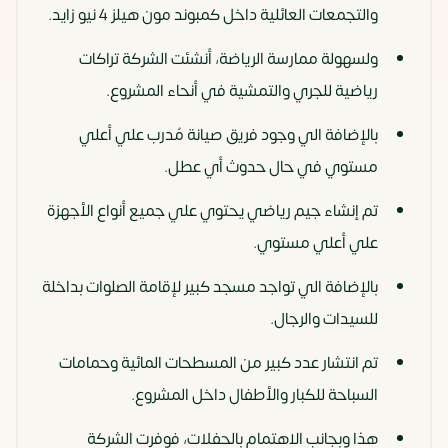
والتجمعات العائلية داخل كمبوند مون هيلز 4 نيو زايد.
ولسهولة ممارسة الرياضة، أنشئت الشركة تراكات
رياضية للجري والتمشية في أنحاء المشروع.
بالإضافة الي وجود فريق صيانة مُدرب علي أعلي
مستوي في حال حدوث أي عطل.
تم إنشاء جيم رياضي يحتوي علي جميع أنواع الأجهزة
علي أعلي مستوي.
بالإضافة الي تواجد مسجد كبير لإقامة الصلوات بداخلة
للسيدات والرجال.
تم انتشار عدد كبير من المسطحات المائية وحمامات
السباحة للكبار والأطفال داخل المشروع.
هذا وبجانب الاهتمام بالحفلات، فوفرت الشركة