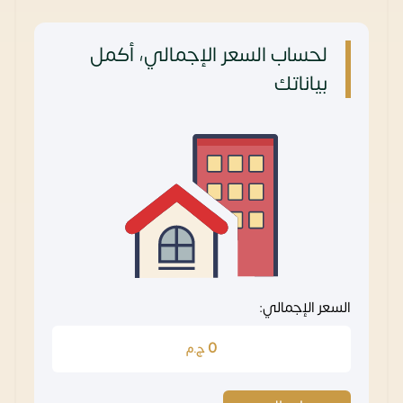
لحساب السعر الإجمالي، أكمل
بياناتك
السعر الإجمالي:
0
ج.م