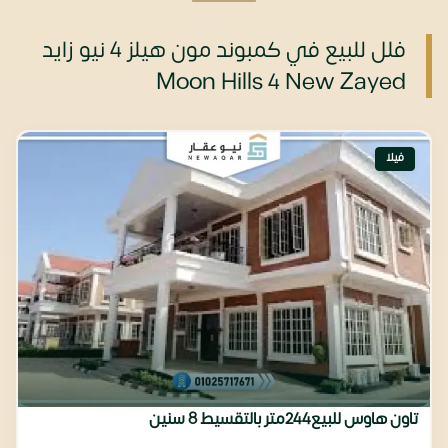
فلل للبيع في كمبوند مون هيلز 4 نيو زايد
Moon Hills 4 New Zayed
فيلا
تاون هاوس للبيع244متر بالتقسيط 8 سنين