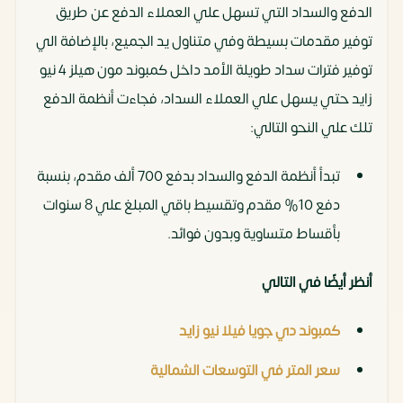
الدفع والسداد التي تسهل علي العملاء الدفع عن طريق
توفير مقدمات بسيطة وفي متناول يد الجميع، بالإضافة الي
توفير فترات سداد طويلة الأمد داخل كمبوند مون هيلز 4 نيو
زايد حتي يسهل علي العملاء السداد، فجاءت أنظمة الدفع
تلك علي النحو التالي:
تبدأ أنظمة الدفع والسداد بدفع 700 ألف مقدم، بنسبة
دفع 10% مقدم وتقسيط باقي المبلغ علي 8 سنوات
بأقساط متساوية وبدون فوائد.
أنظر أيضًا في التالي
كمبوند دي جويا فيلا نيو زايد
سعر المتر في التوسعات الشمالية