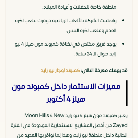
منطقة خاصة للحفلات وأعيادة الميلاد.
واهتمت الشركة بالألعاب الرياضية فوفرت ملعب لكرة
القدم وملعب لكرة التنس.
يوجد فريق مختص في نظافة كمبوند مون هيلز 4 نيو
زايد طوال الـ 24 ساعة.
قد يهمك معرفة التالي:
كمبوند لوجار نيو زايد
مميزات الاستثمار داخل كمبوند مون
هيلز 4 أكتوبر
يعتبر كمبوند مون هيلز 4 نيو زايد Moon Hills 4 New
Zayed من أفضل المشاريع الاستثمارية الموجودة في الفترة
الحالية داخل منطقة نيو زايد، وهذا لِما توافر بها العديد من