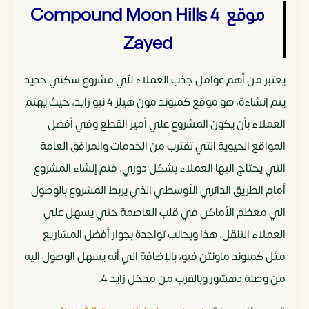
موقع Compound Moon Hills 4
Zayed
يعتبر من أهم عوامل جذب العملاء لأي مشروع سكني جديد
يتم إنشاءة، هو موقع كمبوند مون هيلز 4 نيو زايد، حيث يهتم
العملاء بأن يكون المشروع علي أميز القطع وفي أفضل
المواقع الحيوية التي تقترب من الخدمات والمرافق العامة
التي يحتاج اليها العملاء بشكل دوري، فتم إنشاء المشروع
أمام الطريق الدائري الأوسطي الذي يربط المشروع بالوصول
الي معظم الأماكن في قلب العاصمة حتي يسهل علي
العملاء التنقل، هذا وبجانب تواجدة بجوار أفضل المشاريع
مثل كمبوند ماونتن فيو، بالإضافة الي أنه يسهل الوصول اليه
من وصلة دهشور وبالقرب من مدخل زايد 4.