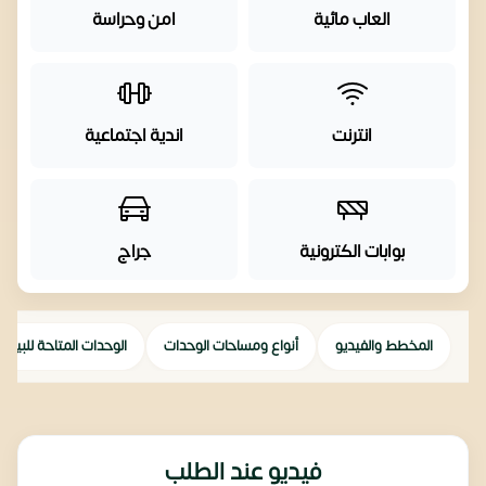
العاب مائية
امن وحراسة
انترنت
اندية اجتماعية
بوابات الكترونية
جراج
المخطط والفيديو
أنواع ومساحات الوحدات
الوحدات المتاحة للبيع
فيديو عند الطلب