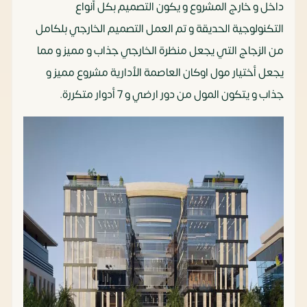
داخل و خارج المشروع و يكون التصميم بكل أنواع
التكنولوجية الحديقة و تم العمل التصميم الخارجي بلكامل
من الزجاج التي يجعل منظرة الخارجي جذاب و مميز و مما
يجعل أختيار مول اوكان العاصمة الأدارية مشروع مميز و
جذاب و يتكون المول من دور ارضي و 7 أدوار متكررة.