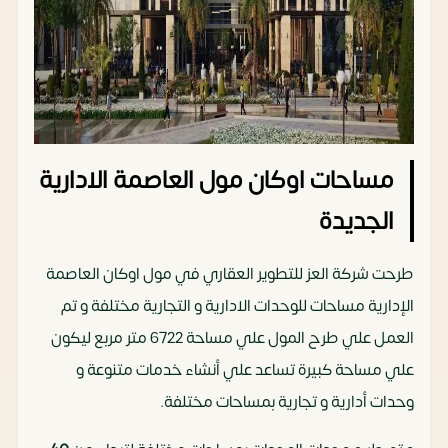
مساحات اوكان مول العاصمة الادارية
الجديدة
طرحت شركة العز للتطوير العقاري في مول اوكان العاصمة
الإدارية مساحات للوحدات الادارية و التجارية مختلفة و تم
العمل علي طرح المول علي مساحة 6722 متر مربع ليكون
علي مساحة كبيرة تساعد علي أنشاء خدمات متنوعة و
وحدات أدارية و تجارية بمساحات مختلفة.