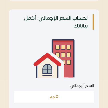
لحساب السعر الإجمالي، أكمل
بياناتك
السعر الإجمالي:
0
ج.م