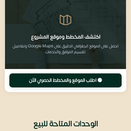
اكتشف المخطط وموقع المشروع
احصل على الموقع الجغرافي الدقيق على Google Maps وتفاصيل
تقسيم المرافق والخدمات
🟢 اطلب الموقع والمخطط الحصري الآن
الوحدات المتاحة للبيع