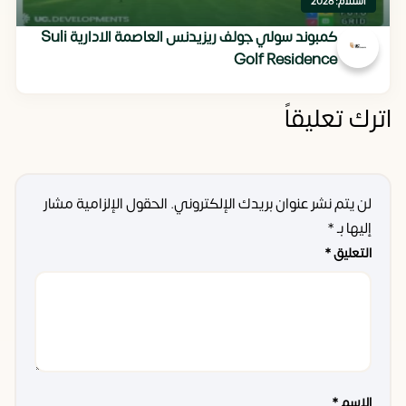
استلام: 2028
كمبوند سولي جولف ريزيدنس العاصمة الادارية Suli
Golf Residence
اترك تعليقاً
لن يتم نشر عنوان بريدك الإلكتروني.
الحقول الإلزامية مشار
إليها بـ
*
التعليق
*
الاسم
*