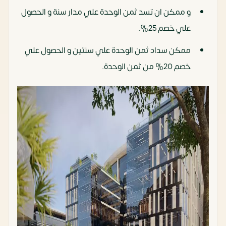
و ممكن ان تسد ثمن الوحدة علي مدار سنة و الحصول
علي خصم 25%.
ممكن سداد ثمن الوحدة علي سنتين و الحصول علي
خصم 20% من ثمن الوحدة.