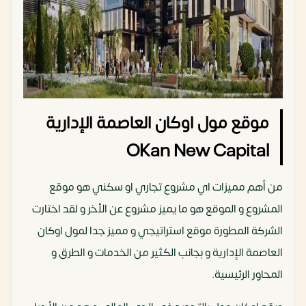
موقع مول اوكان العاصمة الإدارية
OKan New Capital
من أهم مميزات اي مشروع تجاري او سكني هو موقع
المشروع و الموقع هو ما يميز مشروع عن الأخر و لقد اختارت
الشركة المطورة موقع استراتيجي و مميز جدا لمول اوكان
العاصمة الإدارية و بجانب الكثير من الخدمات و الطرق و
المحاور الرئيسية.