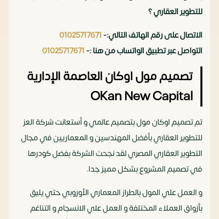
للتطوير العقاري ؟
الاتصال على رقم الهاتف التالي:-
01025717671
التواصل عبر تطبيق الواتساب من هنا :-
01025717671
تصميم مول اوكان العاصمة الإدارية
OKan New Capital
تم تصميم اوكان مول بتصميم عالمي و أستعانت شركة العز
للتطوير العقاري بأفضل المهندسين و المعماريين في مجال
التطوير العقاري المصري لقد نجحت الشركة بفضل كودرها
في تصميم المشروع بشكل مميز جدا.
و العمل علي المول بالطراز المعماري الأوروبي حتي يليق
بأزواق العملاء المختلفة و العمل علي الانسجام و التناغم