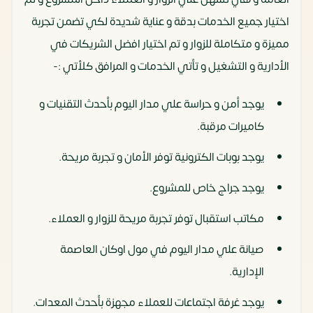
اختيار جميع الخدمات بدقة و عناية شديدة لكي تضمن تجربة
مميزة و متكاملة للزوار و تم اختيار افضل الشريكات في
الأدارية و التشغيل و تأتي الخدمات و المرافق كلأتي :-
يوجد أمن و حراسة علي مدار اليوم بأحدث التقنيات و
كاميرات مرقبة.
يوجد بوبات الكترونية توفر الأمان و تجربة مريحة.
يوجد جراج خاص للمشروع.
مكاتب استقبال توفر تجربة مريحة للزوار و العملاء.
صيانة علي مدار اليوم في مول اوكان العاصمة
الإدارية.
يوجد غرفة اجتماعات للعملاء مجهزة بأحدث المعدات.