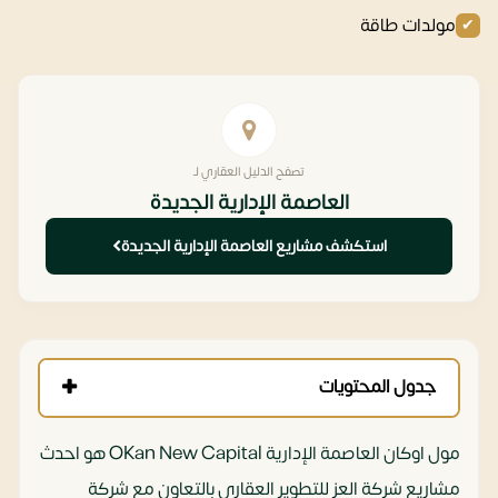
مولدات طاقة
تصفح الدليل العقاري لـ
العاصمة الإدارية الجديدة
استكشف مشاريع العاصمة الإدارية الجديدة
جدول المحتويات
مول اوكان العاصمة الإدارية OKan New Capital هو احدث
مشاريع شركة العز للتطوير العقاري بالتعاون مع شركة