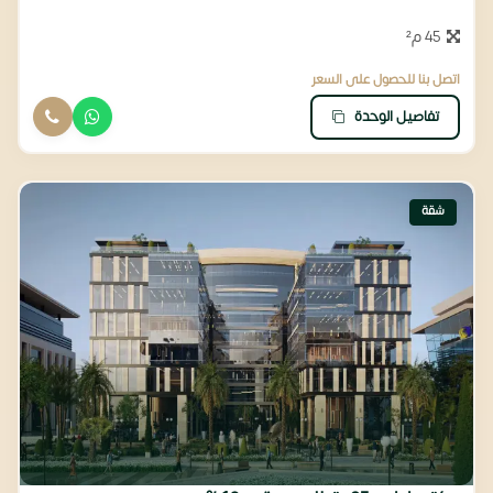
45 م²
اتصل بنا للحصول على السعر
تفاصيل الوحدة
شقة