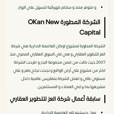
و متوفر مصد و سلالم كهربائية لتسهل علي الزوار.
الشركة المطورة OKan New
Capital
الشركة المطورة لمشروع اوكان العاصمة الادارية هي شركة
العز للتطوير العقاري و هي في السوق العقاري المصري منذ
2007 حيث كانت من ضمن مجموعة البدر و طرحت الشركة
اكثر من مشروع علي أرض الواقع و نجحت نجاح باهر و علي
مستوي عالي و تعمل الشركة بمقاييس عالمية داخل
مشريعها بما يرضي العملاء و المستثمرين.
سابقة أعمال شركة العز للتطوير العقاري
مول ديستينو تاور العاصمة الإدارية.