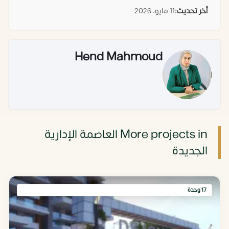
أخر تحديث:
11 مايو، 2026
Hend Mahmoud
More projects in العاصمة الإدارية
الجديدة
17 وحدة