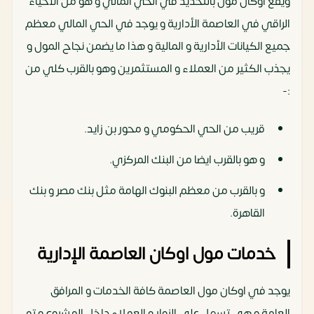
ويقع اوكان مول بالتحديد في الحي المالي و هو من الأحياء
الراقي في العاصمة الأدارية و يوجد في الحي المالي معظم
جميع الكيانات الأدارية و المالية و هذا ما يضمن نجاح المول و
يجذب الكثير من العملاء و المستثمرين وهو بالقرب كلي من
:-
قريب من الحي الحكومي و محور بن زايد.
و هو بالقرب ايضا من البنك المركزي.
و بالقرب من معظم البنوك الهامة مثل بنك مصر و بنك
القاهرة.
خدمات مول اوكان العاصمة الإدارية
يوجد في اوكان مول العاصمة كافة الخدمات و المرافق
العامة و هي تسهل علي الزوار و العملاء داخل المشروع و تم