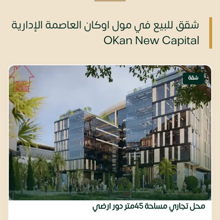
شقق للبيع في مول اوكان العاصمة الإدارية
OKan New Capital
شقة
محل تجاري مساحة 45متر دور ارضي