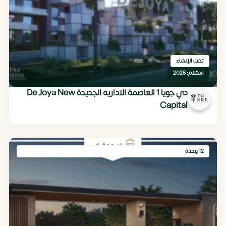
تحت الإنشاء
استلام: 2026
دي جويا 1 العاصمة الاداريه الجديدة De Joya New
Capital
12 وحدة