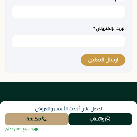
البريد الإلكتروني
*
هل تبحث عن عقار؟ يمكننا مساعدتك.
احصل على أحدث الأسعار والعروض
اتصل بنا
واتساب
مكالمة
رد سريع خلال دقائق