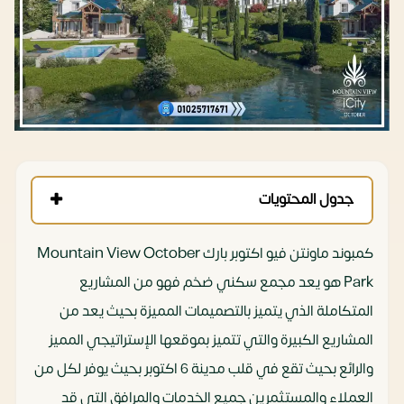
جدول المحتويات
كمبوند ماونتن فيو اكتوبر بارك Mountain View October
Park هو يعد مجمع سكني ضخم فهو من المشاريع
المتكاملة الذي يتميز بالتصميمات المميزة بحيث يعد من
المشاريع الكبيرة والتي تتميز بموقعها الإستراتيجي المميز
والرائع بحيث تقع في قلب مدينة 6 اكتوبر بحيث يوفر لكل من
العملاء والمستثمرين جميع الخدمات والمرافق التي قد