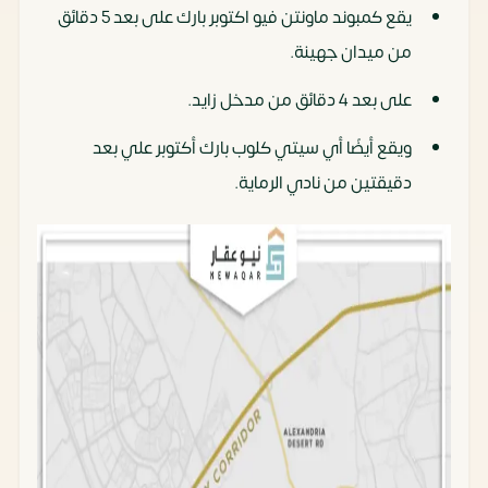
يقع كمبوند ماونتن فيو اكتوبر بارك على بعد 5 دقائق
من ميدان جهينة.
على بعد 4 دقائق من مدخل زايد.
ويقع أيضًا أي سيتي كلوب بارك أكتوبر علي بعد
دقيقتين من نادي الرماية.