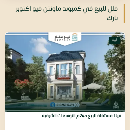
فلل للبيع في كمبوند ماونتن فيو اكتوبر
بارك
فيلا
فيلا مستقلة للبيع 245م التوسعات الشرقيه