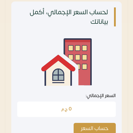
لحساب السعر الإجمالي، أكمل
بياناتك
السعر الإجمالي:
0
ج.م
حساب السعر