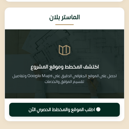
الماستر بلان
اكتشف المخطط وموقع المشروع
احصل على الموقع الجغرافي الدقيق على Google Maps وتفاصيل
تقسيم المرافق والخدمات
🟢 اطلب الموقع والمخطط الحصري الآن