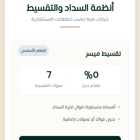
أنظمة السداد والتقسيط
خيارات مرنة تناسب تطلعاتك الاستثمارية
النظام الأساسي
تقسيط ميسر
7
%0
مقدم حجز
سنوات التقسيط
أقساط متساوية طوال فترة السداد
بدون فوائد أو عمولات إضافية