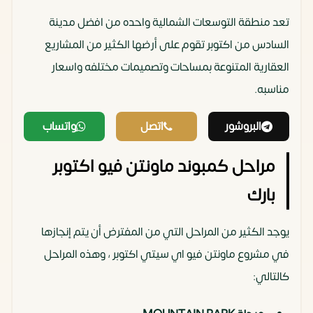
تعد منطقة التوسعات الشمالية واحده من افضل مدينة
السادس من اكتوبر تقوم على أرضها الكثير من المشاريع
العقارية المتنوعة بمساحات وتصميمات مختلفه واسعار
مناسبه.
البروشور
اتصل
واتساب
مراحل كمبوند ماونتن فيو اكتوبر
بارك
يوجد الكثير من المراحل التي من المفترض أن يتم إنجازها
في مشروع ماونتن فيو اي سيتي اكتوبر ، وهذه المراحل
كالتالي: