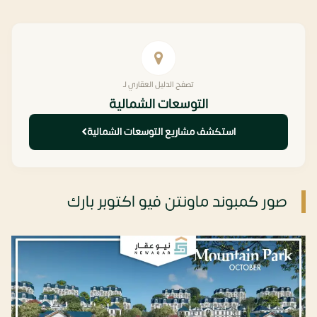
تصفح الدليل العقاري لـ
التوسعات الشمالية
استكشف مشاريع التوسعات الشمالية
صور كمبوند ماونتن فيو اكتوبر بارك