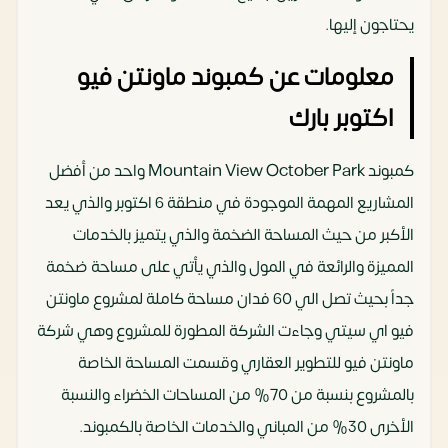
يحتاجون إليها.
معلومات عن كمبوند ماونتن فيو
اكتوبر بارك
كمبوند Mountain View October Park واحد من أفضل
المشاريع المهمة الموجودة في منطقة 6 اكتوبر والذي يعد
الأكبر من حيث المساحة الضخمة والذي يتميز بالخدمات
المميزة والرائعة في المول والذي يأتي على مساحة ضخمة
جداً بحيث تصل الي 60 فدان مساحة كاملة لمشروع ماونتن
فيو اي سيتي وجاءت الشركة المطورة للمشروع وهي شركة
ماونتن فيو للتطوير العقاري وقسمت المساحة الخاصة
بالمشروع بنسبة من 70% من المساحات الخضراء والنسبة
الأخرى 30% من المباني والخدمات الخاصة بالكمبوند.