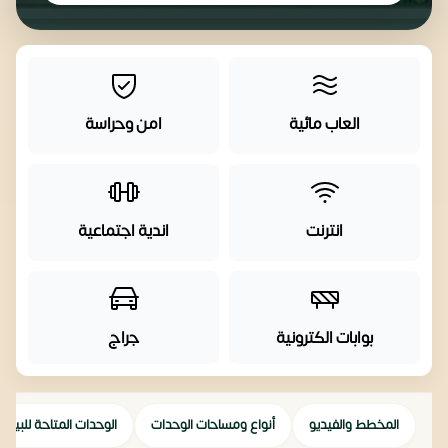
العاب مائية
امن وحراسة
انترنت
اندية اجتماعية
بوابات الكترونية
جراج
المخطط والفيديو
أنواع ومساحات الوحدات
الوحدات المتاحة للبيع