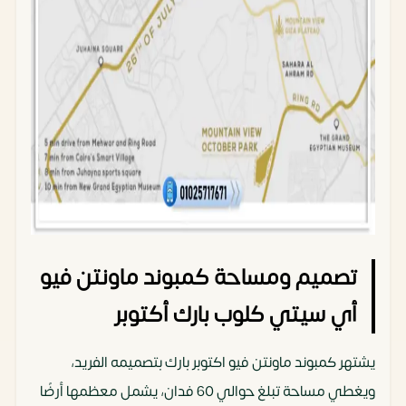
تصميم ومساحة كمبوند ماونتن فيو
أي سيتي كلوب بارك أكتوبر
يشتهر كمبوند ماونتن فيو اكتوبر بارك بتصميمه الفريد،
ويغطي مساحة تبلغ حوالي 60 فدان، يشمل معظمها أرضًا