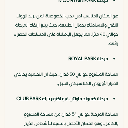
مرحلة MOUNTAIN PARK
هو المكان المناسب لمن يحب الخصوصية، لمن يريد الهواء
النقي والاستمتاع بجمال الطبيعة، حيث يبلغ ارتفاع المرحلة
حوالي 40 مترًا، مما يجعل الإطلالة على المساحات الخضراء
رائعة.
مرحلة ROYAL PARK
مساحة المشروع حوالي 50 فدان، حيث ان التصميم يحاكي
الطراز الأوروبي الكلاسيكي النبيل.
مرحلة كمبوند ماونتن فيو اكتوبر بارك CLUB PARK
مساحة المرحلة حوالي 84 فدان من مساحة المشروع
بالكامل، وهو المكان الأفضل بالنسبة للأشخاص الذين