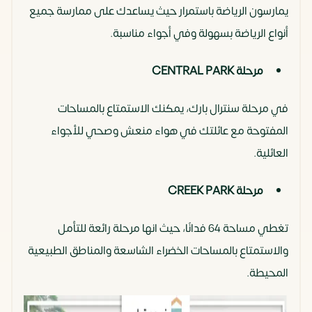
يمارسون الرياضة باستمرار حيث يساعدك على ممارسة جميع
أنواع الرياضة بسهولة وفي أجواء مناسبة.
مرحلة CENTRAL PARK
في مرحلة سنترال بارك، يمكنك الاستمتاع بالمساحات
المفتوحة مع عائلتك في هواء منعش وصحي للأجواء
العائلية.
مرحلة CREEK PARK
تغطي مساحة 64 فدانًا، حيث انها مرحلة رائعة للتأمل
والاستمتاع بالمساحات الخضراء الشاسعة والمناطق الطبيعية
المحيطة.