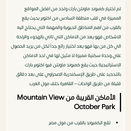
تم اختيار كمبوند ماونتن بارك واحد من افضل المواقع
المميزة في قلب منطقة السادس من اكتوبر بحيث يقع
بالقرب من اهم المناطق الحيوية والمهمة التي يحتاج اليه
الاشخاص فهو يعد من الاماكن التي تاتي بالهدوء والراحة
الي كل من بها فهو يعد اختيار رائع جداً لكل من يريد الحصول
علي وحدة سكنية مميزة لا مثيل لها في احد الاماكن
الاستراتيجية حيث يقع كمبوند ماونتن فيو اكتوبر بارك
بالتحديد على طريق الإسكندرية الصحراوي على بعد دقائق
قليلة من طريق الواحات – القاهرة خلف مول العرب.
الأماكن القريبة من Mountain View
October Park
تقع الكمبوند بالقرب من مول مصر.