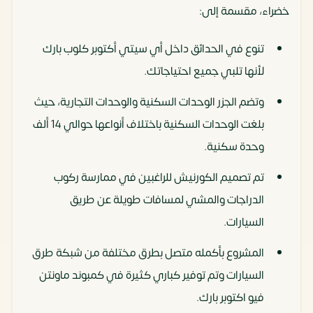
خضراء، مقسمة إلى:
تنوع في الحدائق داخل أي سيتي أكتوبر كلوب بارك
لأنها تلبي جميع احتياجاتك.
وتضم الجزر الوحدات السكنية والوحدات التجارية، حيث
بلغت الوحدات السكنية باختلاف أنواعها حوالي 14 ألف
وحدة سكنية.
تم تصميم الكورنيش للراغبين في ممارسة ركوب
الدراجات والمشي لمسافات طويلة عن طريق
السيارات.
المشروع بأكمله متصل بطرق مختلفة من شبكة طرق
السيارات وتم توفير كباري كثيرة في كمبوند ماونتن
فيو اكتوبر بارك.