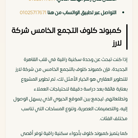
التواصل عبر تطبيق الواتساب من هنا
01025717671
كمبوند كلوف التجمع الخامس شركة
لارز
إذا كنت تبحث عن وحدة سكنية راقية في قلب القاهرة
الجديدة، فإن كمبوند كلوف بالتجمع الخامس من شركة لارز
للتطوير العقاري هو الخيار الأمثل لك، تم تطوير المشروع
بعناية فائقة بعد دراسة دقيقة لاحتياجات العملاء
وتطلعاتهم، ليجمع بين الموقع الحيوي الذي يسهل الوصول
إليه، والتصميمات العصرية، وتنوع المساحات التي تناسب
مختلف الفئات.
كما يتميز كمبوند كلوف بأجواء سكنية راقية توفر أقصى