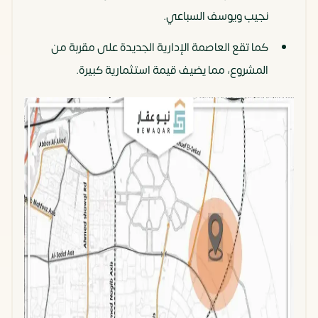
نجيب ويوسف السباعي.
كما تقع العاصمة الإدارية الجديدة على مقربة من
المشروع، مما يضيف قيمة استثمارية كبيرة.