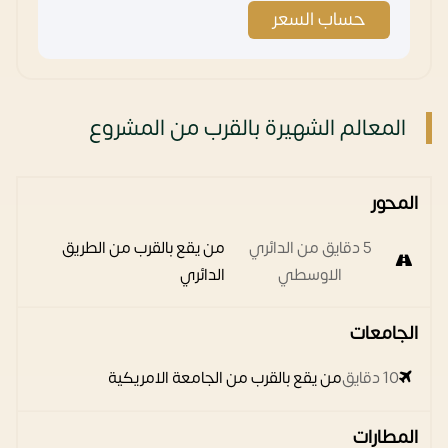
حساب السعر
المعالم الشهيرة بالقرب من المشروع
المحور
5 دقايق من الدائري
من يقع بالقرب من الطريق
الاوسطي
الدائري
الجامعات
10 دقايق
من يقع بالقرب من الجامعة الامريكية
المطارات