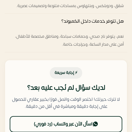
شقق، ودوبلكس، وبنتهاوس بمساحات متنوعة وتصميمات عصرية.
هل تتوفر خدمات داخل الكمبوند؟
نعم، يتوفر نادٍ صحي، وحمامات سباحة، ومناطق مخصصة للأطفال،
أمن على مدار الساعة، وجراجات خاصة.
⚡ إجابة سريعة
لديك سؤال لم نُجب عليه بعد؟
لا تترك حيرتك! اختصر الوقت واتصل فورًا بخبير عقاري للحصول
على إجابة دقيقة ومباشرة في أقل من دقيقة.
اسأل الآن عبر واتساب (رد فوري)