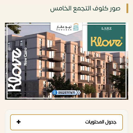
صور كلوف التجمع الخامس
جدول المحتويات