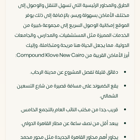
الطرق والمحاور الرئيسية التي تسهل التنقل والوصول إلى
مختلف الأماكن بسهولة ويسر، بالإضافة إلى ذلك يوفر
الموقع إمكانية الوصول السريع إلى مجموعة كبيرة من
الخدمات المميزة مثل المستشفيات، والمدارس، والجامعات
الدولية، مما يجعل الحياة هنا مريحة ومتكاملة، وإليك
أبرز الأماكن القريبة من Compound Klove New Cairo:
دقائق قليلة تفصل المشروع عن مدينة الرحاب.
يقع الكمبوند على مسافة قصيرة من شارع التسعين
الشمالي.
قريب جدا من مكتب النائب العام بالتجمع الخامس.
يبعد أقل من نصف ساعة عن مطار القاهرة الدولي.
يجاور أهم محاور القاهرة الجديدة مثل محور محمد