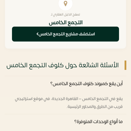
تصفح الدليل العقاري لـ
التجمع الخامس
استكشف مشاريع التجمع الخامس
الأسئلة الشائعة حول كلوف التجمع الخامس
أين يقع كمبوند كلوف التجمع الخامس؟
يقع في التجمع الخامس – القاهرة الجديدة، في موقع استراتيجي
قريب من الطرق والمحاور الرئيسية.
ما أنواع الوحدات المتوفرة؟