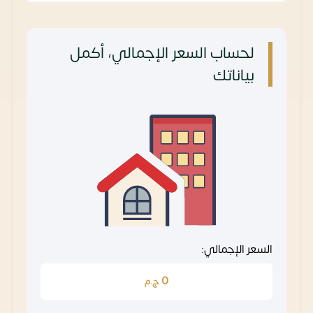
لحساب السعر الإجمالي، أكمل
بياناتك
السعر الإجمالي:
0
ج.م