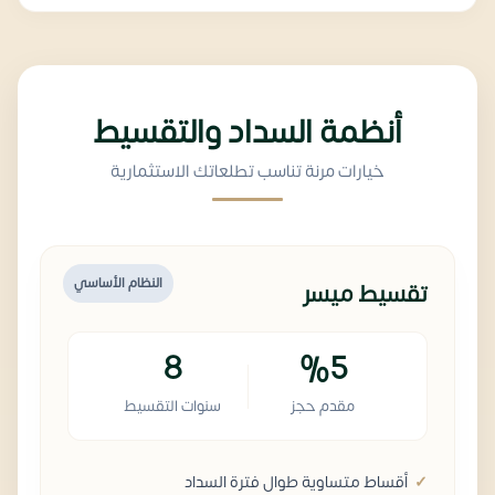
أنظمة السداد والتقسيط
خيارات مرنة تناسب تطلعاتك الاستثمارية
النظام الأساسي
تقسيط ميسر
8
%5
مقدم حجز
سنوات التقسيط
أقساط متساوية طوال فترة السداد