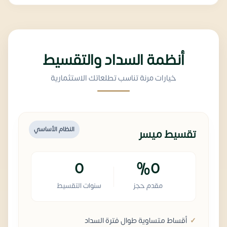
أنظمة السداد والتقسيط
خيارات مرنة تناسب تطلعاتك الاستثمارية
النظام الأساسي
تقسيط ميسر
0
%0
مقدم حجز
سنوات التقسيط
أقساط متساوية طوال فترة السداد