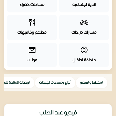
اندية اجتماعية
مساحات خضراء
مسارات دراجات
مطاعم وكافيهات
منطقة اطفال
مولات
المخطط والفيديو
أنواع ومساحات الوحدات
الوحدات المتاحة للبيع
فيديو عند الطلب