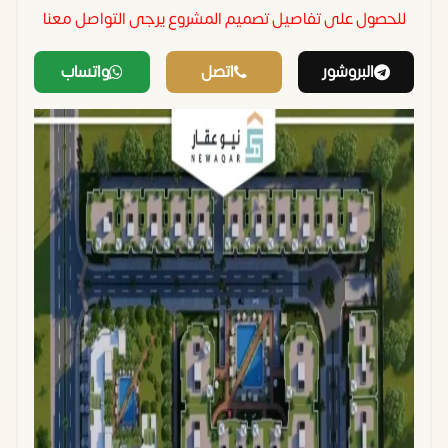
للحصول على تفاصيل تصميم المشروع يرجى التواصل معنا
البروشور
اتصل
واتساب