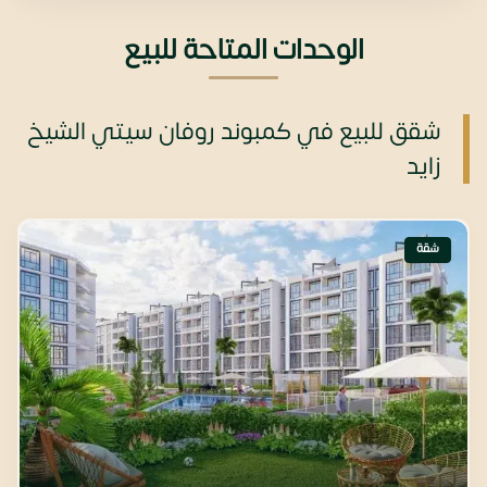
الوحدات المتاحة للبيع
شقق للبيع في كمبوند روفان سيتي الشيخ
زايد
شقة