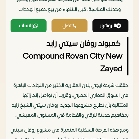
وحدتك المناسبة، قبل الانتهاء من بيع جميع الوحدات‏
البروشور
اتصل
واتساب
كمبوند روفان سيتي زايد
Compound Rovan City New
Zayed
حققت شركة ايجي بلان العقارية الكثير من النجاحات الباهرة
في السوق العقاري المصري، وقررت أن تواصل إنجازاتها
المتتالية بأن تطرح مشروعها الجديد روفان سيتي الشيخ زايد
بمفاهيم حديثة للرقي والفخامة في المستوى المعيشي.
ومع هذه الفرصة السكنية المتميزة في مشروع روفان سيتي