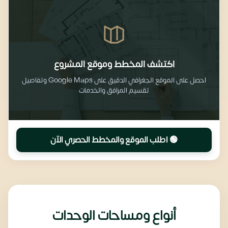
اكتشف المخطط وموقع المشروع
احصل على الموقع الجغرافي الدقيق على Google Maps وتفاصيل
تقسيم المرافق والخدمات
🟢 اطلب الموقع والمخطط الحصري الآن
أنواع ومساحات الوحدات