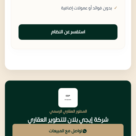
بدون فوائد أو عمولات إضافية
استفسر عن النظام
المطور العقاري الرسمي
شركة إيجي بلان للتطوير العقاري
تواصل مع المبيعات