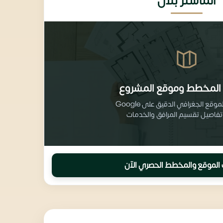
الماستر بلان
المخطط وموقع المشروع
احصل على الموقع الجغرافي الدقيق على Google
الموقع والمخطط الحصري الآن