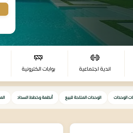
اندية اجتماعية
بوابات الكترونية
ات الوحدات
الوحدات المتاحة للبيع
أنظمة وخطط السداد
الم