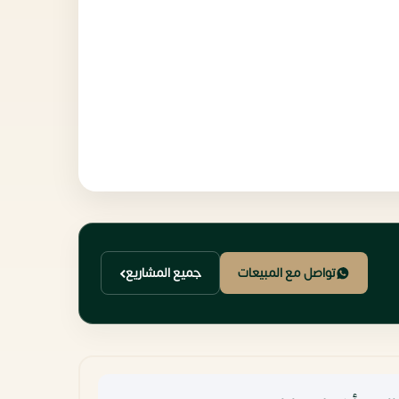
تواصل مع المبيعات
جميع المشاريع