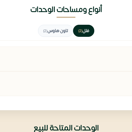
أنواع ومساحات الوحدات
فلل
تاون هاوس
(2)
(2)
الوحدات المتاحة للبيع