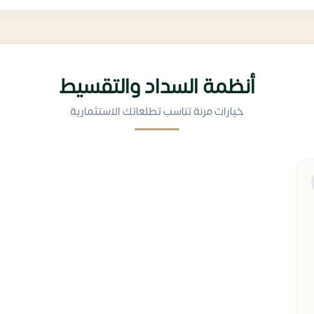
أنظمة السداد والتقسيط
خيارات مرنة تناسب تطلعاتك الاستثمارية