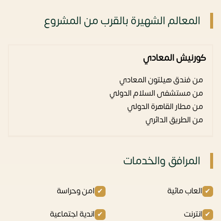
المعالم الشهيرة بالقرب من المشروع
كورنيش المعادي
من فندق هيلتون المعادي
من مستشفى السلام الدولي
من مطار القاهرة الدولي
من الطريق الدائري
المرافق والخدمات
العاب مائية
امن وحراسة
انترنت
اندية اجتماعية