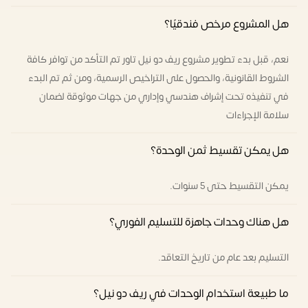
هل المشروع مرخص فندقيًا؟
نعم، قبل بدء تطوير مشروع ريف دو نيل تاور تم التأكد من توافر كافة
الشروط القانونية، والحصول على التراخيص الرسمية، ومن ثم تم البدء
في تنفيذه تحت إشراف هندسي وإداري من جهات موثوقة لضمان
سلامة الإجراءات
هل يمكن تقسيط ثمن الوحدة؟
يمكن التقسيط حتى 5 سنوات.
هل هناك وحدات جاهزة للتسليم الفوري؟
التسليم بعد عام من تاريخ التعاقد.
ما طبيعة استخدام الوحدات في ريف دو نيل؟