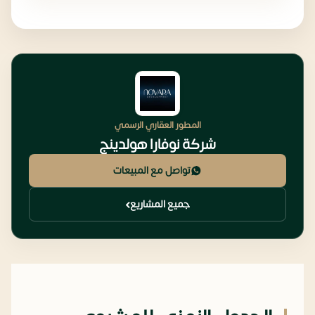
المطور العقاري الرسمي
شركة نوفارا هولدينج
تواصل مع المبيعات
جميع المشاريع