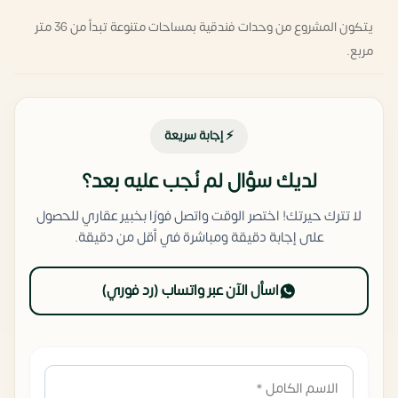
يتكون المشروع من وحدات فندقية بمساحات متنوعة تبدأ من 36 متر
مربع.
⚡ إجابة سريعة
لديك سؤال لم نُجب عليه بعد؟
لا تترك حيرتك! اختصر الوقت واتصل فورًا بخبير عقاري للحصول
على إجابة دقيقة ومباشرة في أقل من دقيقة.
اسأل الآن عبر واتساب (رد فوري)