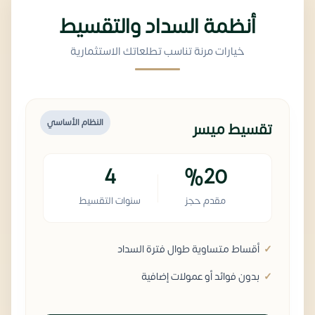
أنظمة السداد والتقسيط
خيارات مرنة تناسب تطلعاتك الاستثمارية
النظام الأساسي
تقسيط ميسر
4
%20
مقدم حجز
سنوات التقسيط
أقساط متساوية طوال فترة السداد
بدون فوائد أو عمولات إضافية