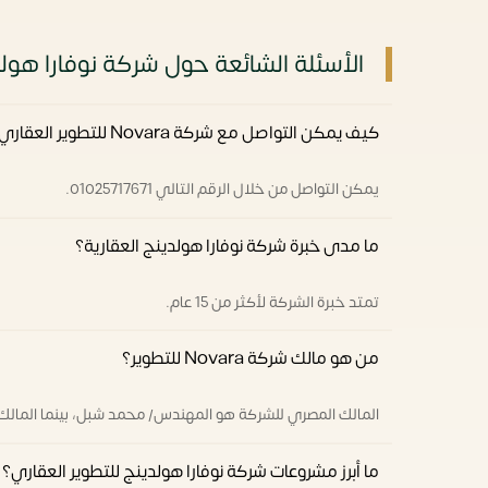
الأسئلة الشائعة حول شركة نوفارا هول
كيف يمكن التواصل مع شركة Novara للتطوير العقاري؟
يمكن التواصل من خلال الرقم التالي 01025717671.
ما مدى خبرة شركة نوفارا هولدينج العقارية؟
تمتد خبرة الشركة لأكثر من 15 عام.
من هو مالك شركة Novara للتطوير؟
المالك المصري للشركة هو المهندس/ محمد شبل، بينما المالك
ما أبرز مشروعات شركة نوفارا هولدينج للتطوير العقاري؟