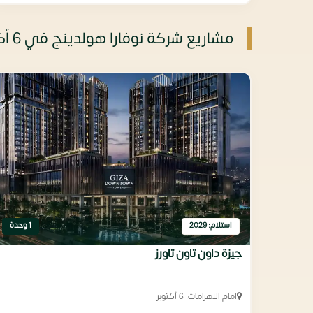
مشاريع شركة نوفارا هولدينج في 6 أكتوبر
استلام: 2029
1 وحدة
جيزة داون تاون تاورز
امام الاهرامات, 6 أكتوبر