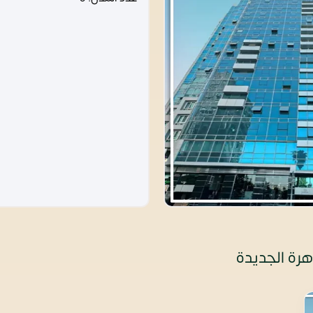
هرة الجديدة