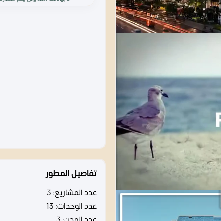
تفاصيل المطور
عدد المشاريع:
3
عدد الوحدات:
13
عدد المدن:
3