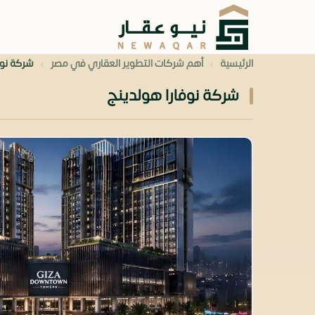
›
›
الرئيسية
أهم شركات التطوير العقاري في مصر
شركة نوف
شركة نوفارا هولدينج