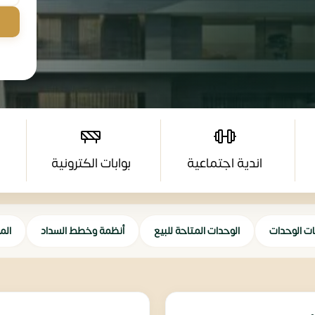
اندية اجتماعية
بوابات الكترونية
ات الوحدات
الوحدات المتاحة للبيع
أنظمة وخطط السداد
الم