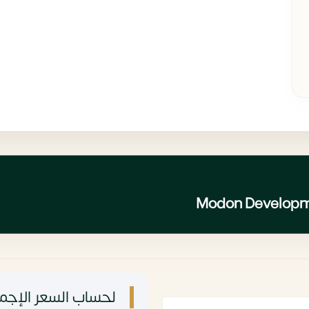
لحساب السعر الإجما