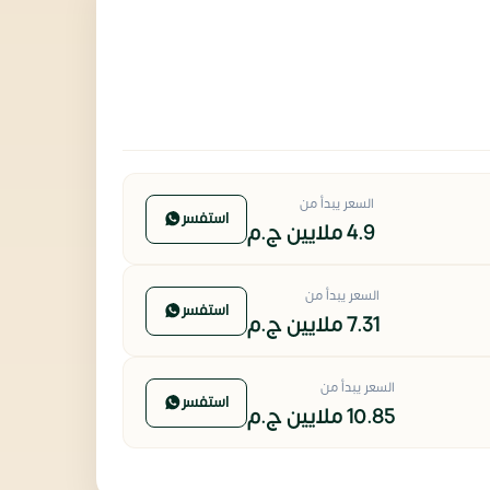
السعر يبدأ من
استفسر
4.9 ملايين
ج.م
السعر يبدأ من
استفسر
7.31 ملايين
ج.م
السعر يبدأ من
استفسر
10.85 ملايين
ج.م