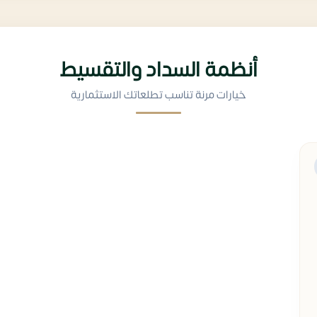
أنظمة السداد والتقسيط
خيارات مرنة تناسب تطلعاتك الاستثمارية