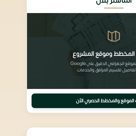
الماستر بلان
المخطط وموقع المشروع
احصل على الموقع الجغرافي الدقيق على Google
الموقع والمخطط الحصري الآن