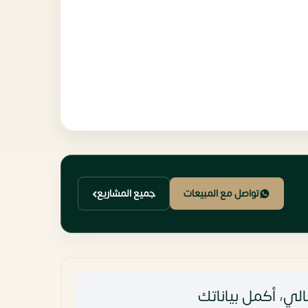
تواصل مع المبيعات
جميع المشاريع
لي، أكمل بياناتك