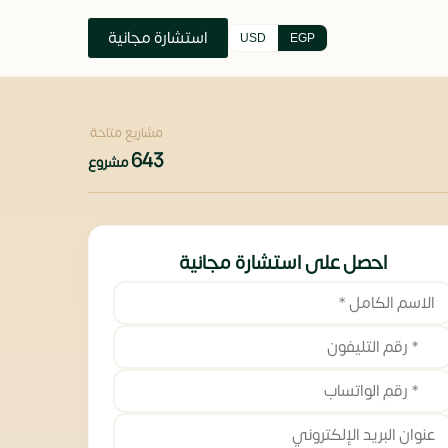
استشارة مجانية
USD
EGP
مشاريع متاحة
643
مشروع
احصل على استشارة مجانية