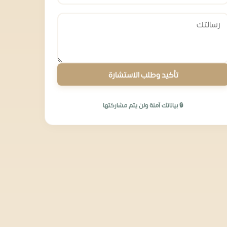
تأكيد وطلب الاستشارة
🔒 بياناتك آمنة ولن يتم مشاركتها