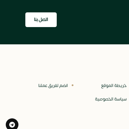
اتصل بنا
خريطة الموقع
انضم لفريق عملنا
سياسة الخصوصية