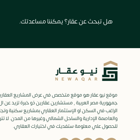
هل تبحث عن عقار؟ يمكننا مساعدتك.
موقع نيو عقار هو موقع متخصص في عرض المشاريع العقاري
الراغب في السكن او الإستثمار العقاري بمشاريع سكنية وتجا
والعاصمة الإدارية والساحل الشمالي وغيرها من المدن. لا تت
للحصول علي معلومة ستفديك في اختيارك العقاري.