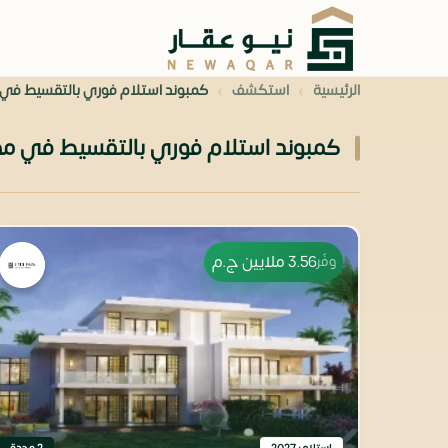
›
›
الرئيسية
استكشف
كمبوند استلام فوري بالتقسيط في مصر 
كمبوند استلام فوري بالتقسيط في مصر أسعار 2026
3.56 ملايين
ج.م
وفّر