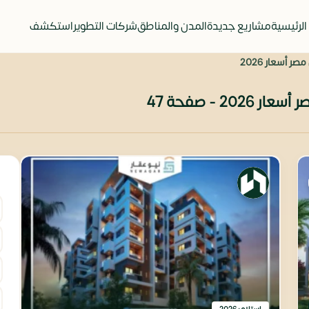
الرئيسية
مشاريع جديدة
المدن والمناطق
شركات التطوير
استكشف
أسعار 2026
 - صفحة 47