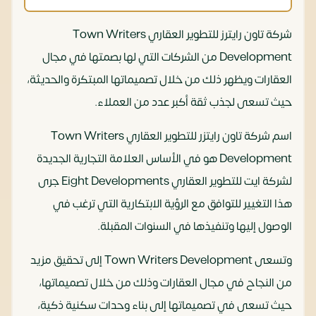
شركة تاون رايترز للتطوير العقاري Town Writers
Development من الشركات التي لها بصمتها في مجال
العقارات ويظهر ذلك من خلال تصميماتها المبتكرة والحديثة،
حيث تسعى لجذب ثقة أكبر عدد من العملاء.
اسم شركة تاون رايتزر للتطوير العقاري Town Writers
Development هو في الأساس العلامة التجارية الجديدة
لشركة ايت للتطوير العقاري Eight Developments جرى
هذا التغيير للتوافق مع الرؤية الابتكارية التي ترغب في
الوصول إليها وتنفيذها في السنوات المقبلة.
وتسعى Town Writers Development إلى تحقيق مزيد
من النجاح في مجال العقارات وذلك من خلال تصميماتها،
حيث تسعى في تصميماتها إلى بناء وحدات سكنية ذكية،