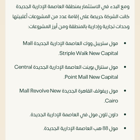
ومع البدء في الاستثمار بمنطقة العاصمة الإدارية الجديدة
كانت الشركة حريصة على إقامة عدد من المشروعات أغلبيتها
وحدات تجارية وإدارية بالمنطقة ومن أبرز المشروعات:
مول ستريبل ووك العاصمة الإدارية الجديدة Mall
Striple Walk New Capital.
مول سنترال بوينت العاصمة الإدارية الجديدة Central
Point Mall New Capital.
مول ريفولف القاهرة الجديدة Mall Revolve New
Cairo.
داون تاون مول في العاصمة الإدارية الجديدة.
مول 88 هب العاصمة الإدارية الجديدة.