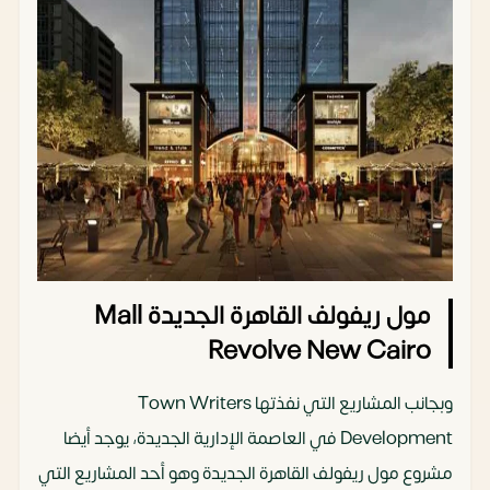
مول ريفولف القاهرة الجديدة Mall
Revolve New Cairo
وبجانب المشاريع التي نفذتها Town Writers
Development في العاصمة الإدارية الجديدة، يوجد أيضا
مشروع مول ريفولف القاهرة الجديدة وهو أحد المشاريع التي