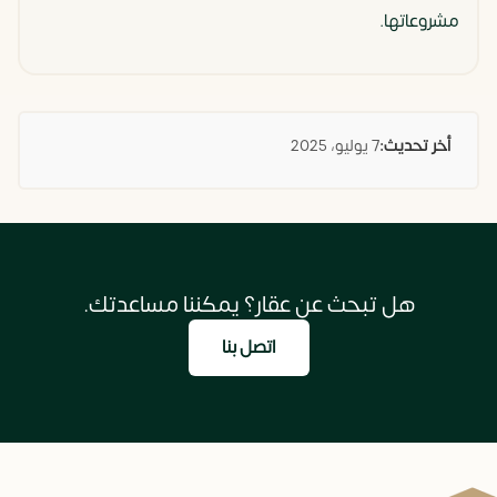
مشروعاتها.
أخر تحديث:
7 يوليو، 2025
هل تبحث عن عقار؟ يمكننا مساعدتك.
اتصل بنا