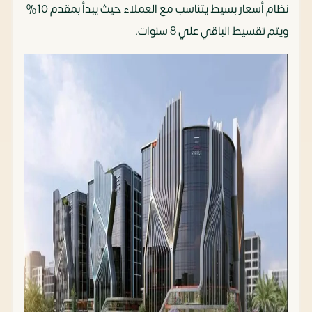
نظام أسعار بسيط يتناسب مع العملاء حيث يبدأ بمقدم 10%
ويتم تقسيط الباقي علي 8 سنوات.