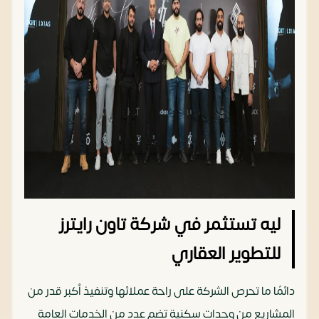
ليه تستثمر في شركة تاون رايترز
للتطوير العقاري
دائمًا ما تحرص الشركة على راحة عملائها وتنفيذ أكبر قدر من
المشاريع من وحدات سكنية تضم عدد من الخدمات العامة