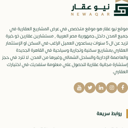
موقع نيو عقار هو موقع متخصص في عرض المشاريع العقارية في
جميع المدن داخل جمهورية مصر العربية , مستشارين عقارين ذو خبرة
تزيد عن ال 5 سنوات يساعدون العميل الراغب في السكن او الإستثمار
العقاري بمشاريع سكنية وتجارية وسياحية في القاهرة الجديدة
والعاصمة الإدارية والساحل الشمالي وغيرها من المدن. لا تترد في حجز
إستشارة مجانية عقارية للحصول علي معلومة ستفديك في اختيارك
العقاري.
روابط سريعة