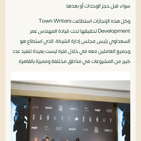
سواء قبل حجز الوحدات أو بعدها.
وكل هذه الإنجازات استطاعت Town Writers
Development تحقيقها تحت قيادة المهندس عمر
السعداوي رئيس مجلس إدارة الشركة، الذي استطاع هو
وجميع العاملين معه في خلال فترة ليست بعيدة تنفيذ عدد
كبير من المشروعات في مناطق مختلفة ومميزة بالقاهرة.