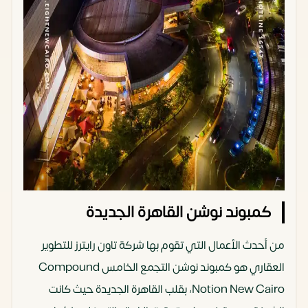
كمبوند نوشن القاهرة الجديدة
من أحدث الأعمال التي تقوم بها شركة تاون رايترز للتطوير
العقاري هو كمبوند نوشن التجمع الخامس Compound
Notion New Cairo، بقلب القاهرة الجديدة حيث كانت