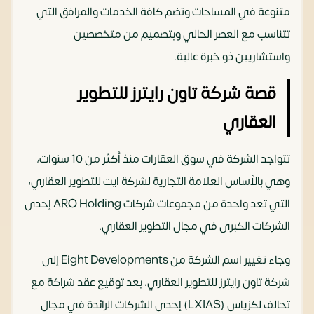
متنوعة في المساحات وتضم كافة الخدمات والمرافق التي
تتناسب مع العصر الحالي وبتصميم من متخصصين
واستشاريين ذو خبرة عالية.
قصة شركة تاون رايترز للتطوير
العقاري
تتواجد الشركة في سوق العقارات منذ أكثر من 10 سنوات،
وهي بالأساس العلامة التجارية لشركة ايت للتطوير العقاري،
التي تعد واحدة من مجموعات شركات ARO Holding إحدى
الشركات الكبرى في مجال التطوير العقاري.
وجاء تغيير اسم الشركة من Eight Developments إلى
شركة تاون رايترز للتطوير العقاري، بعد توقيع عقد شراكة مع
تحالف لكزياس (LXIAS) إحدى الشركات الرائدة في مجال