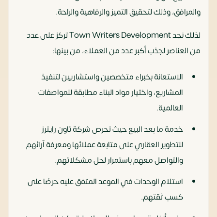
والمرافق، وذلك لتحقيق التميز والرفاهية والراحة.
لذلك نجد Town Writers Development تركز على عدد
من العناصر لجذب أكبر عدد من العملاء، من بينها:
الاستعانة بخبراء متخصصين واستشاريين لتنفيذ
المشاريع، واختيار مواد البناء مطابقة للمواصفات
العالمية.
خدمة ما بعد البيع حيث تحرص شركة تاون رايترز
للتطوير العقاري على متابعة عملائها ومعرفة آرائهم
والتواصل معهم باستمرار لحل مشكلاتهم.
استلام الوحدات في الموعد المتفق عليه حرصًا على
كسب ثقتهم.