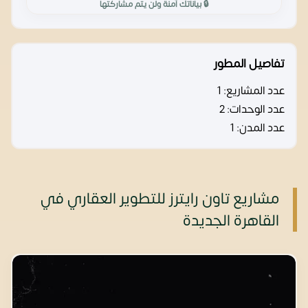
🔒 بياناتك آمنة ولن يتم مشاركتها
تفاصيل المطور
عدد المشاريع:
1
عدد الوحدات:
2
عدد المدن:
1
مشاريع تاون رايترز للتطوير العقاري في
القاهرة الجديدة