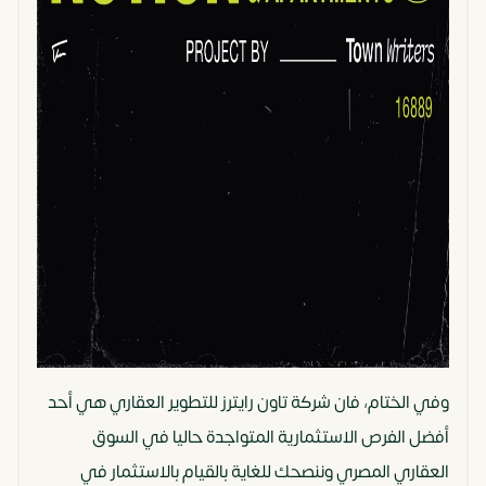
وفي الختام، فان شركة تاون رايترز للتطوير العقاري هي أحد
أفضل الفرص الاستثمارية المتواجدة حاليا في السوق
العقاري المصري وننصحك للغاية بالقيام بالاستثمار في