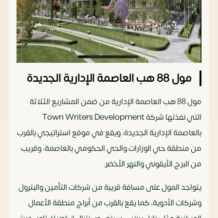
مول 88 هب العاصمة الإدارية الجديدة
مول 88 هب العاصمة الإدارية من ضمن المشاريع الثلاثة
التي نفذتها شركة Town Writers Development
بالعاصمة الإدارية الجديدة، ويقع في موقع استراتيجي بالقرب
من منطقة حي الوزارات والحي الحكومي بالعاصمة، وقريب
من البرج الأيقوني والنهر الأخضر.
يتواجد المول على مسافة قريبة من شركات التأمين والبترول
وشركات الأدوية، كما يقع بالقرب من أبراج منطقة الأعمال