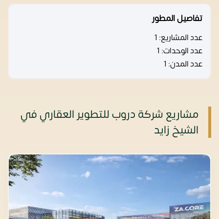
تفاصيل المطور
عدد المشاريع:
1
عدد الوحدات:
1
عدد المدن:
1
مشاريع شركة دروب للتطوير العقاري في
الشيخ زايد