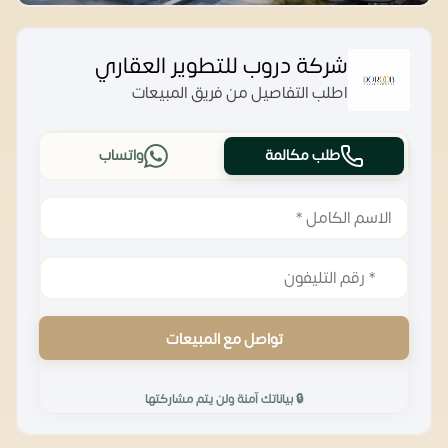
شركة دروب للتطوير العقاري
اطلب التفاصيل من فريق المبيعات
طلب مكالمة
واتساب
تواصل مع المبيعات
🔒 بياناتك آمنة ولن يتم مشاركتها