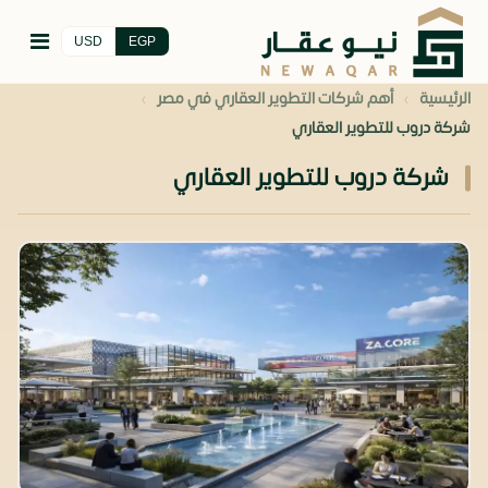
USD
EGP
›
›
الرئيسية
أهم شركات التطوير العقاري في مصر
شركة دروب للتطوير العقاري
شركة دروب للتطوير العقاري