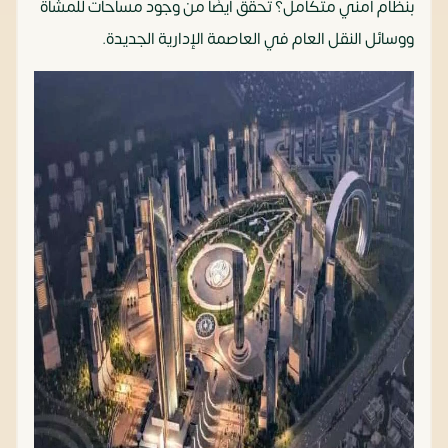
بنظام أمني متكامل؟ تحقق أيضًا من وجود مساحات للمشاة
ووسائل النقل العام في العاصمة الإدارية الجديدة.