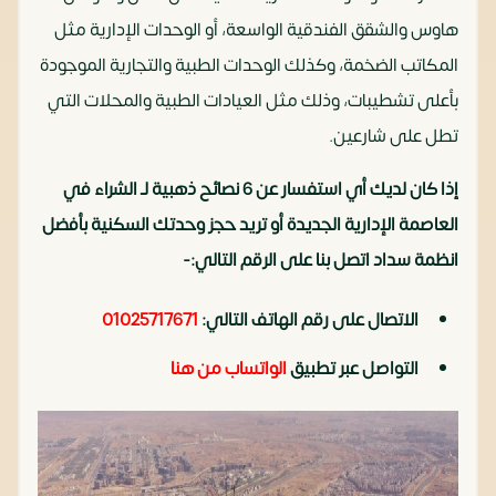
هاوس والشقق الفندقية الواسعة، أو الوحدات الإدارية مثل
المكاتب الضخمة، وكذلك الوحدات الطبية والتجارية الموجودة
بأعلى تشطيبات، وذلك مثل العيادات الطبية والمحلات التي
تطل على شارعين.
إذا كان لديك أي استفسار عن 6 نصائح ذهبية لـ الشراء في
العاصمة الإدارية الجديدة أو تريد حجز وحدتك السكنية بأفضل
انظمة سداد اتصل بنا على الرقم التالي:-
الاتصال على رقم الهاتف التالي:
01025717671
التواصل عبر تطبيق
الواتساب من هنا