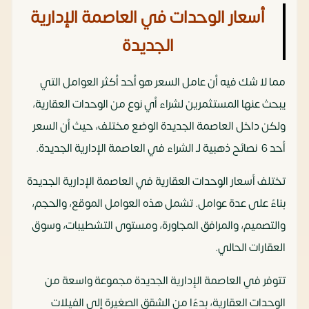
أسعار الوحدات في العاصمة الإدارية
الجديدة
مما لا شك فيه أن عامل السعر هو أحد أكثر العوامل التي
يبحث عنها المستثمرين لشراء أي نوع من الوحدات العقارية،
ولكن داخل العاصمة الجديدة الوضع مختلف، حيث أن السعر
أحد 6 نصائح ذهبية لـ الشراء في العاصمة الإدارية الجديدة.
تختلف أسعار الوحدات العقارية في العاصمة الإدارية الجديدة
بناءً على عدة عوامل. تشمل هذه العوامل الموقع، والحجم،
والتصميم، والمرافق المجاورة، ومستوى التشطيبات، وسوق
العقارات الحالي.
تتوفر في العاصمة الإدارية الجديدة مجموعة واسعة من
الوحدات العقارية، بدءًا من الشقق الصغيرة إلى الفيلات