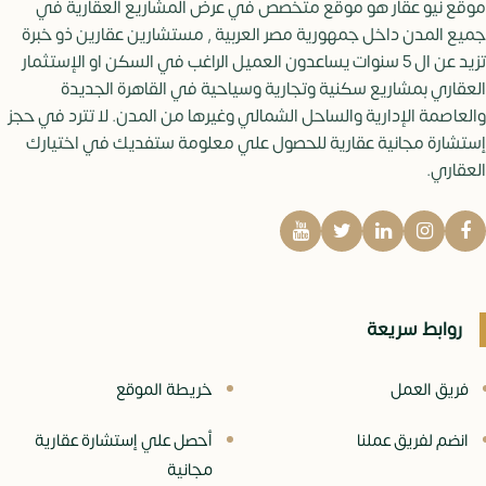
موقع نيو عقار هو موقع متخصص في عرض المشاريع العقارية في
جميع المدن داخل جمهورية مصر العربية , مستشارين عقارين ذو خبرة
تزيد عن ال 5 سنوات يساعدون العميل الراغب في السكن او الإستثمار
العقاري بمشاريع سكنية وتجارية وسياحية في القاهرة الجديدة
والعاصمة الإدارية والساحل الشمالي وغيرها من المدن. لا تترد في حجز
إستشارة مجانية عقارية للحصول علي معلومة ستفديك في اختيارك
العقاري.
روابط سريعة
فريق العمل
خريطة الموقع
انضم لفريق عملنا
أحصل علي إستشارة عقارية
مجانية