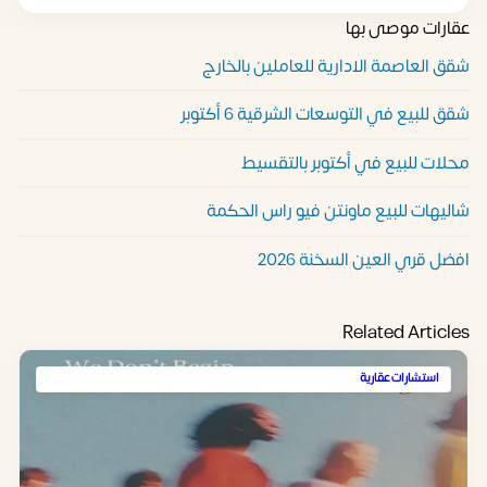
عقارات موصى بها
شقق العاصمة الادارية للعاملين بالخارج
شقق للبيع في التوسعات الشرقية 6 أكتوبر
محلات للبيع في أكتوبر بالتقسيط
شاليهات للبيع ماونتن فيو راس الحكمة
افضل قري العين السخنة 2026
Related Articles
استشارات عقارية