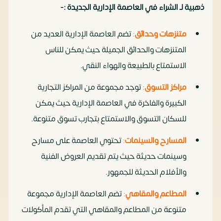
ذهبية لـ الشراء في العاصمة الإدارية الجديدة :-
متنزهات وحدائق
:
تضم العاصمة الإدارية العديد من
المتنزهات والحدائق الجميلة حيث يمكن للناس
الاستمتاع بالطبيعة والهواء النقي.
مراكز التسوق
:
توجد مجموعة من المراكز التجارية
الكبيرة والفاخرة في العاصمة الإدارية حيث يمكن
للسكان التسوق والاستمتاع بتجارب تسوق متنوعة.
المسارح والسينمات
:
تحتوي العاصمة على مسارح
وسينمات حديثة حيث يتم تقديم العروض الفنية
والأفلام الحديثة للجمهور.
المطاعم والمقاهي
:
تضم العاصمة الإدارية مجموعة
متنوعة من المطاعم والمقاهي التي تقدم المأكولات