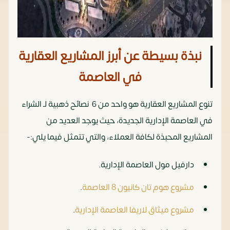
نبذة بسيطة عن أبرز المشاريع العقارية
في العاصمة
تنوع المشاريع العقارية هو واحد من 6 نصائح ذهبية لـ الشراء
في العاصمة الإدارية الجديدة، حيث يوجد العديد من
المشاريع المحبذة لكافة العملاء، والتي تتمثل فيما يلي:-
دارفيل مول العاصمة الإدارية.
مشروع هوم تان كانيون 8 العاصمة
.
مشروع ميثاق لاريفا العاصمة الإدارية
.