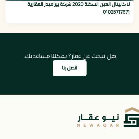
لا كابيتال العين السخنة 2020 شركة بيراميدز العقارية
01025717671
هل تبحث عن عقار؟ يمكننا مساعدتك.
اتصل بنا