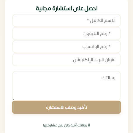
احصل على استشارة مجانية
تأكيد وطلب الاستشارة
🔒 بياناتك آمنة ولن يتم مشاركتها