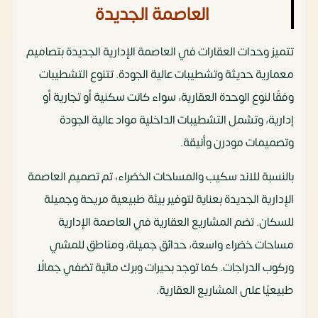
العاصمة الجديدة
تتميز وحدات العقارات في العاصمة الإدارية الجديدة بتصاميم
معمارية حديثة وتشطيبات عالية الجودة. تتنوع التشطيبات
وفقًا لنوع الوحدة العقارية، سواء كانت سكنية أو تجارية أو
إدارية، وتشمل التشطيبات الداخلية مواد عالية الجودة
وتصميمات مودرن وأنيقة.
بالنسبة للاند سكيب والمساحات الخضراء، تم تصميم العاصمة
الإدارية الجديدة بعناية لتوفير بيئة طبيعية مريحة وجميلة
للسكان. تضم المشاريع العقارية في العاصمة الإدارية
مساحات خضراء واسعة، حدائق جميلة، ومناطق للمشي
وركوب الدراجات. كما توجد بحيرات وبرك مائية تضفي جمالًا
طبيعيًا على المشاريع العقارية.