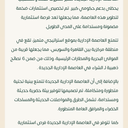
يحظى بدعم حكومي كبير. تم تخصيص استثمارات ضخمة
لتطوير هذه العاصمة، مما يجعلها تعد فرصة استثمارية
مضمونة ومستدامة على المدى الطويل.
تتمتع العاصمة الإدارية بموقع استراتيجي متميز، تقع في
منطقة مركزية بين القاهرة والسويس، مما يجعلها قريبة من
الموانئ البحرية والمطارات الرئيسية، وذلك من ضمن 6 نصائح
ذهبية لـ الشراء في العاصمة الإدارية الجديدة .
بالإضافة إلى أن العاصمة الإدارية الجديدة تتمتع ببنية تحتية
متطورة ومتكاملة، تم تصميمها لتوفير بيئة حضرية حديثة
ومستدامة، تشمل الطرق والمواصلات الحديثة والمساحات
الخضراء والمرافق العامة المتطورة.
كما تتوفر في العاصمة الإدارية الجديدة فرص استثمارية