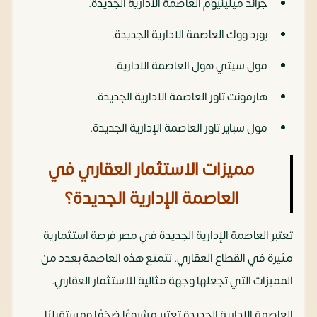
جراند ميلينيوم العاصمة الادارية الجديدة.
بورد ووك العاصمة الادارية الجديدة.
مول سيتي هول العاصمة الادارية.
هارمونت تاور العاصمة الادارية الجديدة.
مول سباير تاور العاصمة الإدارية الجديدة.
مميزات الاستثمار العقاري في
العاصمة الإدارية الجديدة؟
تعتبر العاصمة الإدارية الجديدة في مصر فرصة استثمارية
مثيرة في القطاع العقاري. تتمتع هذه العاصمة بعدد من
المميزات التي تجعلها وجهة مثالية للاستثمار العقاري.
العاصمة الإدارية الجديدة تعتبر مشروعًا ضخمًا ومستقبليًا