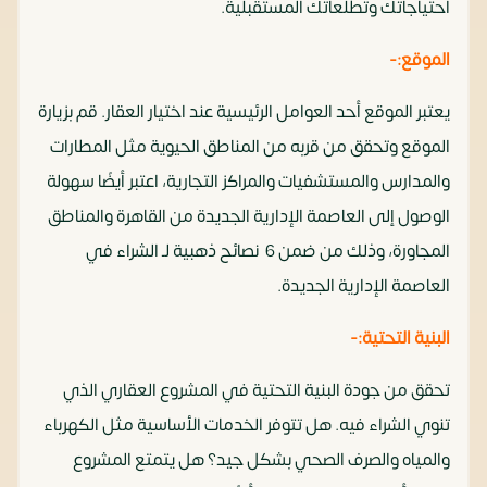
احتياجاتك وتطلعاتك المستقبلية.
الموقع:-
يعتبر الموقع أحد العوامل الرئيسية عند اختيار العقار. قم بزيارة
الموقع وتحقق من قربه من المناطق الحيوية مثل المطارات
والمدارس والمستشفيات والمراكز التجارية، اعتبر أيضًا سهولة
الوصول إلى العاصمة الإدارية الجديدة من القاهرة والمناطق
المجاورة، وذلك من ضمن 6 نصائح ذهبية لـ الشراء في
العاصمة الإدارية الجديدة.
البنية التحتية:-
تحقق من جودة البنية التحتية في المشروع العقاري الذي
تنوي الشراء فيه. هل تتوفر الخدمات الأساسية مثل الكهرباء
والمياه والصرف الصحي بشكل جيد؟ هل يتمتع المشروع