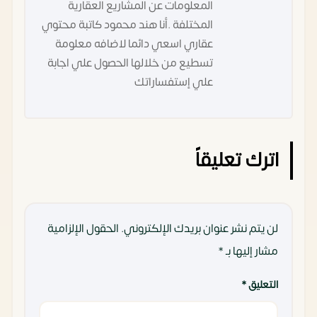
المعلومات عن المشاريع العقارية
المختلفة .أنا هند محمود كاتبة محتوي
عقاري اسعي دائما لاضافه معلومة
تسطيع من خلالها الحصول علي اجابة
علي إستفساراتك
اترك تعليقاً
لن يتم نشر عنوان بريدك الإلكتروني.
الحقول الإلزامية
مشار إليها بـ
*
التعليق
*