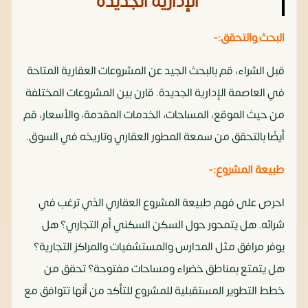
الإدارية الجديدة
البحث والتحقق:-
قبل الشراء، قم بالبحث الجيد عن المشروعات العقارية المتاحة
في العاصمة الإدارية الجديدة. قارن بين المشروعات المختلفة
من حيث الموقع، المساحات، الخدمات المقدمة، والأسعار، قم
أيضًا بالتحقق من سمعة المطور العقاري وتاريخه في السوق.
طبيعة المشروع:-
احرص على فهم طبيعة المشروع العقاري الذي ترغب في
شرائه. هل يتمحور حول السكن السكني أم التجاري؟ هل
يوفر مرافق مثل المدارس والمستشفيات والمراكز التجارية؟
هل يتمتع بمناطق خضراء ومساحات مفتوحة؟ تحقق من
خطط التطوير المستقبلية للمشروع للتأكد من أنها تتوافق مع