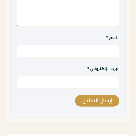
الاسم
*
البريد الإلكتروني
*