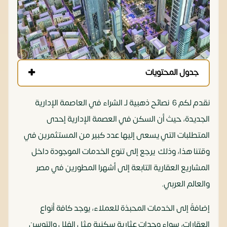
جدول المحتويات
نقدم لكم 6 نصائح ذهبية لـ الشراء في العاصمة الإدارية
الجديدة، حيث أن السكن في العصمة الإدارية إحدى
المتطلبات التي يسعى إليها عدد كبير من المستثمرين في
وقتنا هذا، وذلك يرجع إلى تنوع الخدمات الموجودة داخل
المشاريع العقارية التابعة إلى أشهرا المطورين في مصر
والعالم العربي.
إضافةً إلى الخدمات المحبذة للعملاء، يوجد كافة أنواع
العقارات، سواء وحدات عثارية سكنية مثل الفلل والتوسن