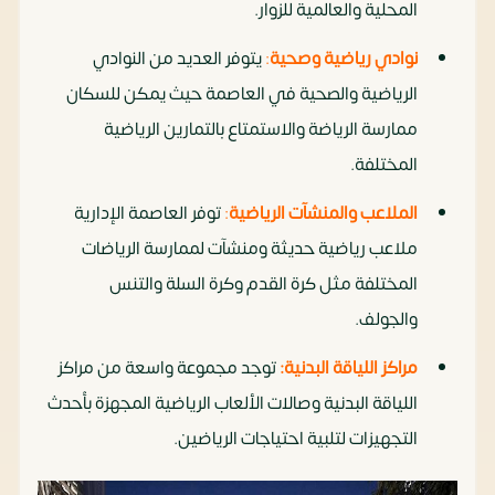
المحلية والعالمية للزوار.
نوادي رياضية وصحية
:
يتوفر العديد من النوادي
الرياضية والصحية في العاصمة حيث يمكن للسكان
ممارسة الرياضة والاستمتاع بالتمارين الرياضية
المختلفة.
الملاعب والمنشآت الرياضية
:
توفر العاصمة الإدارية
ملاعب رياضية حديثة ومنشآت لممارسة الرياضات
المختلفة مثل كرة القدم وكرة السلة والتنس
والجولف.
مراكز اللياقة البدنية:
توجد مجموعة واسعة من مراكز
اللياقة البدنية وصالات الألعاب الرياضية المجهزة بأحدث
التجهيزات لتلبية احتياجات الرياضين.