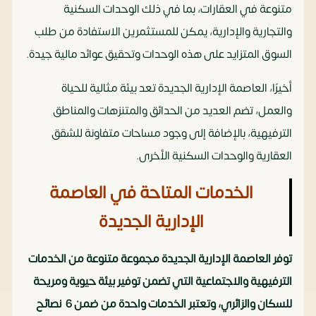
متنوعة في العقارات، بما في ذلك الوحدات السكنية
والتجارية والإدارية، يمكن للمستثمرين الاستفادة من طلب
السوق المتزايد على هذه الوحدات وتحقيق عوائد مالية جيدة.
أخيرًا، العاصمة الإدارية الجديدة تعد بيئة مثالية للحياة
والعمل، تضم العديد من الحدائق والمتنزهات والمناطق
الترفيهية، بالإضافة إلى وجود مساحات متفاونة للشقق
العقارية والوحدات السكنية الأخرى.
الخدمات المتاحة في العاصمة
الإدارية الجديدة
توفر العاصمة الإدارية الجديدة مجموعة متنوعة من الخدمات
الترفيهية والاجتماعية التي تضمن توفير بيئة حيوية ومريحة
للسكان والزائري، وتعتبر الخدمات واحدة من ضمن 6 نصائح