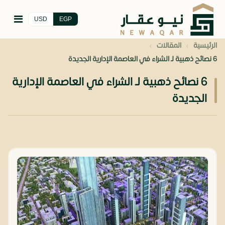
USD
EGP
›
›
الرئيسية
المقالات
6 نصائح ذهبية لـ الشراء في العاصمة الإدارية الجديدة
6 نصائح ذهبية لـ الشراء في العاصمة الإدارية
الجديدة