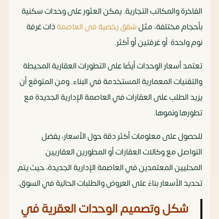
الفاخرة والمكاتب التجارية. يمكن العثور على وحدات سكنية
بأحجام مختلفة، مثل
شقق رخصية فى العاصمة
ذات غرفة
نوم واحدة أو غرفتين أو أكثر.
تعتمد أسعار الوحدات أيضًا على التطورات العقارية المحيطة
والتقنيات المعمارية المستخدمة في البناء. ومن المتوقع أن
يزيد الطلب على العقارات في العاصمة الإدارية الجديدة مع
تطورها ونموها.
للحصول على معلومات أكثر دقة حول الأسعار، يفضل
التواصل مع وكالات العقارات أو المطورين العقاريين
المحليين المعتمدين في العاصمة الإدارية الجديدة، حيث يتم
تحديد الأسعار بناءً على العروض والطلبات الحالية في السوق.
شكل وتصميم الوحدات العقرية في