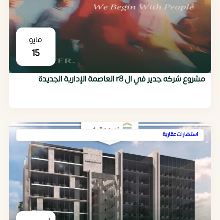
مايو
15
مشروع شركه جدير في ال r8 العاصمة الإدارية الجديدة
استشارات عقارية