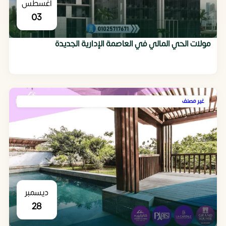
أغسطس
03
مولات الحي المالي في العاصمة الإدارية الجديدة
غير مصنف
ديسمبر
28