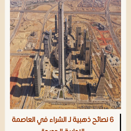
6 نصائح ذهبية لـ الشراء في العاصمة