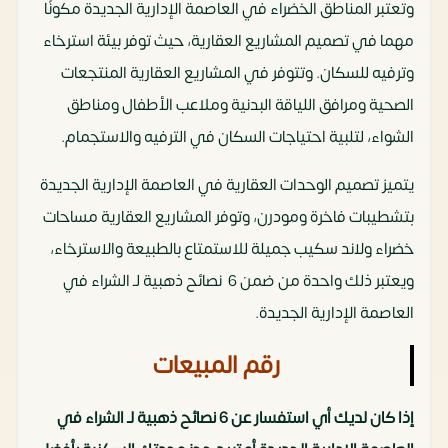
وتعتبر المناطق الخضراء في العاصمة الإدارية الجديدة مكونًا
مهما في تصميم المشاريع العقارية، حيث توفر بيئة استرخاء
وترفيه للسكان. وتتوفر في المشاريع العقارية المنتجعات
الصحية ومرافق اللياقة البدنية وملاعب الأطفال ومناطق
الشواء، لتلبية احتياجات السكان في الترفيه والاستجمام.
يتميز تصميم الوحدات العقارية في العاصمة الإدارية الجديدة
بتشطيبات فاخرة ومودرن، وتوفر المشاريع العقارية مساحات
خضراء ولاند سكيب جميلة للاستمتاع بالطبيعة والاسترخاء،
ويعتبر ذلك واحدة من ضمن 6 نصائح ذهبية لـ الشراء في
العاصمة الإدارية الجديدة.
رقم المبيعات
إذا كان لديك أي استفسار عن 6 نصائح ذهبية لـ الشراء في