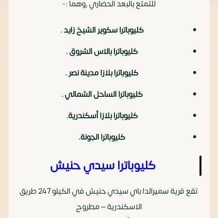
للتمتع بالبعد الحضاري ,وهما :-
كليوباترا سكوير الشيخ زايد .
كليوباترا بالاس الشروق .
كليوباترا بلازا مدينة نصر .
كليوباترا الساحل الشمالي .
كليوباترا بلازا أسكندرية.
كليوباترا الجونة.
كليوباترا سيدي حنيش
تقع قرية سميرالدا باي سيدي حنيش في الكيلو 247 طريق
الاسكندرية – مطروح