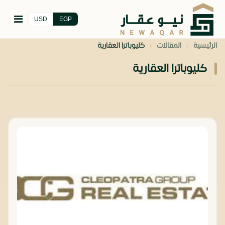
USD
EGP
›
›
الرئيسية
المقالات
كليوباترا العقارية
كليوباترا العقارية