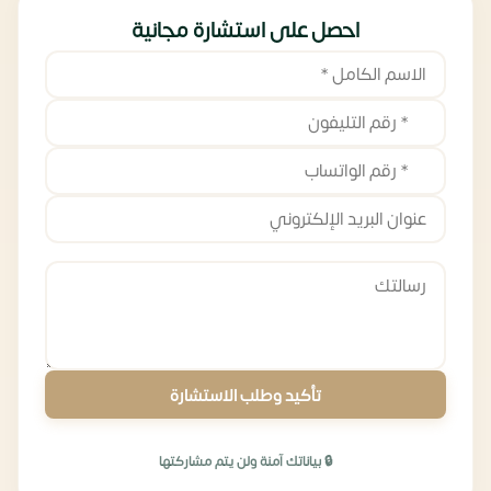
احصل على استشارة مجانية
تأكيد وطلب الاستشارة
🔒 بياناتك آمنة ولن يتم مشاركتها