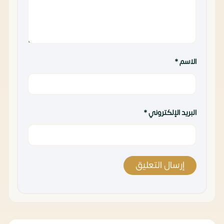
الاسم
*
البريد الإلكتروني
*