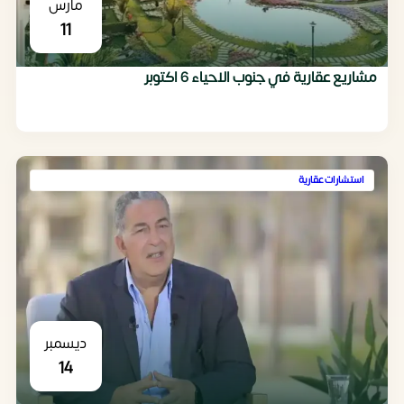
مارس
11
مشاريع عقارية في جنوب الاحياء 6 اكتوبر
استشارات عقارية
ديسمبر
14