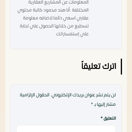
المعلومات عن المشاريع العقارية
المختلفة .أنا هند محمود كاتبة محتوي
عقاري اسعي دائما لاضافه معلومة
تسطيع من خلالها الحصول علي اجابة
علي إستفساراتك
اترك تعليقاً
لن يتم نشر عنوان بريدك الإلكتروني.
الحقول الإلزامية
مشار إليها بـ
*
التعليق
*