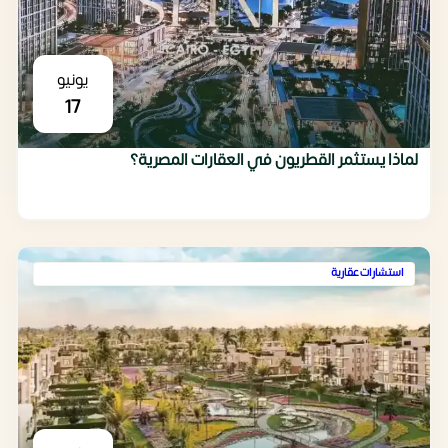
يونيو
17
لماذا يستثمر القطريون في العقارات المصرية؟
استشارات عقارية