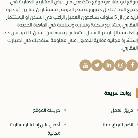
موقع نيو عقار هو موقع متخصص في عرض المشاريع العقارية في
جميع المدن داخل جمهورية مصر العربية , مستشارين عقارين ذو خبرة
تزيد عن ال 5 سنوات يساعدون العميل الراغب في السكن او الإستثمار
العقاري بمشاريع سكنية وتجارية وسياحية في القاهرة الجديدة
والعاصمة الإدارية والساحل الشمالي وغيرها من المدن. لا تترد في حجز
إستشارة مجانية عقارية للحصول علي معلومة ستفديك في اختيارك
العقاري.
روابط سريعة
فريق العمل
خريطة الموقع
انضم لفريق عملنا
أحصل علي إستشارة عقارية
مجانية