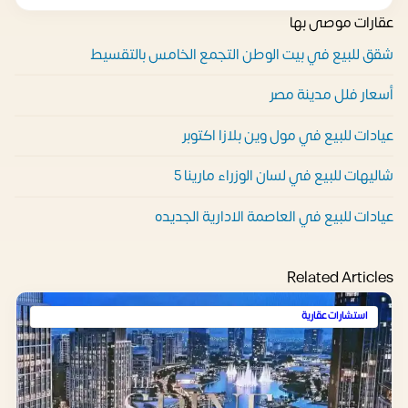
عقارات موصى بها
شقق للبيع في بيت الوطن التجمع الخامس بالتقسيط
أسعار فلل مدينة مصر
عيادات للبيع في مول وين بلازا اكتوبر
شاليهات للبيع في لسان الوزراء مارينا 5
عيادات للبيع في العاصمة الادارية الجديده
Related Articles
استشارات عقارية