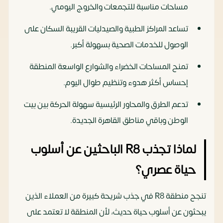
مساحات مناسبة للتجمعات والخروج اليومي.
تساعد المراكز الطبية والصيدليات القريبة السكان على
الوصول للخدمات الصحية بسهولة أكبر.
تمنح المساحات الخضراء والشوارع الواسعة المنطقة
إحساس أكثر هدوء وتنظيم طوال اليوم.
تدعم الطرق والمحاور الرئيسية سهولة الحركة بين بيت
الوطن وباقي مناطق القاهرة الجديدة.
لماذا تجذب R8 الباحثين عن أسلوب
حياة عصري؟
تنجح منطقة R8 في جذب شريحة كبيرة من العملاء الذين
يبحثون عن أسلوب حياة حديث، لأن المنطقة لا تعتمد على