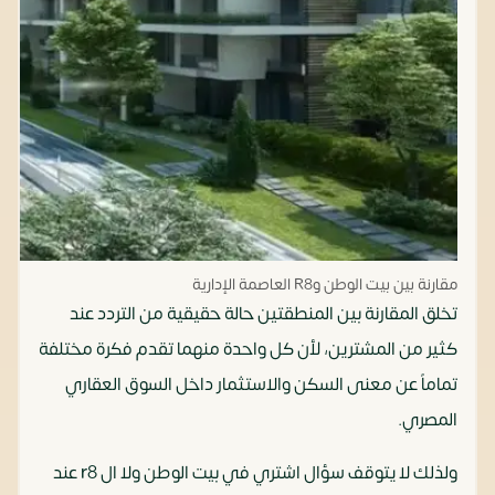
مقارنة بين بيت الوطن وR8 العاصمة الإدارية
تخلق المقارنة بين المنطقتين حالة حقيقية من التردد عند
كثير من المشترين، لأن كل واحدة منهما تقدم فكرة مختلفة
تماماً عن معنى السكن والاستثمار داخل السوق العقاري
المصري.
ولذلك لا يتوقف سؤال اشتري في بيت الوطن ولا ال r8 عند