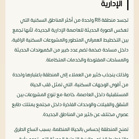
الإدارية
تجسد منطقة R8 واحدة من أكثر المناطق السكنية التي
تعكس الصورة الحديثة للعاصمة الإدارية الجديدة، لأنها تجمع
بين التخطيط العمراني المتطور والمشروعات السكنية الراقية،
داخل مساحة ضخمة تضم عدد كبير من الكمبوندات الحديثة
والمساحات المفتوحة والخدمات المتكاملة.
ولذلك ينجذب كثير من العملاء إلى المنطقة باعتبارها واحدة
من أقوى الوجهات السكنية، التي تمثل قلب الحياة
المستقبلية داخل العاصمة، خاصة مع تنوع المشروعات بين
الشقق والفيلات والوحدات الفاخرة داخل مجتمع يمتلك طابع
عصري مختلف عن كثير من المناطق الجديدة.
تمنح المنطقة إحساس بالحياة المنظمة، بسبب اتساع الطرق