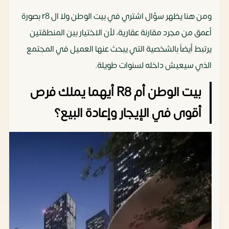
ومن هنا يظهر سؤال اشتري في بيت الوطن ولا ال r8 بصورة
أعمق من مجرد مقارنة عقارية، لأن الاختيار بين المنطقتين
يرتبط أيضاً بالشخصية التي يبحث عنها العميل في المجتمع
الذي سيعيش داخله لسنوات طويلة.
بيت الوطن أم R8 أيهما يملك فرص
أقوى في الإيجار وإعادة البيع؟