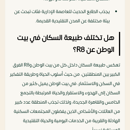
يجذب الطابع الحديث للعاصمة الإدارية فئات تبحث عن
بيئة مختلفة عن المدن التقليدية القديمة.
هل تختلف طبيعة السكان في بيت
الوطن عن R8؟
تعكس طبيعة السكان داخل كل من بيت الوطن وR8 الفرق
الكبير بين المنطقتين، من حيث أسلوب الحياة وطريقة التفكير
في السكن والاستثمار، في بيت الوطن يميل كثير من
السكان إلى الهدوء والاستقرار والحياة المرتبطة بالتجمع
الخامس والقاهرة الجديدة، ولذلك تجذب المنطقة عدد كبير
من العائلات والأشخاص الذين يفضلون المجتمعات السكنية
الهادئة والقريبة من الخدمات اليومية والحياة التقليدية
المستقرة نسبياً.