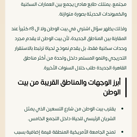
مجتمع، يمتلك طابع هادئ يجمع بين العمارات السكنية
والكمبوندات الحديثة بصورة متوازنة.
ولذلك يظهر سؤال اشتري في بيت الوطن ولا ال r8 كثيراً عند
المقارنة بين المناطق الجديدة، لأن بيت الوطن لا يقدم مجرد
وحدات سكنية فقط، بل يقدم نموذج لحياة ترتبط بالاستقرار
التدريجي والنمو المستمر داخل واحدة من أكثر مناطق
القاهرة الجديدة طلب خلال السنوات الأخيرة.
أبرز الوجهات والمناطق القريبة من بيت
الوطن
يقترب بيت الوطن من شارع التسعين الذي يمثل
الشريان الرئيسي للحياة داخل التجمع الخامس.
تمنح الجامعة الأمريكية المنطقة قيمة إضافية بسبب