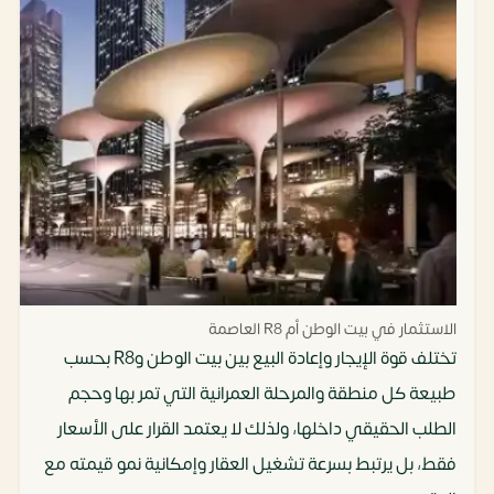
الاستثمار في بيت الوطن أم R8 العاصمة
تختلف قوة الإيجار وإعادة البيع بين بيت الوطن وR8 بحسب
طبيعة كل منطقة والمرحلة العمرانية التي تمر بها وحجم
الطلب الحقيقي داخلها، ولذلك لا يعتمد القرار على الأسعار
فقط، بل يرتبط بسرعة تشغيل العقار وإمكانية نمو قيمته مع