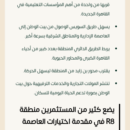
قربها من واحدة من أهم المؤسسات التعليمية في
القاهرة الجديدة.
يسهل طريق السويس الوصول من بيت الوطن إلى
العاصمة الإدارية والمناطق الشرقية بسرعة أكبر.
يربط الطريق الدائري المنطقة بعدد كبير من أحياء
القاهرة الكبرى والمحاور الحيوية.
يقترب محور بن زايد من المنطقة ليسهل الحركة.
تنتشر المولات التجارية والخدمات الترفيهية حول بيت
الوطن بصورة تدعم الحياة اليومية للسكان.
يضع كثير من المستثمرين منطقة
R8 في مقدمة اختيارات العاصمة