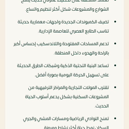
الشوارع والمشروعات شكل أكثر تنظيم واتساع.
تضيف الكمبوندات الجديدة واجهات معمارية حديثة
تناسب الطابع العصري للعاصمة الإدارية.
تدعم المساحات المفتوحة واللاندسكيب إحساس أكبر
بالراحة والهدوء داخل المنطقة.
تساعد البنية التحتية الذكية وشبكات الطرق الحديثة
على تسهيل الحركة اليومية بصورة أفضل.
تقترب المولات التجارية والمراكز الترفيهية من
المشروعات السكنية بشكل يدعم أسلوب الحياة
الحديث.
تمنح النوادي الرياضية ومسارات المشي والجري
السكان نمط حياة أكثر نشاط ومرونة.