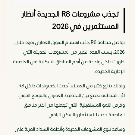
تجذب مشروعات R8 الجديدة أنظار
المستثمرين في 2026
تواصل منطقة R8 جذب اهتمام السوق العقاري بقوة خلال
2026، بسبب العدد الكبير من المشروعات الحديثة التي
ظهرت داخل واحدة من أهم المناطق السكنية في العاصمة
الإدارية الجديدة.
ولذلك يتابع كثير من العملاء أحدث الكمبوندات داخل R8،
لأن المنطقة تجمع بين التخطيط العصري والموقع القوي
وفرص النمو المستقبلية، التي تجعلها من أكثر مناطق
العاصمة جذب للاستثمار والسكن الراقي.
وساعد تنوع المشروعات الجديدة وأنظمة السداد المرنة على