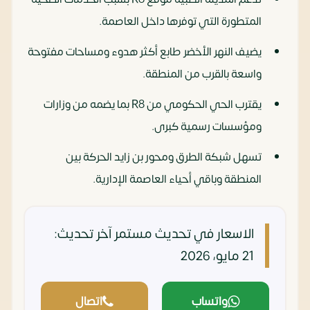
المتطورة التي توفرها داخل العاصمة.
يضيف النهر الأخضر طابع أكثر هدوء ومساحات مفتوحة
واسعة بالقرب من المنطقة.
يقترب الحي الحكومي من R8 بما يضمه من وزارات
ومؤسسات رسمية كبرى.
تسهل شبكة الطرق ومحور بن زايد الحركة بين
المنطقة وباقي أحياء العاصمة الإدارية.
الاسعار في تحديث مستمر
آخر تحديث:
21 مايو، 2026
واتساب
اتصال