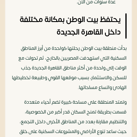
عدة سنوات من الآن.
يحتفظ بيت الوطن بمكانة مختلفة
داخل القاهرة الجديدة
بدأت منطقة بيت الوطن رحلتها كواحدة من أبرز المناطق
السكنية التي استهدفت المصريين بالخارج، ثم تحولت مع
الوقت إلى واحدة من أكثر مناطق القاهرة الجديدة جذب
للسكن والاستثمار، بسبب موقعها القوي وطبيعة تخطيطها
الهادئ واتساع مساحاتها.
وتمتد المنطقة على مساحة كبيرة تضم أحياء متعددة
قسمت بطريقة تمنح السكان قدر أكبر من الخصوصية،
والتنظيم مقارنة بعدد من المناطق الأخرى داخل التجمع،
حيث ساعد تنوع الأراضي والمشروعات السكنية على خلق