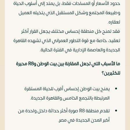
حدود الأسعار أو المساحات فقط، بل يمتد إلى أسلوب الحياة
وطبيعة المجتمع وشكل المستقبل الذي يتخيله العميل
لعقاره.
فقد تمنح كل منطقة إحساس مختلف يجعل القرار أكثر
تعقيد، خاصة مع قوة التطور العمراني الذي تشهده القاهرة
الجديدة والعاصمة الإدارية في الفترة الحالية.
ما الأسباب التي تجعل المقارنة بين بيت الوطن وR8 محيرة
للكثيرين؟
يمنح بيت الوطن إحساس أقرب للحياة المستقرة
المرتبطة بالتجمع الخامس والقاهرة الجديدة.
تقدم منطقة R8 صورة أكثر حداثة داخل واحدة من
أكبر المدن الجديدة في مصر.