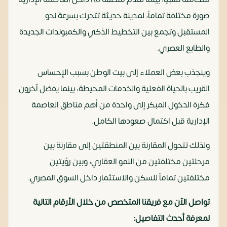
صورة مختلفة تماماً، لمدينة حديثة تتحرك بسرعة نحو
المستقبل وتجمع بين التخطيط الذكي والكمبوندات الجديدة
والطابع العصري.
وينجذب بعض العملاء إلى بيت الوطن بسبب الإحساس
القريب بالحياة الفعلية والخدمات المحيطة، بينما يفضل آخرون
فكرة الدخول المبكر إلى واحدة من أهم مناطق العاصمة
الإدارية قبل اكتمال صعودها الكامل.
ولذلك تتحول المقارنة بين المنطقتين إلى مقارنة بين
مرحلتين مختلفتين من النمو العقاري، وبين رؤيتين
مختلفتين تماماً للسكن والاستثمار داخل السوق المصري.
تواصل الآن مع فريقنا المتخصص من خلال الأرقام التالية
لمعرفة أحدث التفاصيل: