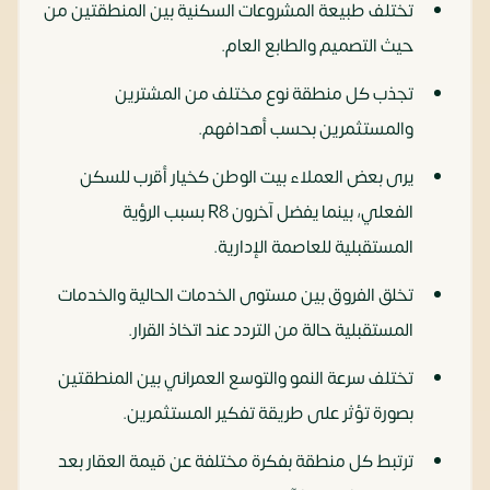
تختلف طبيعة المشروعات السكنية بين المنطقتين من
حيث التصميم والطابع العام.
تجذب كل منطقة نوع مختلف من المشترين
والمستثمرين بحسب أهدافهم.
يرى بعض العملاء بيت الوطن كخيار أقرب للسكن
الفعلي، بينما يفضل آخرون R8 بسبب الرؤية
المستقبلية للعاصمة الإدارية.
تخلق الفروق بين مستوى الخدمات الحالية والخدمات
المستقبلية حالة من التردد عند اتخاذ القرار.
تختلف سرعة النمو والتوسع العمراني بين المنطقتين
بصورة تؤثر على طريقة تفكير المستثمرين.
ترتبط كل منطقة بفكرة مختلفة عن قيمة العقار بعد