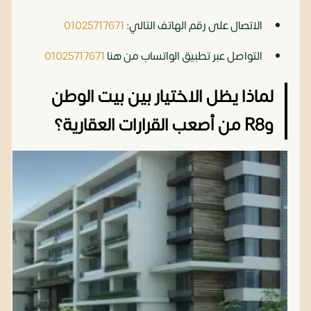
الاتصال على رقم الهاتف التالي:
01025717671
التواصل عبر تطبيق الواتساب من هنا
01025717671
لماذا يظل الاختيار بين بيت الوطن
وR8 من أصعب القرارات العقارية؟