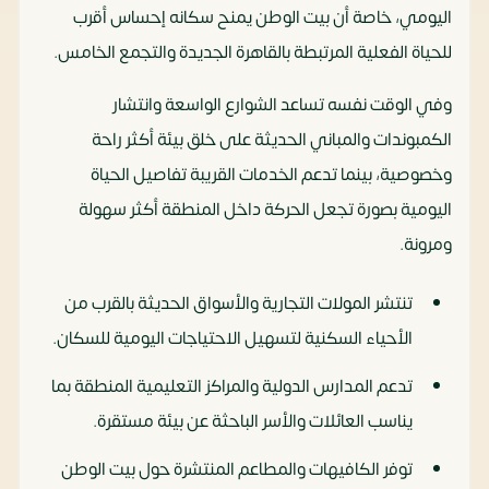
اليومي، خاصة أن بيت الوطن يمنح سكانه إحساس أقرب
للحياة الفعلية المرتبطة بالقاهرة الجديدة والتجمع الخامس.
وفي الوقت نفسه تساعد الشوارع الواسعة وانتشار
الكمبوندات والمباني الحديثة على خلق بيئة أكثر راحة
وخصوصية، بينما تدعم الخدمات القريبة تفاصيل الحياة
اليومية بصورة تجعل الحركة داخل المنطقة أكثر سهولة
ومرونة.
تنتشر المولات التجارية والأسواق الحديثة بالقرب من
الأحياء السكنية لتسهيل الاحتياجات اليومية للسكان.
تدعم المدارس الدولية والمراكز التعليمية المنطقة بما
يناسب العائلات والأسر الباحثة عن بيئة مستقرة.
توفر الكافيهات والمطاعم المنتشرة حول بيت الوطن