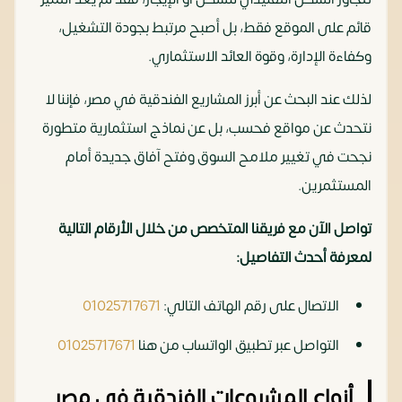
قائم على الموقع فقط، بل أصبح مرتبط بجودة التشغيل،
وكفاءة الإدارة، وقوة العائد الاستثماري.
لذلك عند البحث عن أبرز المشاريع الفندقية في مصر، فإننا لا
نتحدث عن مواقع فحسب، بل عن نماذج استثمارية متطورة
نجحت في تغيير ملامح السوق وفتح آفاق جديدة أمام
المستثمرين.
تواصل الآن مع فريقنا المتخصص من خلال الأرقام التالية
لمعرفة أحدث التفاصيل:
الاتصال على رقم الهاتف التالي:
01025717671
التواصل عبر تطبيق الواتساب من هنا
01025717671
أنواع المشروعات الفندقية في مصر