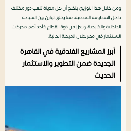
ومن خلال هذا التوزيع، يتضح أن كل مدينة تلعب دور مختلف
داخل المنظومة الفندقية، مما يخلق توازن بين السياحة
الداخلية والخارجية، ويعزز من قوة القطاع كأحد أهم محركات
الاستثمار في مصر خلال المرحلة الحالية.
أبرز المشاريع الفندقية في القاهرة
الجديدة ضمن التطوير والاستثمار
الحديث