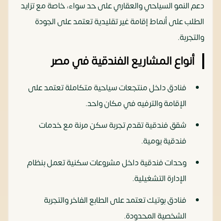
دعم النمو السياحي والعقاري على حد سواء، خاصة مع تزايد
الطلب على أنماط إقامة غير تقليدية تعتمد على الجودة
والتجربة.
أنواع المشاريع الفندقية في مصر
فنادق داخل منتجعات سياحية متكاملة تعتمد على
الإقامة والترفيه في مكان واحد.
شقق فندقية تقدم تجربة سكن مرنة مع خدمات
فندقية يومية.
وحدات فندقية داخل مشروعات سكنية تعمل بنظام
الإدارة التشغيلية.
فنادق بوتيك تعتمد على الطابع الفاخر والتجربة
الشخصية المحدودة.