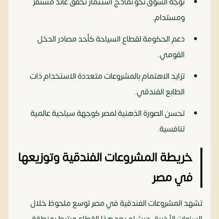
توجه السوق نحو نماذج استثمار تحقق عائد مستقر
ومستدام.
دعم الحكومة لقطاع السياحة كأحد مصادر الدخل
القومي.
تزايد الاهتمام بالمشروعات متعددة الاستخدام ذات
الطابع الفندقي.
تحسن الصورة الذهنية لمصر كوجهة سياحية عالمية
تنافسية.
خريطة المشروعات الفندقية وتوزيعها
في مصر
تشهد المشروعات الفندقية في مصر توسع ملحوظ خلال