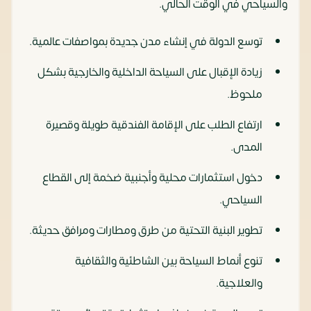
والسياحي في الوقت الحالي.
توسع الدولة في إنشاء مدن جديدة بمواصفات عالمية.
زيادة الإقبال على السياحة الداخلية والخارجية بشكل
ملحوظ.
ارتفاع الطلب على الإقامة الفندقية طويلة وقصيرة
المدى.
دخول استثمارات محلية وأجنبية ضخمة إلى القطاع
السياحي.
تطوير البنية التحتية من طرق ومطارات ومرافق حديثة.
تنوع أنماط السياحة بين الشاطئية والثقافية
والعلاجية.