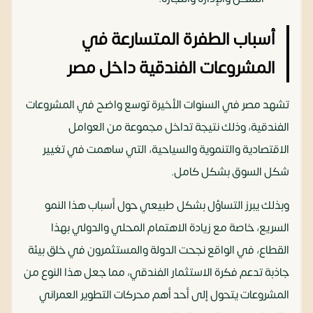
أسباب الطفرة المتسارعة في
المشروعات الفندقية داخل مصر
تشهد مصر في السنوات الأخيرة توسع واضح في المشروعات
الفندقية، وذلك نتيجة تداخل مجموعة من العوامل
الاقتصادية والتنموية والسياحية، التي ساهمت في تغيير
شكل السوق بشكل كامل.
وبذلك يبرز التساؤل بشكل طبيعي حول أسباب هذا النمو
السريع، خاصة مع زيادة الاهتمام المحلي والدولي بهذا
القطاع، في الواقع نجحت الدولة والمستثمرون في خلق بيئة
جاذبة تدعم فكرة الاستثمار الفندقي، مما جعل هذا النوع من
المشروعات يتحول إلى أحد أهم محركات التطوير العمراني