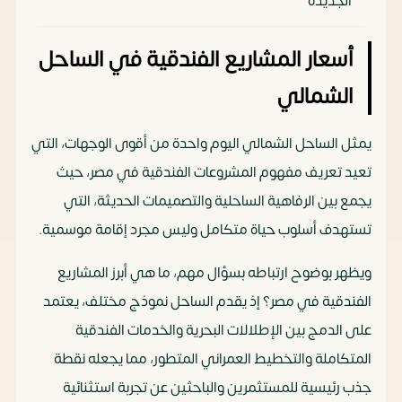
الجديدة
أسعار المشاريع الفندقية في الساحل
الشمالي
يمثل الساحل الشمالي اليوم واحدة من أقوى الوجهات، التي
تعيد تعريف مفهوم المشروعات الفندقية في مصر، حيث
يجمع بين الرفاهية الساحلية والتصميمات الحديثة، التي
تستهدف أسلوب حياة متكامل وليس مجرد إقامة موسمية.
ويظهر بوضوح ارتباطه بسؤال مهم، ما هي أبرز المشاريع
الفندقية في مصر؟ إذ يقدم الساحل نموذج مختلف، يعتمد
على الدمج بين الإطلالات البحرية والخدمات الفندقية
المتكاملة والتخطيط العمراني المتطور، مما يجعله نقطة
جذب رئيسية للمستثمرين والباحثين عن تجربة استثنائية