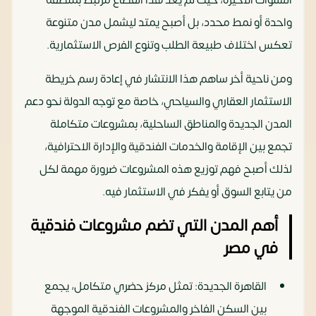
السنوات الأخيرة، حيث لم يعد هذا القطاع مرتبط بمنطقة
واحدة أو نمط محدد، بل أصبح يمتد ليشمل مدن متنوعة
تعكس اختلاف طبيعة الطلب وتنوع الفرص الاستثمارية.
ومن ناحية أخر ساهم هذا الانتشار في إعادة رسم خريطة
الاستثمار العقاري والسياحي، خاصة مع توجه الدولة نحو دعم
المدن الجديدة والمناطق الساحلية، بمشروعات متكاملة
تجمع بين الإقامة والخدمات الفندقية والإدارة الاحترافية،
لذلك أصبح فهم توزيع هذه المشروعات ضرورة مهمة لكل
من يتابع السوق أو يفكر في الاستثمار فيه.
أهم المدن التي تضم مشروعات فندقية
في مصر
القاهرة الجديدة: تمثل مركز حضري متكامل، يجمع
بين السكن الفاخر والمشروعات الفندقية الموجهة