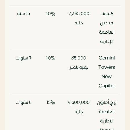
كمبوند
7٬385٬000
10%
15 سنة
ميادين
جنيه
العاصمة
الإدارية
Gemini
85٬000
10%
7 سنوات
Towers
جنيه للمتر
New
Capital
برج أمازون
4٬500٬000
15%
6 سنوات
العاصمة
جنيه
الإدارية