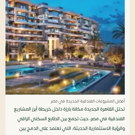
أفضل المشروعات الفندقية الجديدة في مصر
تحتل القاهرة الجديدة مكانة بارزة داخل خريطة أبرز المشاريع
الفندقية في مصر، حيث تجمع بين الطابع السكني الراقي
والرؤية الاستثمارية الحديثة، التي تعتمد على الدمج بين