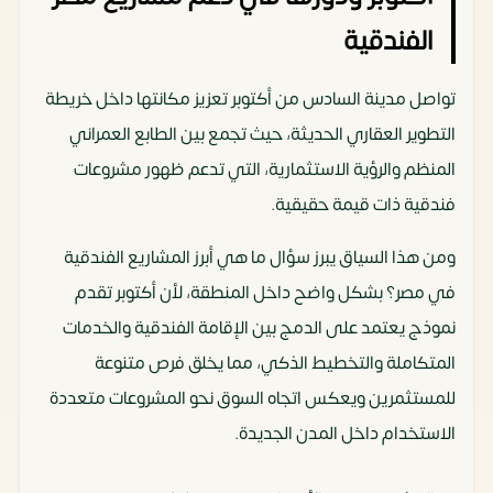
الفندقية
تواصل مدينة السادس من أكتوبر تعزيز مكانتها داخل خريطة
التطوير العقاري الحديثة، حيث تجمع بين الطابع العمراني
المنظم والرؤية الاستثمارية، التي تدعم ظهور مشروعات
فندقية ذات قيمة حقيقية.
ومن هذا السياق يبرز سؤال ما هي أبرز المشاريع الفندقية
في مصر؟ بشكل واضح داخل المنطقة، لأن أكتوبر تقدم
نموذج يعتمد على الدمج بين الإقامة الفندقية والخدمات
المتكاملة والتخطيط الذكي، مما يخلق فرص متنوعة
للمستثمرين ويعكس اتجاه السوق نحو المشروعات متعددة
الاستخدام داخل المدن الجديدة.