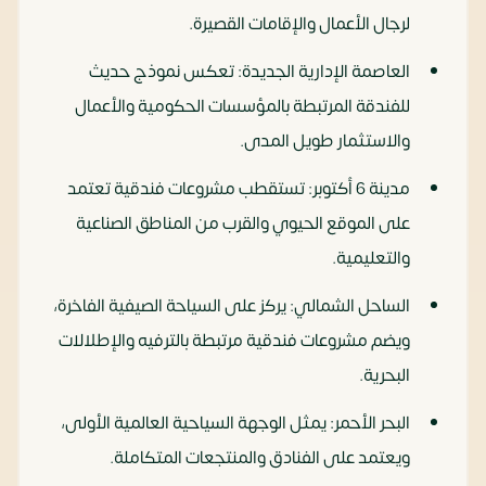
لرجال الأعمال والإقامات القصيرة.
العاصمة الإدارية الجديدة: تعكس نموذج حديث
للفندقة المرتبطة بالمؤسسات الحكومية والأعمال
والاستثمار طويل المدى.
مدينة 6 أكتوبر: تستقطب مشروعات فندقية تعتمد
على الموقع الحيوي والقرب من المناطق الصناعية
والتعليمية.
الساحل الشمالي: يركز على السياحة الصيفية الفاخرة،
ويضم مشروعات فندقية مرتبطة بالترفيه والإطلالات
البحرية.
البحر الأحمر: يمثل الوجهة السياحية العالمية الأولى،
ويعتمد على الفنادق والمنتجعات المتكاملة.