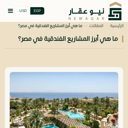
USD
EGP
›
›
الرئيسية
المقالات
ما هي أبرز المشاريع الفندقية في مصر؟
ما هي أبرز المشاريع الفندقية في مصر؟