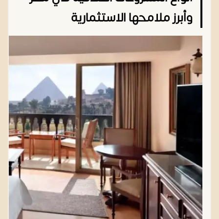
وأبرز ملامحها الاستثمارية