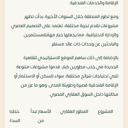
الإقامة والخدمات الفندقية.
ومع تطور المنطقة خلال السنوات الأخيرة، بدأت تظهر
مشروعات تقدم تجربة مختلفة، تعتمد على التصميم العصري
والإدارة الاحترافية، مما يجعلها خيار مهمًللمستثمرين
والباحثين عن وحدات ذات عائد مستقر.
بالإضافة إلى ذلك ساهم الموقع الاستراتيجي للقاهرة
الجديدة في جذب مطورين كبار، قدموا مشروعات متنوعة
تلبي احتياجات شرائح مختلفة، سواء للسكن أو الاستثمار أو
الإقامة الفندقية قصيرة وطويلة المدى، وهو ما عزز من
مكانتها داخل السوق العقاري المصري.
المشروع
المطور العقاري
الأسعار تبدأ
خطط
من
السداد