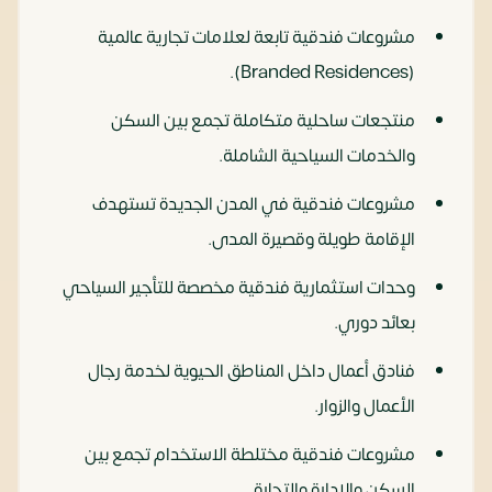
مشروعات فندقية تابعة لعلامات تجارية عالمية
(Branded Residences).
منتجعات ساحلية متكاملة تجمع بين السكن
والخدمات السياحية الشاملة.
مشروعات فندقية في المدن الجديدة تستهدف
الإقامة طويلة وقصيرة المدى.
وحدات استثمارية فندقية مخصصة للتأجير السياحي
بعائد دوري.
فنادق أعمال داخل المناطق الحيوية لخدمة رجال
الأعمال والزوار.
مشروعات فندقية مختلطة الاستخدام تجمع بين
السكن والإدارة والتجارة.