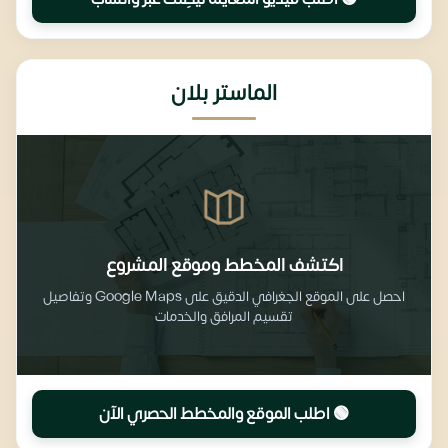
الماستر بلان
اكتشف المخطط وموقع المشروع
احصل على الموقع الجغرافي الدقيق على Google Maps وتفاصيل
تقسيم المرافق والخدمات
🟢 اطلب الموقع والمخطط الحصري الآن