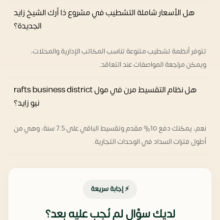
هل الأسعار شاملة التشطيب في مشروع ذا أرك الشيخ زايد
الجديدة؟
تتوفر أنظمة تشطيب متنوعة تناسب المكاتب الإدارية والمحلات،
ويمكن مراجعة المواصفات عند التعاقد.
هل نظام التقسيط مرن في مول rafts business district
نيو زايد؟
نعم، يمكنك دفع 10% مقدم وتقسيط الباقي على 7.5 سنة، وهي من
أطول فترات السداد في الوحدات التجارية.
⚡ إجابة سريعة
لديك سؤال لم نُجب عليه بعد؟