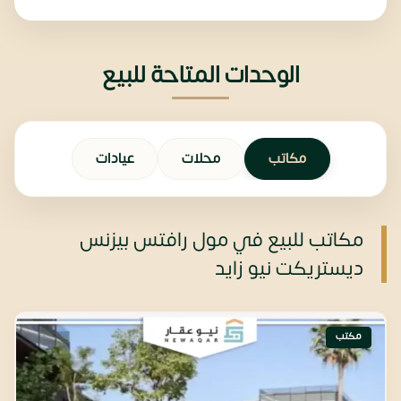
الوحدات المتاحة للبيع
مكاتب
محلات
عيادات
مكاتب للبيع في مول رافتس بيزنس
ديستريكت نيو زايد
مكتب