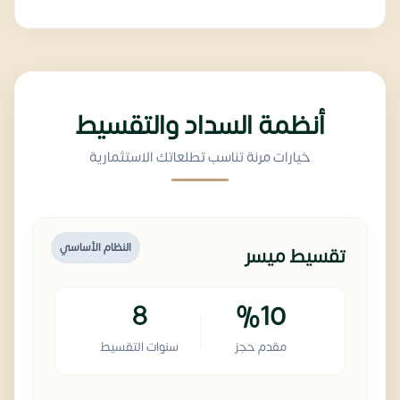
أنظمة السداد والتقسيط
خيارات مرنة تناسب تطلعاتك الاستثمارية
النظام الأساسي
تقسيط ميسر
8
%10
مقدم حجز
سنوات التقسيط