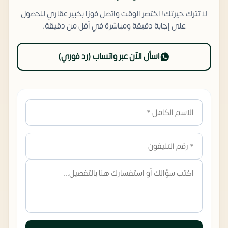
لا تترك حيرتك! اختصر الوقت واتصل فورًا بخبير عقاري للحصول
على إجابة دقيقة ومباشرة في أقل من دقيقة.
اسأل الآن عبر واتساب (رد فوري)