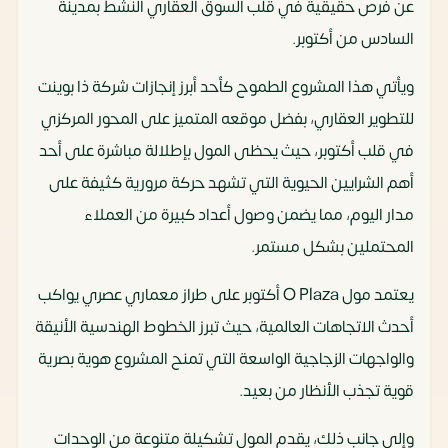
عن فرص حقيقية في قلب السوق العقاري النشط بمدينة
السادس من أكتوبر.
ويأتي هذا المشروع الطموح كأحد أبرز إنجازات شركة ذا بوينت
للتطوير العقاري، بفضل موقعه المتميز على المحور المركزي
في قلب أكتوبر، حيث يحظى المول بإطلالة مباشرة على أحد
أهم الشرايين الحيوية التي تشهد حركة مرورية كثيفة على
مدار اليوم، مما يضمن وصول أعداد كبيرة من العملاء
المحتملين بشكل مستمر.
يعتمد مول O Plaza أكتوبر على طراز معماري عصري يواكب
أحدث الاتجاهات العالمية، حيث تبرز الخطوط الهندسية الأنيقة
والواجهات الزجاجية الواسعة التي تمنح المشروع هوية بصرية
قوية تجذب الأنظار من بعيد.
وإلى جانب ذلك، يقدم المول تشكيلة متنوعة من الوحدات