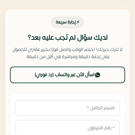
⚡ إجابة سريعة
لديك سؤال لم نُجب عليه بعد؟
لا تترك حيرتك! اختصر الوقت واتصل فورًا بخبير عقاري للحصول
على إجابة دقيقة ومباشرة في أقل من دقيقة.
اسأل الآن عبر واتساب (رد فوري)