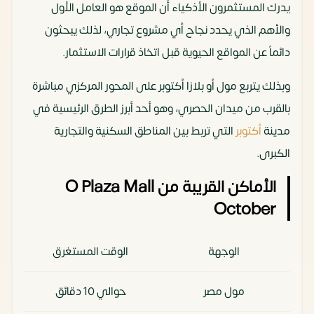
يدرك المستثمرون الأذكياء أن الموقع هو العامل الأول
والأهم الذي يحدد نجاح أي مشروع تجاري، لذلك يبحثون
دائماً عن المواقع الحيوية قبل اتخاذ قرارات الاستثمار.
وبذلك يتربع مول أو بلازا أكتوبر على المحور المركزي مباشرة
بالقرب من ميدان الحصري، وهو أحد أبرز الطرق الرئيسية في
مدينة
أكتوبر
التي تربط بين المناطق السكنية والتجارية
الكبرى.
الأماكن القريبة من O Plaza Mall
October
الوجهة
الوقت المستغرق
مول مصر
حوالي 10 دقائق