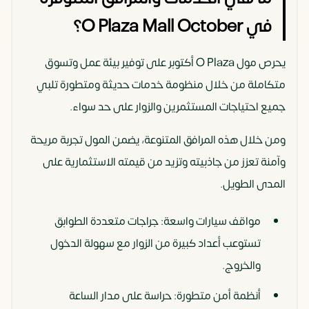
في O Plaza Mall October؟
يحرص مول O Plaza أكتوبر على توفير بيئة عمل وتسوق
متكاملة من خلال منظومة خدمات حديثة ومتطورة تلبي
جميع احتياجات المستثمرين والزوار على حد سواء.
ومن خلال هذه المرافق المتنوعة، يضمن المول تجربة مريحة
وآمنة تعزز من جاذبيته وتزيد من قيمته الاستثمارية على
المدى الطويل.
مواقف سيارات واسعة: جراجات متعددة الطوابق
تستوعب أعداد كبيرة من الزوار مع سهولة الدخول
والخروج.
أنظمة أمن متطورة: حراسة على مدار الساعة