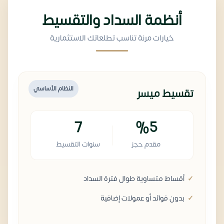
أنظمة السداد والتقسيط
خيارات مرنة تناسب تطلعاتك الاستثمارية
النظام الأساسي
تقسيط ميسر
7
%5
مقدم حجز
سنوات التقسيط
أقساط متساوية طوال فترة السداد
بدون فوائد أو عمولات إضافية