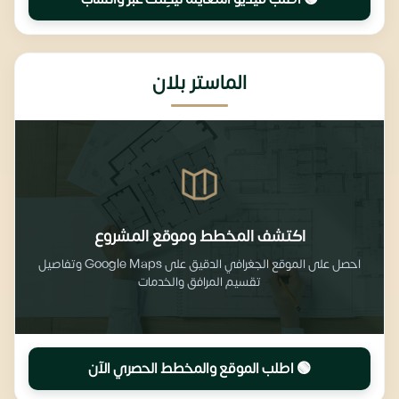
الماستر بلان
اكتشف المخطط وموقع المشروع
احصل على الموقع الجغرافي الدقيق على Google Maps وتفاصيل
تقسيم المرافق والخدمات
🟢 اطلب الموقع والمخطط الحصري الآن