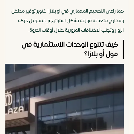
كما راعى التصميم المعماري في او بلازا اكتوبر توفير مداخل
ومخارج متعددة موزعة بشكل استراتيجي لتسهيل حركة
الزوار وتجنب الاختناقات المرورية خلال أوقات الذروة.
كيف تتنوع الوحدات الاستثمارية في
مول أو بلازا؟