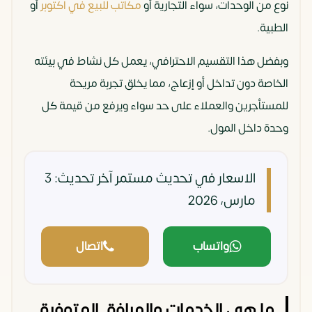
نوع من الوحدات، سواء التجارية أو
مكاتب للبيع في اكتوبر
أو
الطبية.
وبفضل هذا التقسيم الاحترافي، يعمل كل نشاط في بيئته
الخاصة دون تداخل أو إزعاج، مما يخلق تجربة مريحة
للمستأجرين والعملاء على حد سواء ويرفع من قيمة كل
وحدة داخل المول.
الاسعار في تحديث مستمر
آخر تحديث: 3
مارس، 2026
واتساب
اتصال
ما هي الخدمات والمرافق المتوفرة