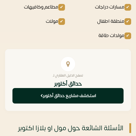
مسارات دراجات
مطاعم وكافيهات
منطقة اطفال
مولات
مولدات طاقة
تصفح الدليل العقاري لـ
حدائق أكتوبر
استكشف مشاريع حدائق أكتوبر
الأسئلة الشائعة حول مول او بلازا اكتوبر