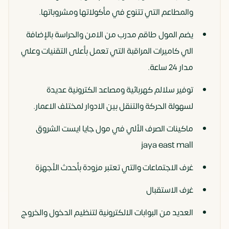
والمطاعم التي تتنوع في مأكولاتها ومشروباتها.
يضم المول طاقم مدرب من الامن والحراسة بالإضافة
الي كاميرات المراقبة التي تعمل بأعلى التقنيات وعلي
مدار 24 ساعة.
توفير سلالم كهربائية ومصاعد الكترونية عديدة
لسهولة الحركة والتنقل بين الادوار لمختلف الاعمار.
ماكينات الصرف الألي في مول جايا ايست الشروق
jaya east mall
غرف الاجتماعات والتي تعتبر مزودة بأحدث الأجهزة
غرف الاستقبال
العديد من البوابات الالكترونية لتنظيم الدخول والخروج