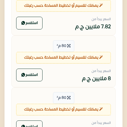
يمكنك تقسيم أو تخطيط المساحة حسب رغبتك
السعر يبدأ من
استفسر
7.82 ملايين
ج.م
80 م²
يمكنك تقسيم أو تخطيط المساحة حسب رغبتك
السعر يبدأ من
استفسر
8 ملايين
ج.م
80 م²
يمكنك تقسيم أو تخطيط المساحة حسب رغبتك
السعر يبدأ من
استفسر