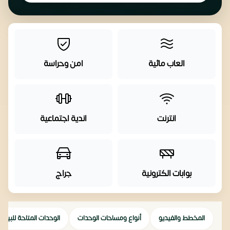
العاب مائية
امن وحراسة
انترنت
اندية اجتماعية
بوابات الكترونية
جراج
المخطط والفيديو
أنواع ومساحات الوحدات
الوحدات المتاحة للبيع