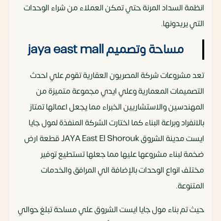
انظمة السداد المرنة حتي تمكن العملاء من شراء الوحدات
التي يريدونها.
مساحة وتصميم jaya east mall
تعد مشروعات شركة المصريون العقارية تقوم علي احدث
التصميمات المعمارية وعلي ايدي مجموعة متميزة من
المهندسين والاستشاريين الخبراء مما يجعل اعمالها تمتاز
بالانفراد وبراعة البناء كما اختارت الشركة المنفذة لمول جايا
ايست مدينة الشروق JAYA East El Shorouk قطعة ارض
ضخمة لبناء مشروعها عليها مما جعلها تستطيع توفير
مختلف انواع الوحدات بالإضافة الي المرافق والخدمات
المتنوعة.
حيث تم بناء مول جايا ايست الشروق علي مساحة تبلغ حوالي