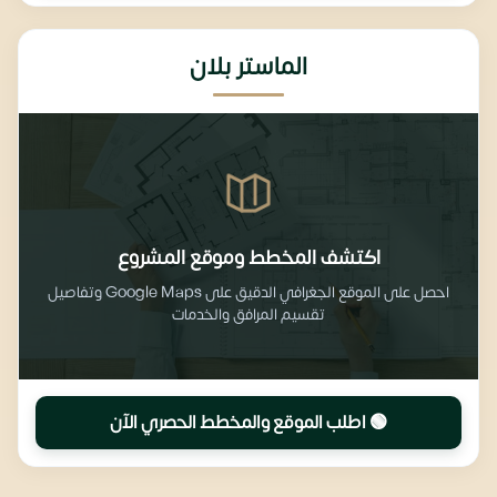
الماستر بلان
اكتشف المخطط وموقع المشروع
احصل على الموقع الجغرافي الدقيق على Google Maps وتفاصيل
تقسيم المرافق والخدمات
🟢 اطلب الموقع والمخطط الحصري الآن