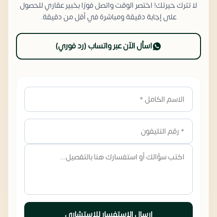
لا تترك حيرتك! اختصر الوقت واتصل فورًا بخبير عقاري للحصول
على إجابة دقيقة ومباشرة في أقل من دقيقة.
اسأل الآن عبر واتساب (رد فوري)
إرسال الاستفسار للاستشاري