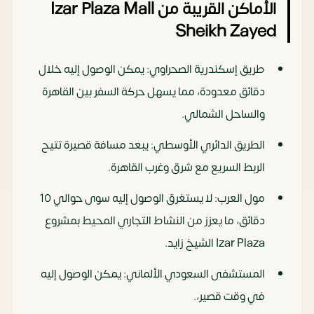
الأماكن القريبة من Izar Plaza Mall
Sheikh Zayed
طريق إسكندرية الصحراوي: يمكن الوصول إليه خلال
دقائق معدودة، مما يسهل حركة السفر بين القاهرة
والساحل الشمالي.
الطريق الدائري الأوسطي: يبعد مسافة قصيرة تتيح
الربط السريع مع شرق وغرب القاهرة.
مول العرب: لا يستغرق الوصول إليه سوى حوالي 10
دقائق، ما يعزز من النشاط التجاري المحيط بمشروع
Izar Plaza الشيخ زايد.
المستشفى السعودي الألماني: يمكن الوصول إليه
في وقت قصير،.