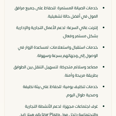
خدمات الصيانة المستمرة: للحفاظ على جميع مرافق
المول في أفضل حالة تشغيلية.
إنترنت عالي السرعة: لدعم الأعمال التجارية والإدارية
بشكل مستمر وفعال.
خدمات استقبال واستعلامات: لمساعدة الزوار في
الوصول إلى وجهاتهم بسرعة وسهولة.
مصاعد وسلالم متحركة: لتسهيل التنقل بين الطوابق
بطريقة مريحة وآمنة.
خدمات تنظيف يومية: للحفاظ على بيئة نظيفة
وصحية طوال اليوم.
غرف اجتماعات مجهزة: لدعم الأنشطة التجارية
والاجتماعية داخل مول Izar Plaza بالم هيلز زايد.