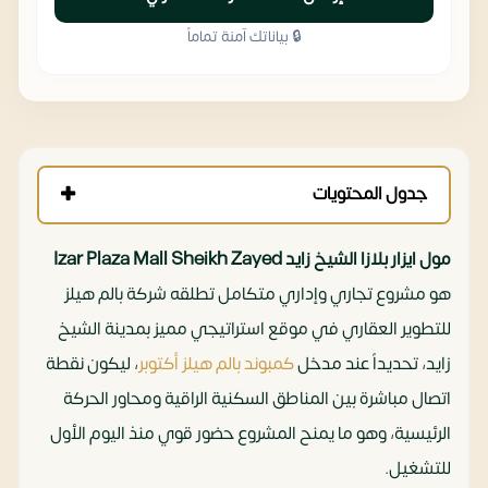
🔒 بياناتك آمنة تماماً
جدول المحتويات
مول ايزار بلازا الشيخ زايد Izar Plaza Mall Sheikh Zayed
هو مشروع تجاري وإداري متكامل تطلقه شركة بالم هيلز
للتطوير العقاري في موقع استراتيجي مميز بمدينة الشيخ
زايد، تحديداً عند مدخل
كمبوند بالم هيلز أكتوبر
، ليكون نقطة
اتصال مباشرة بين المناطق السكنية الراقية ومحاور الحركة
الرئيسية، وهو ما يمنح المشروع حضور قوي منذ اليوم الأول
للتشغيل.