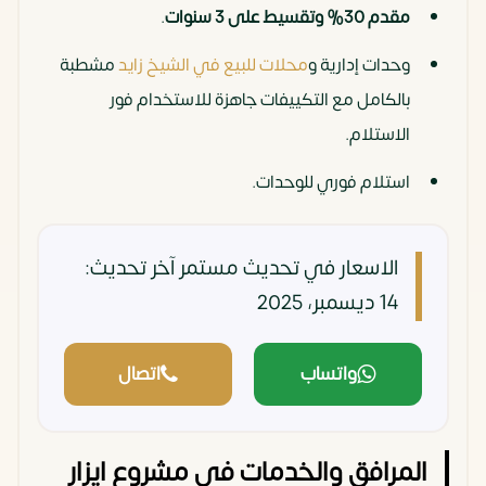
مقدم 30% وتقسيط على 3 سنوات
.
وحدات إدارية و
محلات للبيع في الشيخ زايد
مشطبة
بالكامل مع التكييفات جاهزة للاستخدام فور
الاستلام.
استلام فوري للوحدات.
الاسعار في تحديث مستمر
آخر تحديث:
14 ديسمبر، 2025
واتساب
اتصال
المرافق والخدمات في مشروع ايزار