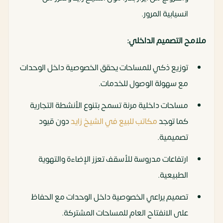
انسيابية المرور.
ملامح التصميم الداخلي:
توزيع ذكي للمساحات يحقق الخصوصية داخل الوحدات
مع سهولة الوصول للخدمات.
مساحات داخلية مرنة تسمح بتنوع الأنشطة التجارية
كما توجد
مكاتب للبيع في الشيخ زايد
دون قيود
تصميمية.
ارتفاعات مدروسة للأسقف تعزز الإضاءة والتهوية
الطبيعية.
تصميم يراعي الخصوصية داخل الوحدات مع الحفاظ
على الانفتاح العام للمساحات المشتركة.