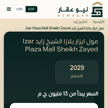
USD
EGP
›
›
الرئيسية
الشيخ زايد
مول ايزار بلازا الشيخ زايد Izar Plaza Mall Sheikh Zayed
مول ايزار بلازا الشيخ زايد Izar
Plaza Mall Sheikh Zayed
2029
التسليم
السعر يبدأ من
13 مليون
ج.م