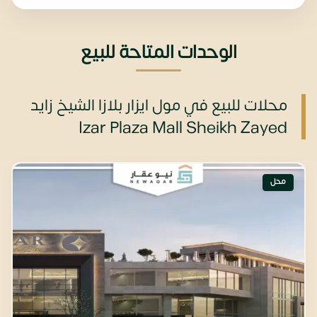
الوحدات المتاحة للبيع
محلات للبيع في مول ايزار بلازا الشيخ زايد
Izar Plaza Mall Sheikh Zayed
محل