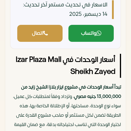
الاسعار في تحديث مستمر
آخر تحديث:
14 ديسمبر، 2025
واتساب
اتصال
أسعار الوحدات في Izar Plaza Mall
Sheikh Zayed
تبدأ أسعار الوحدات في مشروع ايزار بلازا الشيخ زايد من
13,000,000 جنيه مصري
، وتزداد وفقاً لمتطلبات كل عميل،
سواء نوع الوحدة، مساحتها، أو الإطلالة الخاصة بها، هذه
الطريقة تضمن لكل مستثمر أو صاحب مشروع القدرة على
اختيار الوحدة التي تناسب احتياجاته بدقة، مع ضمان القيمة