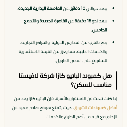
يبعد حوالي
10 دقائق
عن
العاصمة الإدارية الجديدة
.
يبعد نحو
15 دقيقة
عن
القاهرة الجديدة والتجمع
الخامس
.
يقع بالقرب من المدارس الدولية، والمراكز التجارية،
والخدمات الطبية، مما يعزز من القيمة الاستثمارية
للمشروع على المدى الطويل.
هل كمبوند الباتيو كازا شركة لافيستا
مناسب للسكن؟
إذا كنت تبحث عن الاستقرار والأسرة، فإن الباتيو كازا يعد من
أفضل كمبوندات الشروق
، حيث يتمتع بموقع هادئ بعيد عن
الزحام مع قربه من أهم الطرق والخدمات.