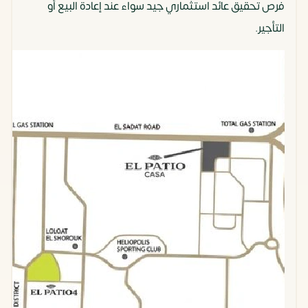
فرص تحقيق عائد استثماري جيد سواء عند إعادة البيع أو
التأجير.