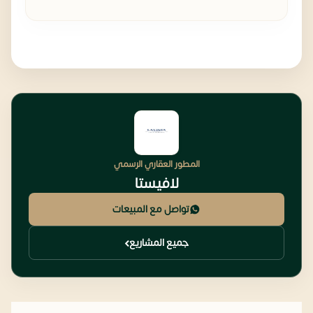
المطور العقاري الرسمي
لافيستا
تواصل مع المبيعات
جميع المشاريع