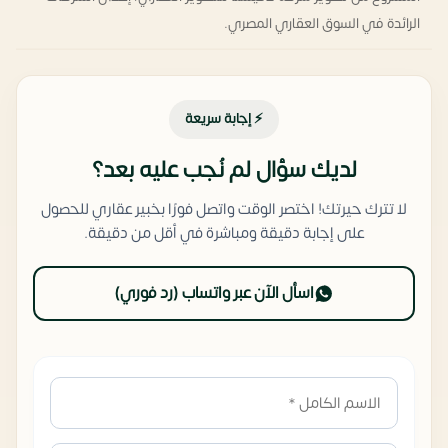
الرائدة في السوق العقاري المصري.
⚡ إجابة سريعة
لديك سؤال لم نُجب عليه بعد؟
لا تترك حيرتك! اختصر الوقت واتصل فورًا بخبير عقاري للحصول
على إجابة دقيقة ومباشرة في أقل من دقيقة.
اسأل الآن عبر واتساب (رد فوري)