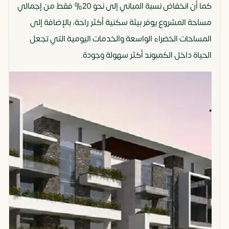
كما أن انخفاض نسبة المباني إلى نحو 20% فقط من إجمالي
مساحة المشروع يوفر بيئة سكنية أكثر راحة، بالإضافة إلى
المساحات الخضراء الواسعة والخدمات اليومية التي تجعل
الحياة داخل الكمبوند أكثر سهولة وجودة.