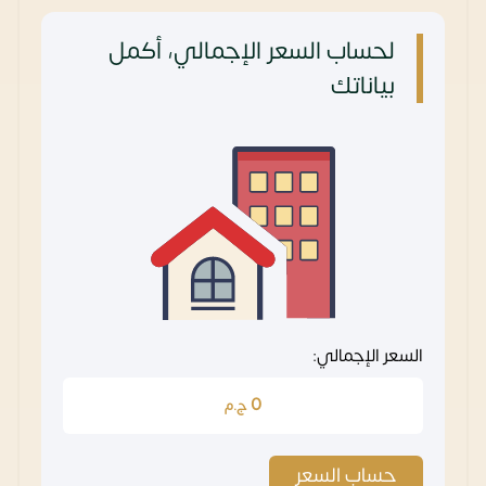
لحساب السعر الإجمالي، أكمل
بياناتك
السعر الإجمالي:
0
ج.م
حساب السعر