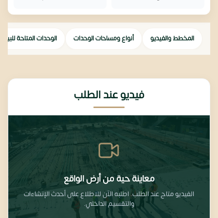
المخطط والفيديو
أنواع ومساحات الوحدات
الوحدات المتاحة للبيع
فيديو عند الطلب
معاينة حية من أرض الواقع
الفيديو متاح عند الطلب. اطلبه الآن للاطلاع على أحدث الإنشاءات
والتقسيم الداخلي.