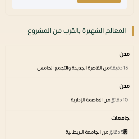
المعالم الشهيرة بالقرب من المشروع
مدن
15 دقيقة
من القاهرة الجديدة والتجمع الخامس
مدن
10 دقائق
من العاصمة الإدارية
جامعات
5 دقائق
من الجامعة البريطانية