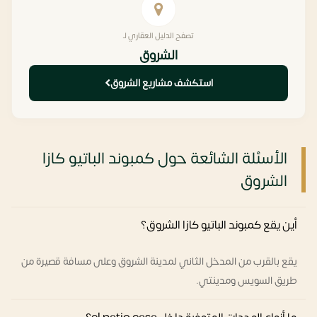
تصفح الدليل العقاري لـ
الشروق
استكشف مشاريع الشروق
الأسئلة الشائعة حول كمبوند الباتيو كازا
الشروق
أين يقع كمبوند الباتيو كازا الشروق؟
يقع بالقرب من المدخل الثاني لمدينة الشروق وعلى مسافة قصيرة من
طريق السويس ومدينتي.