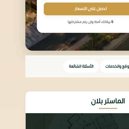
احصل على الاسعار
🔒 بياناتك آمنة ولن يتم مشاركتها
وقع والخدمات
الأسئلة الشائعة
الماستر بلان