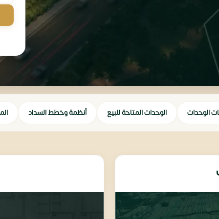
ات الوحدات
الوحدات المتاحة للبيع
أنظمة وخطط السداد
الم