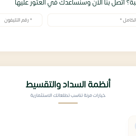
ة؟ اتصل بنا الآن وسنساعدك في العثور عليها
أنظمة السداد والتقسيط
خيارات مرنة تناسب تطلعاتك الاستثمارية