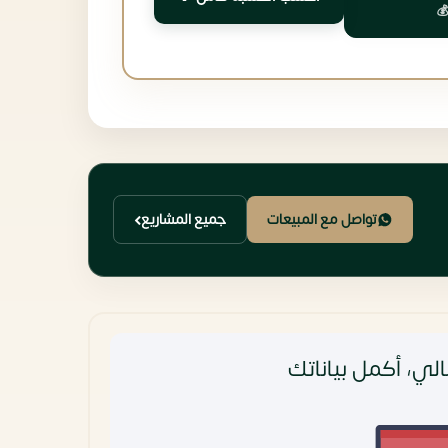
تواصل مع المبيعات
جميع المشاريع
لي، أكمل بياناتك