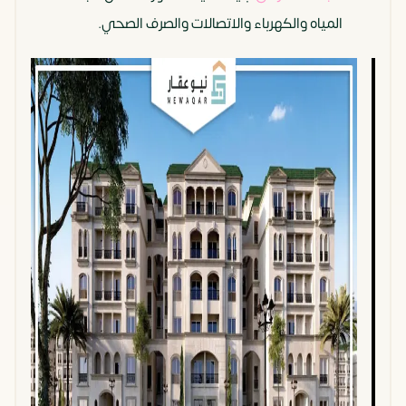
المياه والكهرباء والاتصالات والصرف الصحي.