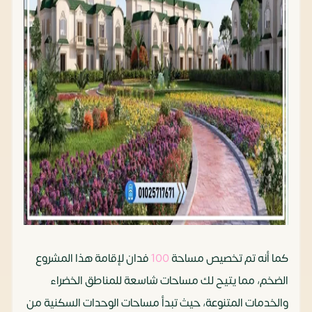
كما أنه تم تخصيص مساحة
100
فدان لإقامة هذا المشروع
الضخم، مما يتيح لك مساحات شاسعة للمناطق الخضراء
والخدمات المتنوعة، حيث تبدأ مساحات الوحدات السكنية من