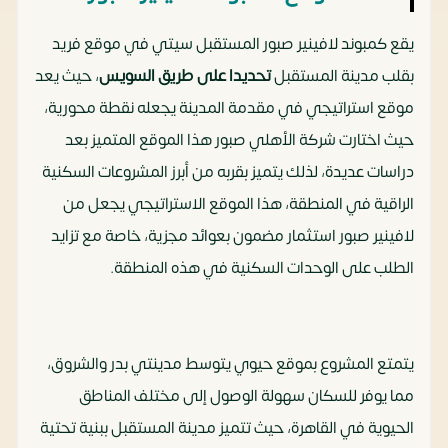
يقع كمبوند لافينير صبور المستقبل سيتي في موقع فريد
بقلب مدينة المستقبل
تحديدا على طريق السويس
، حيث يعد
موقع استراتيجي في مقدمة المدينة يجعله نقطة محورية،
حيث اختارت شركة الأهلي صبور هذا الموقع المتميز بعد
دراسات عديدة، لذلك يتميز بقربه من أبرز المشروعات السكنية
الراقية في المنطقة، هذا الموقع الاستراتيجي يجعل من
لافينير صبور استثمار مضمون بعوائد مجزية، خاصة مع تزايد
الطلب على الوحدات السكنية في هذه المنطقة.
يتمتع المشروع بموقع حيوي يتوسط مدينتي بدر والشروق،
مما يوفر للسكان سهولة الوصول إلى مختلف المناطق
الحيوية في القاهرة، حيث تتميز مدينة المستقبل ببنية تحتية