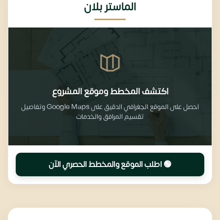
الماستر بلان
اكتشف المخطط وموقع المشروع
احصل على الموقع الجغرافي الدقيق على Google Maps وتفاصيل
تقسيم المرافق والخدمات
🟢 اطلب الموقع والمخطط الحصري الآن