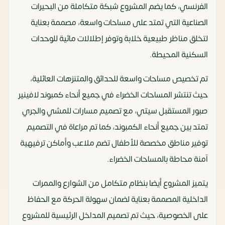
الفرنسي، كما يضم المشروع شبكة متكاملة من البحيرات
الصناعية التي تمتد على مساحات واسعة، مصممة بعناية
لتخلق مناظر طبيعية خلابة وتوفر إطلالات مائية للوحدات
السكنية المحيطة.
تم تخصيص مساحات واسعة للحدائق والمتنزهات العائلية،
حيث تنتشر المساحات الخضراء في جميع أنحاء كمبوند لافينير
صبور المستقبل سيتي، مع تصميم مسارات للمشي والجري
تمتد بين جميع أنحاء الكمبوند، كما تم مراعاة في التصميم
توفير مناطق مخصصة للأطفال تضم ملاعب وأماكن ترفيهية
آمنة محاطة بالمساحات الخضراء.
يتميز المشروع أيضا بنظام متكامل من الشوارع والممرات
الداخلية المصممة بعناية لضمان سهولة الحركة مع الحفاظ
على الخصوصية، حيث تم تصميم المداخل الرئيسية للمشروع