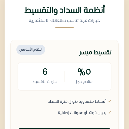
أنظمة السداد والتقسيط
خيارات مرنة تناسب تطلعاتك الاستثمارية
النظام الأساسي
تقسيط ميسر
6
%0
مقدم حجز
سنوات التقسيط
أقساط متساوية طوال فترة السداد
بدون فوائد أو عمولات إضافية