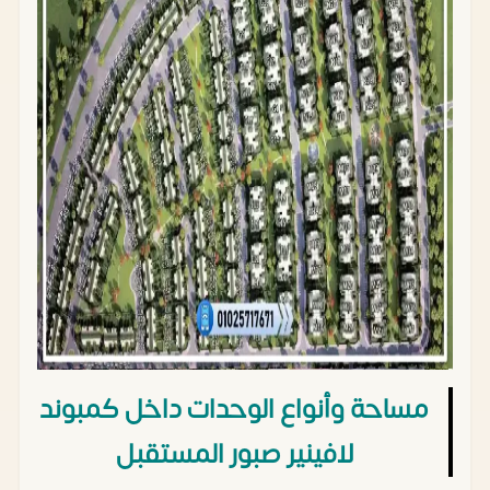
مساحة وأنواع الوحدات داخل كمبوند
لافينير صبور المستقبل