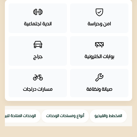
امن وحراسة
اندية اجتماعية
بوابات الكترونية
جراج
صيانة ونظافة
مسارات دراجات
المخطط والفيديو
أنواع ومساحات الوحدات
الوحدات المتاحة للبيع