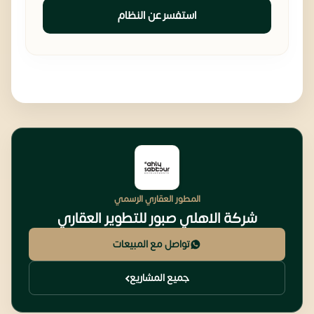
استفسر عن النظام
المطور العقاري الرسمي
شركة الاهلي صبور للتطوير العقاري
تواصل مع المبيعات
جميع المشاريع