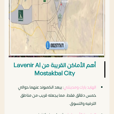
أهم الأماكن القريبة من Lavenir Al
Mostakbal City
الهايد بارك ومدينتي
: يبعد الكمبوند عنهما حوالي
خمس دقائق فقط، مما يجعله قريب من مناطق
الترفيه والتسوق.