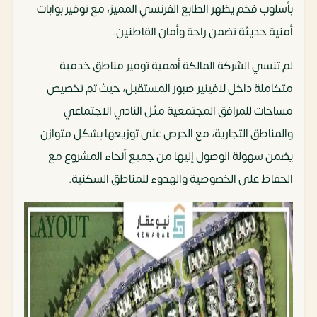
بأسلوب فخم يظهر الطابع الفرنسي المميز، مع توفير بوابات
أمنية حديثة تضمن راحة وأمان القاطنين.
لم تنسي الشركة المالكة أهمية توفير مناطق خدمية
متكاملة داخل لافينير صبور المستقبل، حيث تم تخصيص
مساحات للمرافق المجتمعية مثل النادي الاجتماعي
والمناطق التجارية، مع الحرص على توزيعها بشكل متوازن
يضمن سهولة الوصول إليها من جميع أنحاء المشروع مع
الحفاظ على الخصوصية والهدوء للمناطق السكنية.