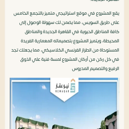
يقع المشروع في موقع استراتيجي متميز بالتجمع الخامس
على طريق السويس، مما يضمن لك سهولة الوصول إلى
كافة المناطق الحيوية في القاهرة الجديدة والمناطق
المحيطة، ويتميز المشروع بتصميماته المعمارية الفريدة
المستوحاة من الطراز الفرنسي الكلاسيكي، مما يجعلك تجد
في كل ركن من أركان المشروع لمسة فنية علي الذوق
الرفيع والتصميم المدروس