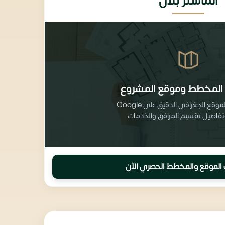
الماستر بلان
المخطط وموقع المشروع
احصل على الموقع الجغرافي الدقيق على Google
الموقع والمخطط الحصري الآن