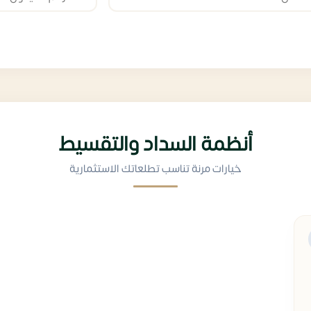
أنظمة السداد والتقسيط
خيارات مرنة تناسب تطلعاتك الاستثمارية