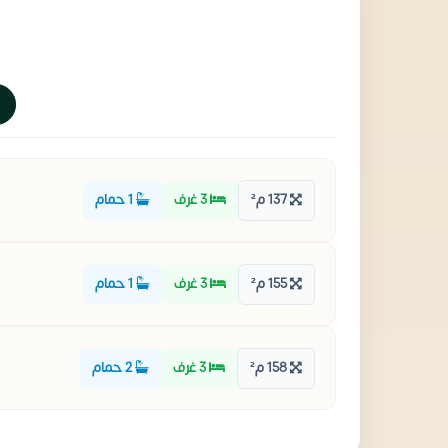
137 م²
3 غرف
1 حمام
155 م²
3 غرف
1 حمام
158 م²
3 غرف
2 حمام