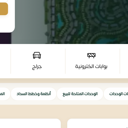
بوابات الكترونية
جراج
ات الوحدات
الوحدات المتاحة للبيع
أنظمة وخطط السداد
الم