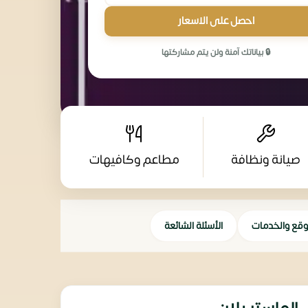
احصل على الاسعار
🔒 بياناتك آمنة ولن يتم مشاركتها
صيانة ونظافة
مطاعم وكافيهات
وقع والخدمات
الأسئلة الشائعة