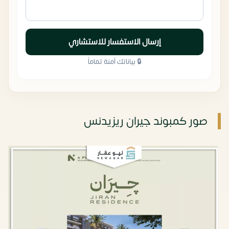
إرسال الاستفسار للاستشاري
🔒 بياناتك آمنة تماماً
صور كمبوند جيران ريزيدنس