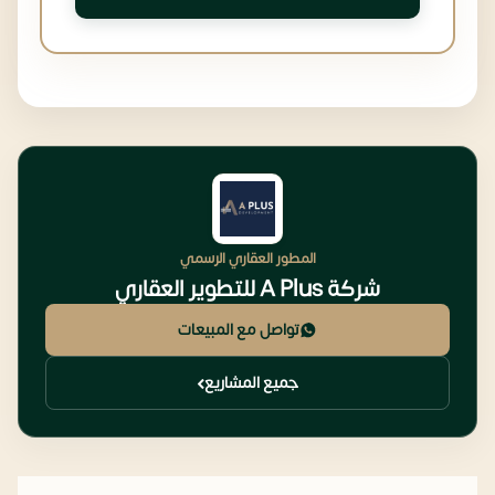
المطور العقاري الرسمي
شركة A Plus للتطوير العقاري
تواصل مع المبيعات
جميع المشاريع