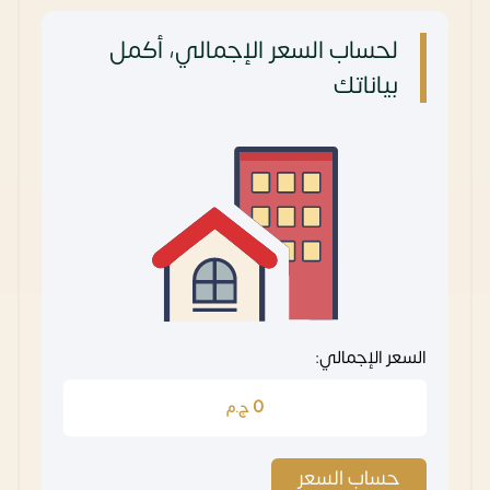
لحساب السعر الإجمالي، أكمل
بياناتك
السعر الإجمالي:
0
ج.م
حساب السعر