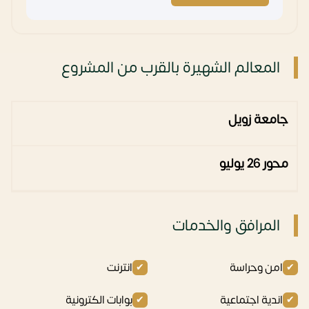
المعالم الشهيرة بالقرب من المشروع
جامعة زويل
محور 26 يوليو
المرافق والخدمات
امن وحراسة
انترنت
اندية اجتماعية
بوابات الكترونية