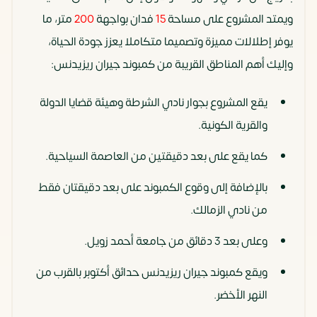
ويمتد المشروع على مساحة
15
فدان بواجهة
200
متر، ما
يوفر إطلالات مميزة وتصميما متكاملا يعزز جودة الحياة،
وإليك أهم المناطق القريبة من كمبوند جيران ريزيدنس:
يقع المشروع بجوار نادي الشرطة وهيئة قضايا الدولة
والقرية الكونية.
كما يقع على بعد دقيقتين من العاصمة السياحية.
بالإضافة إلى وقوع الكمبوند على بعد دقيقتان فقط
من نادي الزمالك.
وعلى بعد 3 دقائق من جامعة أحمد زويل.
ويقع كمبوند جيران ريزيدنس حدائق أكتوبر بالقرب من
النهر الأخضر.