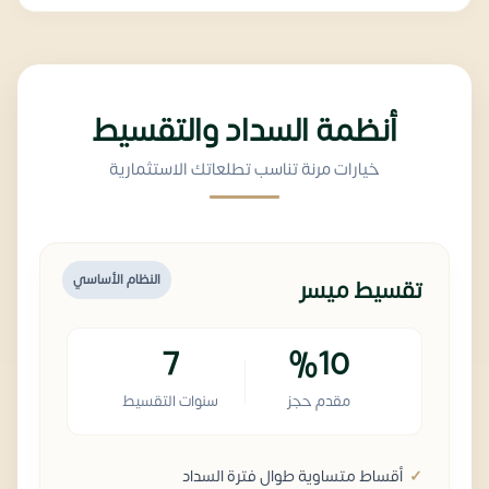
أنظمة السداد والتقسيط
خيارات مرنة تناسب تطلعاتك الاستثمارية
النظام الأساسي
تقسيط ميسر
7
%10
مقدم حجز
سنوات التقسيط
أقساط متساوية طوال فترة السداد