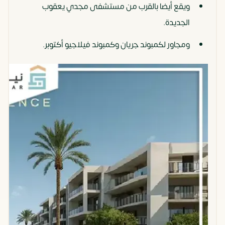
ويقع أيضا بالقرب من مستشفى مجدي يعقوب
الجديدة.
ومجاور لكمبوند جريان وكمبوند فيلاجيو أكتوبر.