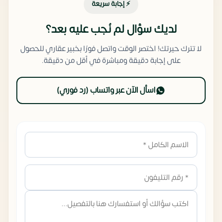
⚡ إجابة سريعة
لديك سؤال لم نُجب عليه بعد؟
لا تترك حيرتك! اختصر الوقت واتصل فورًا بخبير عقاري للحصول
على إجابة دقيقة ومباشرة في أقل من دقيقة.
اسأل الآن عبر واتساب (رد فوري)