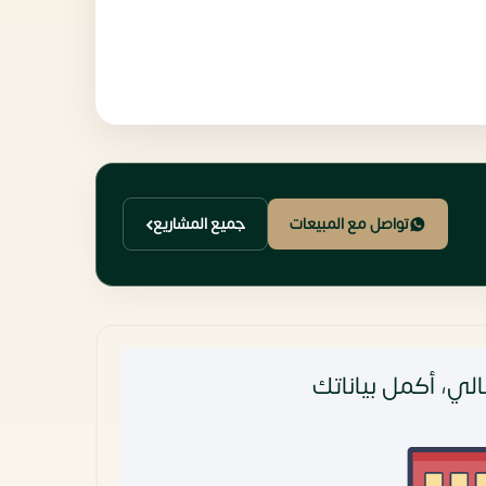
تواصل مع المبيعات
جميع المشاريع
لي، أكمل بياناتك