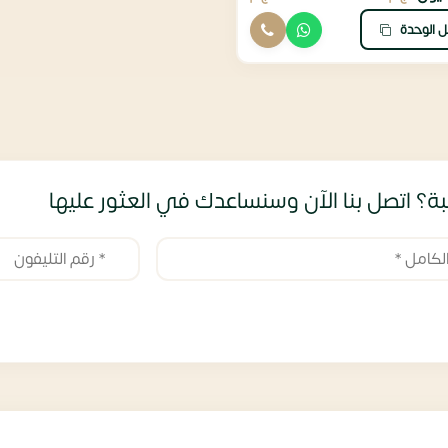
ل الوحدة
ة؟ اتصل بنا الآن وسنساعدك في العثور عليها