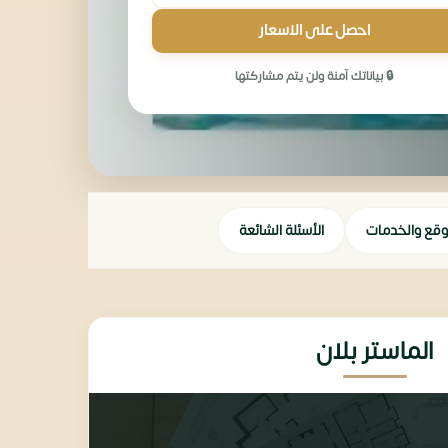
احصل على الاسعار
🔒 بياناتك آمنة ولن يتم مشاركتها
وقع والخدمات
الأسئلة الشائعة
الماستر بلان