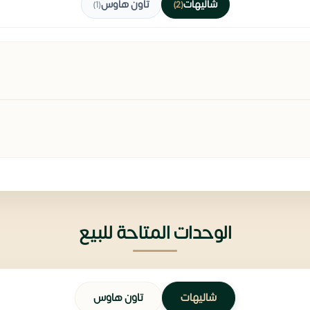
شاليهات
تاون هاوس
(1)
(2)
الوحدات المتاحة للبيع
شاليهات
تاون هاوس