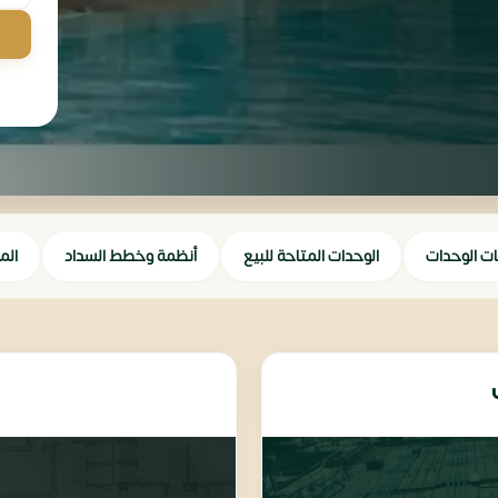
ات الوحدات
الوحدات المتاحة للبيع
أنظمة وخطط السداد
الم