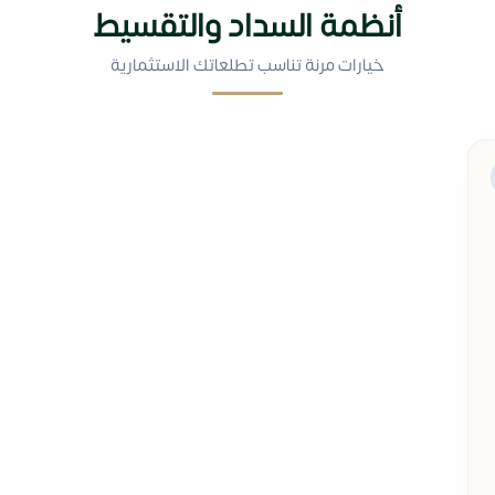
أنظمة السداد والتقسيط
خيارات مرنة تناسب تطلعاتك الاستثمارية