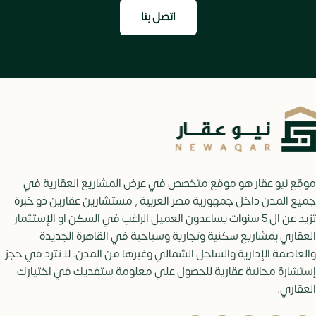
اتصل بنا
موقع نيو عقار هو موقع متخصص في عرض المشاريع العقارية في
جميع المدن داخل جمهورية مصر العربية , مستشارين عقارين ذو خبرة
تزيد عن ال 5 سنوات يساعدون العميل الراغب في السكن او الإستثمار
العقاري بمشاريع سكنية وتجارية وسياحية في القاهرة الجديدة
والعاصمة الإدارية والساحل الشمالي وغيرها من المدن. لا تترد في حجز
إستشارة مجانية عقارية للحصول علي معلومة ستفديك في اختيارك
العقاري.