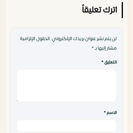
اترك تعليقاً
لن يتم نشر عنوان بريدك الإلكتروني.
الحقول الإلزامية
مشار إليها بـ
*
التعليق
*
الاسم
*