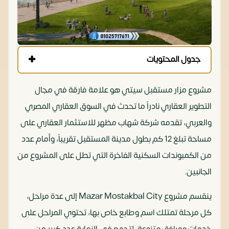
جدول المحتويات
مشروع مزار مستقبل سيتي هو علامة فارقة في مجال
التطوير العقاري نادراً ما تحدث في السوق العقاري المصري
والعربي، تقدمه شركة شهاب مظهر للاستثمار العقاري على
مساحة تبلغ 12 كم بطول مدينة المستقبل تقريباً، وأمام عدد
من الكمبوندات السكنية الفاخرة التي تطل على المشروع من
الجانبين.
ينقسم مشروع Mazar Mostakbal City إلى عدة مراحل،
كل مرحلة تمتلك اسم وطابع خاص بها، تحتوي المراحل على