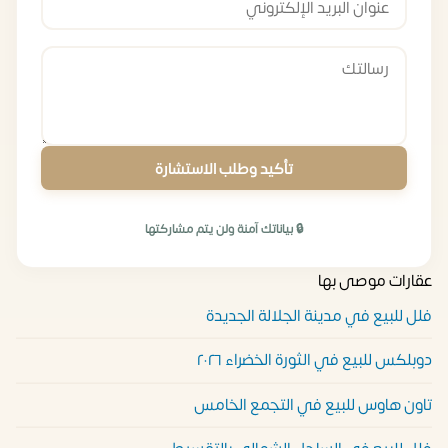
تأكيد وطلب الاستشارة
🔒 بياناتك آمنة ولن يتم مشاركتها
عقارات موصى بها
فلل للبيع في مدينة الجلالة الجديدة
دوبلكس للبيع في الثورة الخضراء ٢٠٢٦
تاون هاوس للبيع في التجمع الخامس