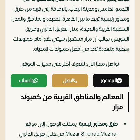
التجمع الخامس ومدينة الرحاب، بالإضافة إلى قربه من طرق
ومحاور رئيسية تربط ما بين القاهرة الجديدة والمناطق والمدن
السكنية القريبة والبعيدة، مثل الطريق الدائري وطريق
السويس، بجانب أن مزار مستقبل سيتي يقع أمام كمبوندات
سكنية متعددة تُعد من أفضل كمبوندات المدينة.
تواصل معنا الآن؛ للتعرف أكثر على مميزات الموقع‏
البروشور
اتصل
واتساب
المعالم والمناطق القريبة من كمبوند
مزار
طرق ومحاور رئيسية
: يمكنك الوصول إلى موقع
Mazar Shehab Mazhar من خلال طريق الدائري