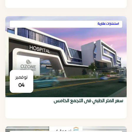
استشارات عقارية
نوفمبر
04
سعر المتر الطبي فى التجمع الخامس