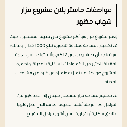
مواصفات ماستر بلان مشروع مزار
شهاب مظهر
يُعتبر مشروع مزار هو أكبر مشروع في مدينة المستقبل، حيث
تم تخصيص مساحة عملاقة لتطويره تبلغ 1000 فدان، ولذلك؛
سوف نجد أن طوله يصل إلى 12 كم، وأنه يتواجد في الجهة
المُقابلة للكثير من الكمبوندات السكنية بالمدينة، وتصميم
المشروع هو أكثر ما يتميز به ويُميزه عن غيره من مشروعات
المدينة.
تم تقسيم مساحة مزار مستقبل سيتي إلى عدد كبير من
المراحل، كل مرحلة تُشبه الحديقة العامة التي تطل عليها
مناطق سكنية أو تجارية، ومن أشهر مراحل المشروع: