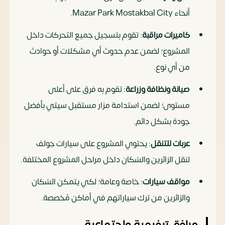
أنحاء Mazar Park Mostakbal City.
كاميرات مراقبة
: تقوم بتسجيل جميع التحركات داخل
المشروع؛ لضمن عدم حدوث أي مشكلات أو حوادث
من أي نوع.
صيانة ونظافة وزراعة
: تقوم به فرق على أعلى
مستوى؛ لضمن استدامة مزار مستقبل سيتي بأفضل
جودة بشكل دائم.
عربات للتنقل
: يحتوي المشروع على سيارات جولف
لنقل الزائرين والسُكان داخل مراحل المشروع المختلفة.
مواقف سيارات
: خاصة وعامة؛ لكي يتمكن السُكان
والزائرين من ترك سياراتهم في أماكن مُخصصة.