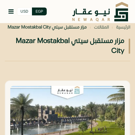
USD
EGP
›
›
الرئيسية
المقالات
مزار مستقبل سيتي Mazar Mostakbal City
مزار مستقبل سيتي Mazar Mostakbal
City