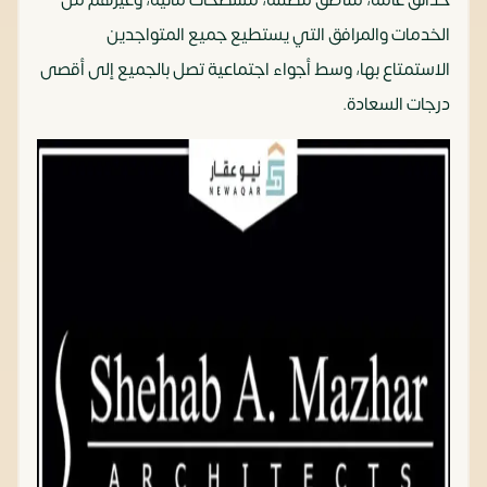
حدائق عامة، مناطق مُظللة، مسطحات مائية، وغيرهم من
الخدمات والمرافق التي يستطيع جميع المتواجدين
الاستمتاع بها، وسط أجواء اجتماعية تصل بالجميع إلى أقصى
درجات السعادة.