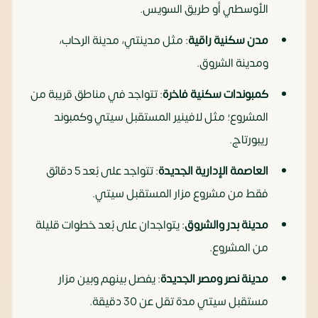
الأوسطي أو طريق السويس.
مدن سكنية راقية
: مثل مدينتي، مدينة الرحاب،
ومدينة الشروق.
كمبوندات سكنية فاخرة
: تتواجد في مناطق قريبة من
المشروع؛ مثل لافينير المستقبل سيتي وكمبوند
ريبورتاج.
العاصمة الإدارية الجديدة
: تتواجد على بُعد 5 دقائق
فقط من مشروع مزار المستقبل سيتي.
مدينة بدر والشروق
: يتواجدان على بُعد خطوات قليلة
من المشروع.
مدينة نصر ومصر الجديدة
: يفصل بينهم وبين مزار
مستقبل سيتي مدة تقل عن 30 دقيقة.