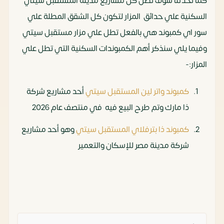
كما تحدثنا سوف تطل كل مشاريع مدينة المستقبل سيتي
السكنية علي حدائق المزار لتكون كل الشقق المطلة علي
سور اي كمبوند هي بالفعل تطل علي مزار مستقبل سيتي
وفيما يلي سنذكر أهم الكمبوندات السكنية التي تطل علي
المزار:-
كمبوند واتر لين المستقبل سيتي
أحد مشاريع شركة
ذا مارك وتم طرح البيع فيه في منتصف عام 2026
كمبوند ذا بترفلاي المستقبل سيتي
وهو أحد مشاريع
شركة مدينة مصر للإسكان والتعمير