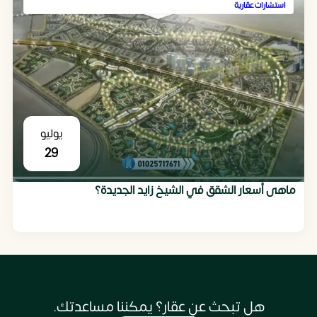
استشارات عقارية
يوليو
29
ماهى أسعار الشقق في الشيخ زايد الجديدة؟
هل تبحث عن عقار؟ يمكننا مساعدتك.