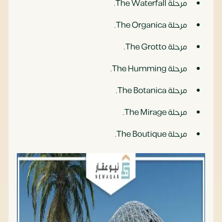
مرحلة The Waterfall.
مرحلة The Organica.
مرحلة The Grotto.
مرحلة The Humming.
مرحلة The Botanica.
مرحلة The Mirage.
مرحلة The Boutique.