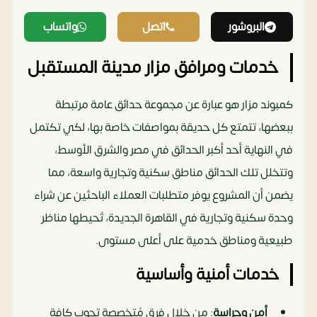
البروشور
اتصل
واتساب
خدمات ومرافق مزار مدينة المستقبل
كمبوند مزار هو عبارة عن مجموعة حدائق عامة مرتبطة
ببعضها، تتمتع كل حديقة بمواصفات خاصة بها، لكي تكتمل
في النهاية أحد أكبر الحدائق في مصر والشرق الأوسط،
وتتخلل تلك الحدائق مناطق سكنية وتجارية واسعة، مما
يضمن أن المشروع يوفر متطلبات العملاء الباحثين عن شراء
وحدة سكنية وتجارية في القاهرة الجديدة، تُحيطها مناظر
طبيعية ومناطق خدمية على أعلى مستوى.
خدمات أمنية وأساسية
أمن وحراسة
: من خلال فرق مُتخصصة تجوب كافة