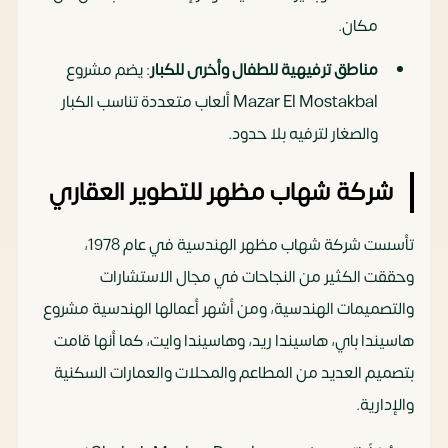
مكان.
مناطق ترفيهية للطفال وأخرى للكبار
: يضم مشروع
Mazar El Mostakbal ألعاب متعددة تناسب الكبار
والصغار لترفيه بلا حدود.
شركة شهاب مظهر للتطوير العقاري
تأسست شركة شهاب مظهر الهندسية في عام 1978،
وحققت الكثير من النجاحات في مجال الاستشارات
والتصميمات الهندسية، ومن أشهر أعمالها الهندسية مشروع
هاسيندا باي، هاسيندا ريد، وهاسيندا وايت، كما أنها قامت
بتصميم العديد من المطاعم والمحلات والعمارات السكنية
والإدارية.