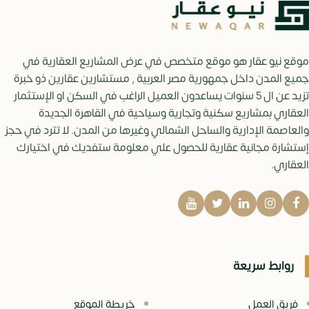
موقع نيو عقار هو موقع متخصص في عرض المشاريع العقارية في
جميع المدن داخل جمهورية مصر العربية , مستشارين عقارين ذو خبرة
تزيد عن ال 5 سنوات يساعدون العميل الراغب في السكن او الإستثمار
العقاري بمشاريع سكنية وتجارية وسياحية في القاهرة الجديدة
والعاصمة الإدارية والساحل الشمالي وغيرها من المدن. لا تترد في حجز
إستشارة مجانية عقارية للحصول علي معلومة ستفديك في اختيارك
العقاري.
روابط سريعة
فريق العمل
خريطة الموقع