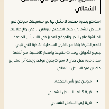
الشمالي
استمتع بتجربة صيفية لا مثيل لها مع مشروعات ماونتن فيو
الساحل الشمالي، حيث التصميم اليوناني الراقي، والإطلالات
المباشرة على البحر، والموقع المميز في قلب رأس الحكمة،
تقدم الشركة باقة من القرى الساحلية الفاخرة التي تلبي
جميع الأذواق، بوحدات متنوعة وأسعار تنافسية، مع أنظمة
سداد مرنة تصل حتى 8 سنوات بدون فوائد، وإليك أبرز مشاريع
ماونتن فيو الساحل الشمالي:
ماونتن فيو رأس الحكمة.
قرية LVLS الساحل الشمالي.
قرية إيفيا الساحل الشمالي.