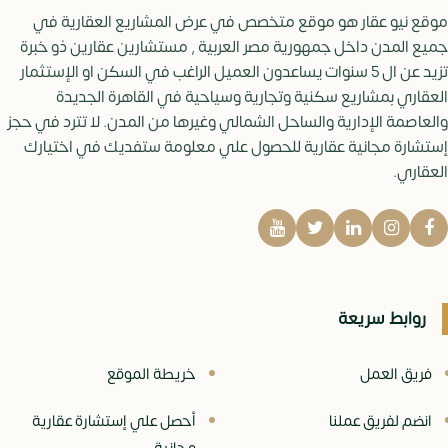
موقع نيو عقار هو موقع متخصص في عرض المشاريع العقارية في
جميع المدن داخل جمهورية مصر العربية , مستشارين عقارين ذو خبرة
تزيد عن ال 5 سنوات يساعدون العميل الراغب في السكن او الإستثمار
العقاري بمشاريع سكنية وتجارية وسياحية في القاهرة الجديدة
والعاصمة الإدارية والساحل الشمالي وغيرها من المدن. لا تترد في حجز
إستشارة مجانية عقارية للحصول علي معلومة ستفديك في اختيارك
العقاري.
روابط سريعة
فريق العمل
خريطة الموقع
انضم لفريق عملنا
أحصل علي إستشارة عقارية