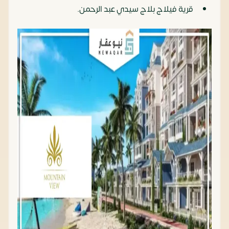
قرية فيلاج بلاج سيدي عبد الرحمن.