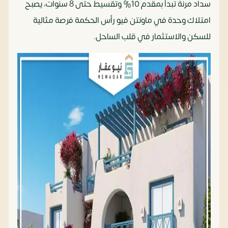
سداد مرنة تبدأ بمقدم 10% وتقسيط حتى 8 سنوات، يصبح
امتلاك وحدة في ماونتن فيو رأس الحكمة فرصة مثالية
للسكن والاستثمار في قلب الساحل.