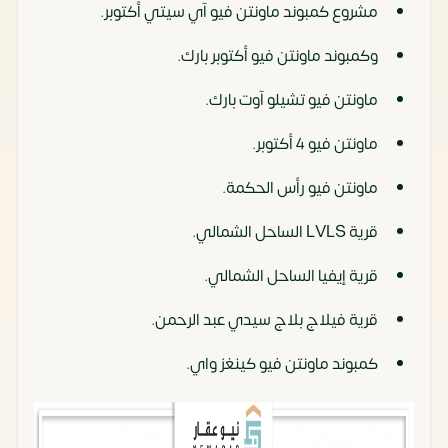
مشروع كمبوند ماونتن فيو آي سيتي أكتوبر.
وكمبوند ماونتن فيو أكتوبر بارك.
ماونتن فيو تشيلو آوت بارك.
ماونتن فيو 4 أكتوبر.
ماونتن فيو رأس الحكمة.
قرية LVLS الساحل الشمالي.
قرية إيفيا الساحل الشمالي.
قرية فيلاج بلاج سيدي عبد الرحمن.
كمبوند ماونتن فيو كينغز واي.