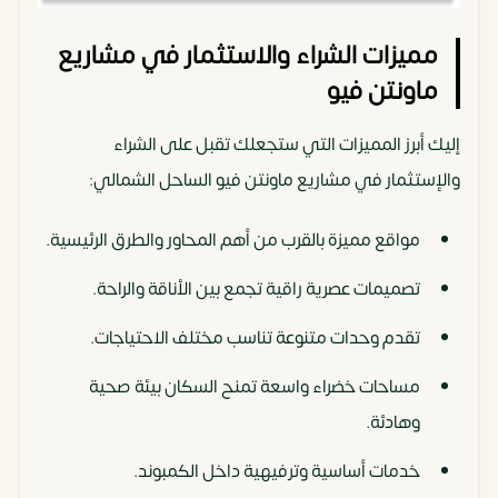
مميزات الشراء والاستثمار في مشاريع
ماونتن فيو
إليك أبرز المميزات التي ستجعلك تقبل على الشراء
والإستثمار في مشاريع ماونتن فيو الساحل الشمالي:
مواقع مميزة بالقرب من أهم المحاور والطرق الرئيسية.
تصميمات عصرية راقية تجمع بين الأناقة والراحة.
تقدم وحدات متنوعة تناسب مختلف الاحتياجات.
مساحات خضراء واسعة تمنح السكان بيئة صحية
وهادئة.
خدمات أساسية وترفيهية داخل الكمبوند.