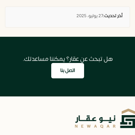
أخر تحديث:
27 يوليو، 2025
هل تبحث عن عقار؟ يمكننا مساعدتك.
اتصل بنا