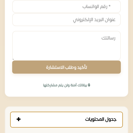
تأكيد وطلب الاستشارة
🔒 بياناتك آمنة ولن يتم مشاركتها
جدول المحتويات