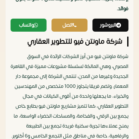
فوائد.
البروشور
اتصل
واتساب
شركة ماونتن فيو للتطوير العقاري
شركة ماونتن فيو من أبرز الشركات الرائدة في السوق
المصري، وهي المالكة لسلسلة مشروعات مميزة في القاهرة
الجديدة وغيرها من المدن، تنتمي الشركة إلى مجموعة دار
المعمار، وتضم فريقا يتجاوز 1000 متخصص من المهندسين
والخبراء، ما يجعلها واحدة من أقوى الكيانات في مجال
التطوير العقاري، كما تتميز مشاريع ماونتن فيو بطابع خاص
يجمع بين الرقي، والفخامة، والمساحات الخضراء الواسعة، ما
يمنح عملاءها تجربة سكنية فريدة تجمع بين الطبيعة
والرفاهية، خاصة في مناطق مثل التجمع الخامس و6 أكتوبر.