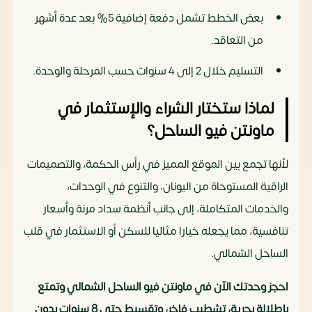
بعض الخطط تشمل دفعة إضافية 5% بعد عدة أشهر
من التعاقد.
التسليم خلال 2 إلى 4 سنوات حسب المرحلة والوحدة.
لماذا ستختار الشراء والإستثمار في
ماونتن فيو الساحل؟
لأنها تجمع بين الموقع المميز في رأس الحكمة، والتصميمات
الراقية المستوحاة من اليونان، والتنوع في الوحدات،
والخدمات المتكاملة، إلى جانب أنظمة سداد مرنة وأسعار
تنافسية، مما يجعله خيارا مثاليا للسكن أو الاستثمار في قلب
الساحل الشمالي.
احجز وحدتك الآن في ماونتن فيو الساحل الشمالي وتمتع
بإطلالة بحرية، تشطيب فاخر، وتقسيط حتى 8 سنوات بدون