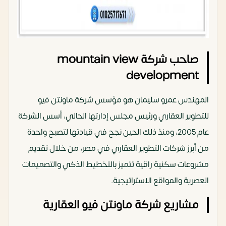
صاحب شركة mountain view
development
المهندس عمرو سليمان هو مؤسس شركة ماونتن فيو
للتطوير العقاري ورئيس مجلس إدارتها الحالي، أسس الشركة
عام 2005، ومنذ ذلك الحين نجح في قيادتها لتصبح واحدة
من أبرز شركات التطوير العقاري في مصر، من خلال تقديم
مشروعات سكنية راقية تتميز بالتخطيط الذكي والتصميمات
العصرية والمواقع الاستراتيجية.
مشاريع شركة ماونتن فيو العقارية