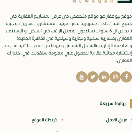
موقع نيو عقار هو موقع متخصص في عرض المشاريع العقارية في
جميع المدن داخل جمهورية مصر العربية , مستشارين عقارين ذو خبرة
تزيد عن ال 5 سنوات يساعدون العميل الراغب في السكن او الإستثمار
العقاري بمشاريع سكنية وتجارية وسياحية في القاهرة الجديدة
والعاصمة الإدارية والساحل الشمالي وغيرها من المدن. لا تترد في حجز
إستشارة مجانية عقارية للحصول علي معلومة ستفديك في اختيارك
العقاري.
روابط سريعة
فريق العمل
خريطة الموقع