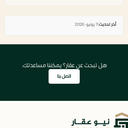
أخر تحديث:
7 يونيو، 2026
هل تبحث عن عقار؟ يمكننا مساعدتك.
اتصل بنا