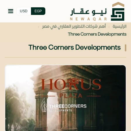
USD
EGP
›
›
الرئيسية
أهم شركات التطوير العقاري في مصر
Three Corners Developments
Three Corners Developments