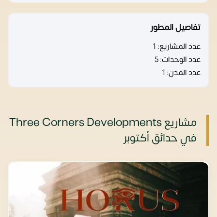
تفاصيل المطور
عدد المشاريع:
1
عدد الوحدات:
5
عدد المدن:
1
مشاريع Three Corners Developments
في حدائق أكتوبر