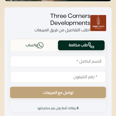
Three Corners
Developments
اطلب التفاصيل من فريق المبيعات
طلب مكالمة
واتساب
تواصل مع المبيعات
🔒 بياناتك آمنة ولن يتم مشاركتها