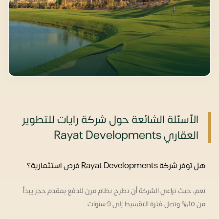
الأسئلة الشائعة حول شركة رايات للتطوير
العقاري Rayat Developments
هل توفر شركة Rayat Developments فرص استثمارية؟
نعم، حيث تراعي الشركة أن تطرح نظام مرن للدفع بمقدم حجز يبدأ
من 10% وتصل فترة التقسيط إلى 9 سنوات