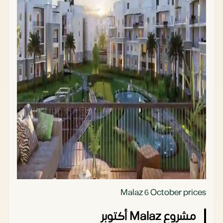
Malaz 6 October prices
مشروع Malaz أكتوبر