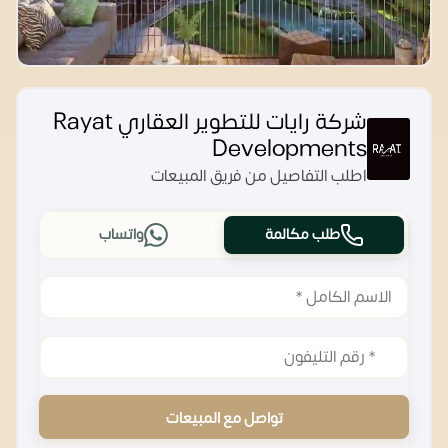
شركة رايات للتطوير العقاري Rayat
Developments
اطلب التفاصيل من فريق المبيعات
طلب مكالمة
واتساب
تواصل مع المبيعات