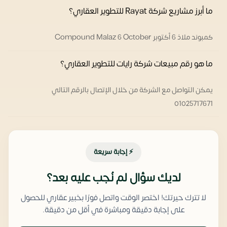
ما أبرز مشاريع شركة Rayat للتطوير العقاري؟
كمبوند ملاذ 6 أكتوبر Compound Malaz 6 October
ما هو رقم مبيعات شركة رايات للتطوير العقاري؟
يمكن التواصل مع الشركة من خلال الإتصال بالرقم التالي
01025717671
⚡ إجابة سريعة
لديك سؤال لم نُجب عليه بعد؟
لا تترك حيرتك! اختصر الوقت واتصل فورًا بخبير عقاري للحصول
على إجابة دقيقة ومباشرة في أقل من دقيقة.