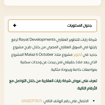
جدول المحتويات
شركة رايات للتطوير العقاري Rayat Developments ترفع
رايتها في السوق العقاري المصري من خلال طرح مشروع
جديد في
أكتوبر
مشروع ملاذ Malaz 6 October المشروع
الذي يعد ملاذ حقيقي لمن يبحث عن وحدات سكنية
بمواصفات خاصة وبجودة مثالية.
تعرف على عروض شركة رايات العقارية من خلال التواصل مع
الأرقام التالية:
الاتصال على رقم الهاتف التالي:
01025717671