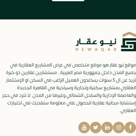
موقع نيو عقار هو موقع متخصص في عرض المشاريع العقارية في
جميع المدن داخل جمهورية مصر العربية , مستشارين عقارين ذو خبرة
تزيد عن ال 5 سنوات يساعدون العميل الراغب في السكن او الإستثمار
العقاري بمشاريع سكنية وتجارية وسياحية في القاهرة الجديدة
والعاصمة الإدارية والساحل الشمالي وغيرها من المدن. لا تترد في حجز
إستشارة مجانية عقارية للحصول علي معلومة ستفديك في اختيارك
العقاري.