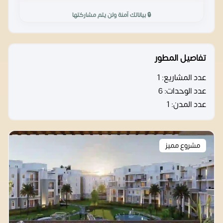
🔒 بياناتك آمنة ولن يتم مشاركتها
تفاصيل المطور
عدد المشاريع:
1
عدد الوحدات:
6
عدد المدن:
1
مشروع مميز