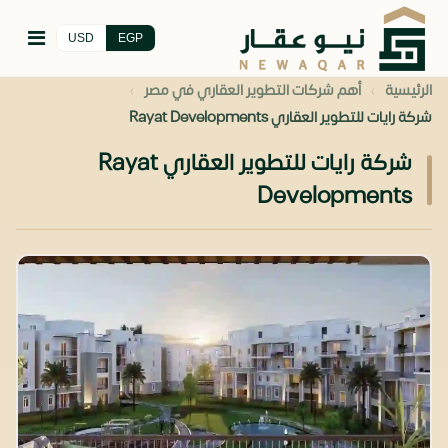
USD
EGP
›
›
الرئيسية
أهم شركات التطوير العقاري في مصر
شركة رايات للتطوير العقاري Rayat Developments
شركة رايات للتطوير العقاري Rayat
Developments