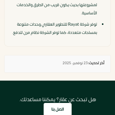
لمشروعتها بحيث يكون قريب من الطرق والخدمات
الأساسية.
توفر شركة Rayat للتطوير العقاري وحدات متنوعة
بمساحات متعددة، كما توفر الشركة نظام مرن للدفع.
أخر تحديث:
23 نوفمبر، 2025
هل تبحث عن عقار؟ يمكننا مساعدتك.
اتصل بنا