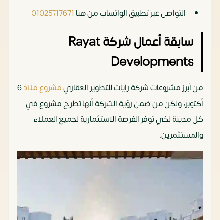
التواصل عبر تطبيق الواتساب من هنا
01025717671
سابقة أعمال شركة Rayat
Developments
من أبرز مشروعات شركة رايات للتطوير العقاري
مشروع ملاذ
6
أكتوبر، ولكن من ضمن رؤية الشركة أنها تطرح مشروع في
كل مدينة لكي توفر الفرصة الاستثمارية لجميع العملاء
والمستثمرين.