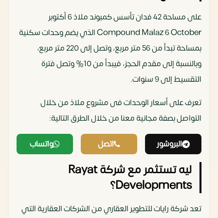
على مساحة 42 فدان تأسس كمبوند ملاذ 6 أكتوبر
Compound Malaz 6 October الذي يضم وحدات سكنية
بمساحة تبدأ من 56 متر مربع، وتصل إلى 220 متر مربع،
وبالنسبة إلى مقدم الحجز، فيبدأ من 10% وتصل فترة
التقسيط إلى 9 سنوات.
تعرف على أسعار الوحدات فى مشروع ملاذ من خلال
التواصل بصفة مجانية معنا من خلال الطرق التالية:
البروشور
اتصل
واتساب
ليه تستثمر مع شركة Rayat
Developments؟
تعد شركة رايات للتطوير العقاري من الشركات العقارية التي