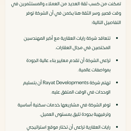
تمكنت من كسب ثقة العديد من العملاء والمستثمرين في
وقت قصير، وسر الثقة هنا يكمن في أن الشركة توفر
التفاصيل التالية:
تتعاقد شركة رايات العقارية مع أكبر المهندسين
المختصين في مجال العقارات.
تراعى الشركة أن تقدم معايير بناء عالية الجودة
بمواصفات عالمية.
تهتم شركة Rayat Developments أن بتسليم
الوحدات في الوقت المتفق عليه.
توفر الشركة في مشاريعها خدمات سكنية أساسية
وترفيهية بجودة تليق بمستوى العميل.
رايات العقارية تراعى أن تختار موقع استراتيجي