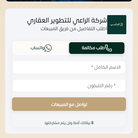
شركة الراعي للتطوير العقاري
اطلب التفاصيل من فريق المبيعات
طلب مكالمة
واتساب
تواصل مع المبيعات
🔒 بياناتك آمنة ولن يتم مشاركتها