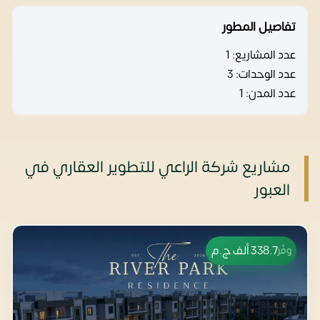
تفاصيل المطور
عدد المشاريع:
1
عدد الوحدات:
3
عدد المدن:
1
مشاريع شركة الراعي للتطوير العقاري في
العبور
338.7 ألف
ج.م
وفّر