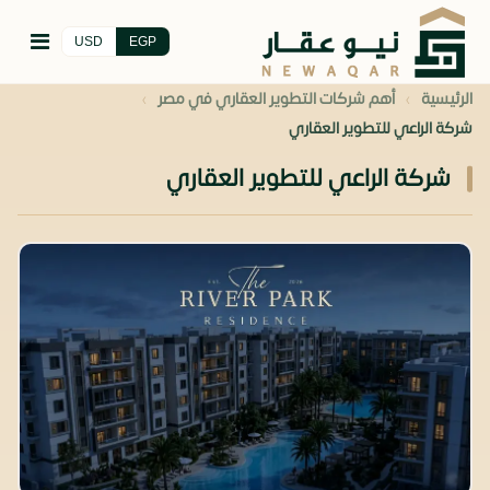
USD
EGP
›
›
الرئيسية
أهم شركات التطوير العقاري في مصر
شركة الراعي للتطوير العقاري
شركة الراعي للتطوير العقاري