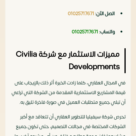
اتصل الآن:
01025717671
واتساب:
01025717671
مميزات الاستثمار مع شركة Civilia
Developments
في المجال العقاري، كلما زادت الخبرة أثر ذلك بالإيجاب على
قيمة المشاريع الاستثمارية المقدمة من الشركة التي تراعي
أن تبلي جميع متطلبات العميل في صورة فاخرة تليق به.
تحرص شركة سيفيليا للتطوير العقاري أن تتعاقد مع أكبر
الشركات المختصة في مجالات التصميم، حتى تكون جميع