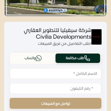
شركة سيفيليا للتطوير العقاري
Civilia Developments
اطلب التفاصيل من فريق المبيعات
طلب مكالمة
واتساب
تواصل مع المبيعات