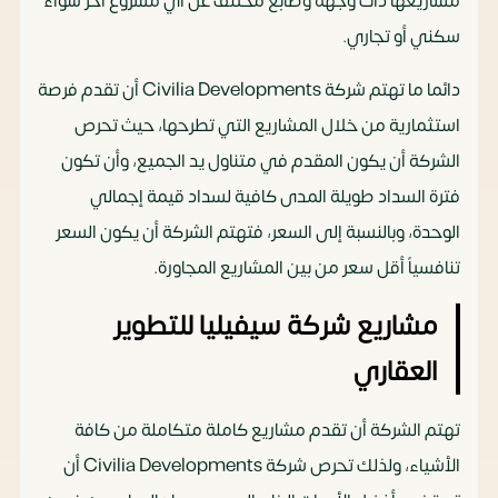
مشاريعها ذات وجهة وطابع مختلف عن أي مشروع آخر سواء
سكني أو تجاري.
دائما ما تهتم شركة Civilia Developments أن تقدم فرصة
استثمارية من خلال المشاريع التي تطرحها، حيث تحرص
الشركة أن يكون المقدم في متناول يد الجميع، وأن تكون
فترة السداد طويلة المدى كافية لسداد قيمة إجمالي
الوحدة، وبالنسبة إلى السعر، فتهتم الشركة أن يكون السعر
تنافسياً أقل سعر من بين المشاريع المجاورة.
مشاريع شركة سيفيليا للتطوير
العقاري
تهتم الشركة أن تقدم مشاريع كاملة متكاملة من كافة
الأشياء، ولذلك تحرص شركة Civilia Developments أن