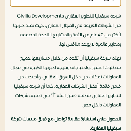
شركة سيفيليا للتطوير العقاري Civilia Developments
من الشركات العريقة في المجال العقاري، حيث تمتد خبرتها
لأكثر من 40 عام من الثقة والمشاريع الناجحة المصممة
بمعايير عالمية لا يوجد منافس لها.
تهتم شركة سيفيليا أن تقدم من خلال مشاريعها جميع
متطلبات العميل واحتياجاته ونتيجة لخبرتها الكبيرة في مجال
المقاولات تمكنت من دخل السوق العقاري، وأصبحت من
ضمن قائمة أفضل الشركات العقارية، كما أن شركة سيفيليا
للتطوير العقاري مصنفة ضمن الفئة “أ” في تصنيف شركات
المقاولات داخل مصر.
للحصول علي استشارة عقارية تواصل مع فريق مبيعات شركة
سيفيليا العقارية.