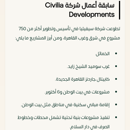
سابقة أعمال شركة Civilia
Developments
تطوعت شركة سيفيليا في تأسيس وتطوير أكثر من 750
مشروع في شرق وغرب القاهرة، ومن أبرز المشاريع ما يلي:
الخمائل
غرب سوميد الشيخ زايد.
كابيتال جاردنز القاهرة الجديدة.
مشروعات في بيت الوطن و6 أكتوبر.
إقامة مباني سكنية في مناطق مثل بيت الوطن.
تنفيذ مشروعات بنية تحتية تشمل محطات وخطوط
الصرف في دار السلام.