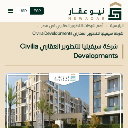
USD
EGP
›
›
الرئيسية
أهم شركات التطوير العقاري في مصر
شركة سيفيليا للتطوير العقاري Civilia Developments
شركة سيفيليا للتطوير العقاري Civilia
Developments