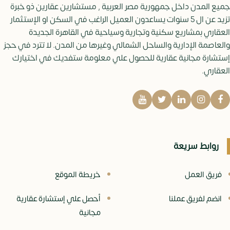
جميع المدن داخل جمهورية مصر العربية , مستشارين عقارين ذو خبرة
تزيد عن ال 5 سنوات يساعدون العميل الراغب في السكن او الإستثمار
العقاري بمشاريع سكنية وتجارية وسياحية في القاهرة الجديدة
والعاصمة الإدارية والساحل الشمالي وغيرها من المدن. لا تترد في حجز
إستشارة مجانية عقارية للحصول علي معلومة ستفديك في اختيارك
العقاري.
روابط سريعة
فريق العمل
خريطة الموقع
انضم لفريق عملنا
أحصل علي إستشارة عقارية
مجانية