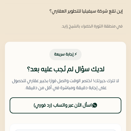
إين تقع شركة سيفيليا للتطوير العقاري؟
في منطقة الثورة الخضراء بالشيخ زايد.
⚡ إجابة سريعة
لديك سؤال لم نُجب عليه بعد؟
لا تترك حيرتك! اختصر الوقت واتصل فورًا بخبير عقاري للحصول
على إجابة دقيقة ومباشرة في أقل من دقيقة.
اسأل الآن عبر واتساب (رد فوري)