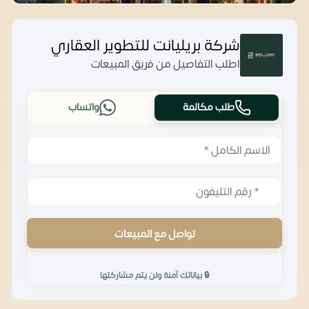
شركة بريليانت للتطوير العقاري
اطلب التفاصيل من فريق المبيعات
طلب مكالمة
واتساب
تواصل مع المبيعات
🔒 بياناتك آمنة ولن يتم مشاركتها