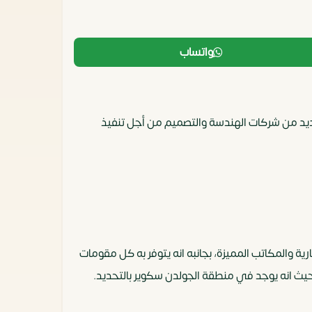
واتساب
ت مع العديد من شركات الهندسة والتصميم من أجل تنفيذ
ن المحلات التجارية والمكاتب المميزة، بجانبه انه يتوفر به كل مقومات
حيث انه يوجد في منطقة الجولدن سكوير بالتحديد.