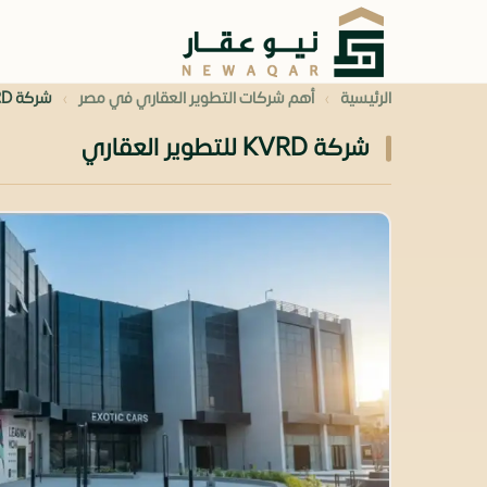
›
›
الرئيسية
أهم شركات التطوير العقاري في مصر
شركة KVRD للتطوير العقاري
شركة KVRD للتطوير العقاري