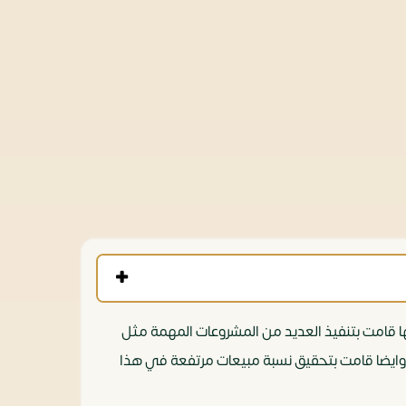
وق العقاري حيث انها قامت بتنفيذ العديد من المشروعات المهمة مثل
ة، وايضا قامت بتحقيق نسبة مبيعات مرتفعة في هذا