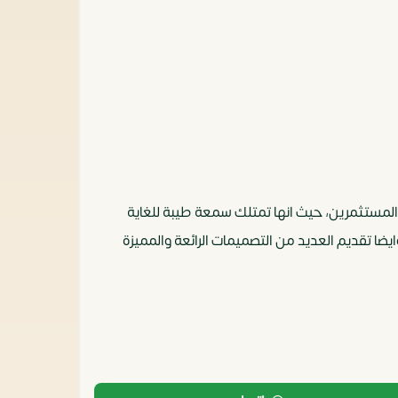
د من العملاء والمستثمرين، حيث انها تمتلك سمعة طيبة للغاية
ايضا تقديم العديد من التصميمات الرائعة والمميزة