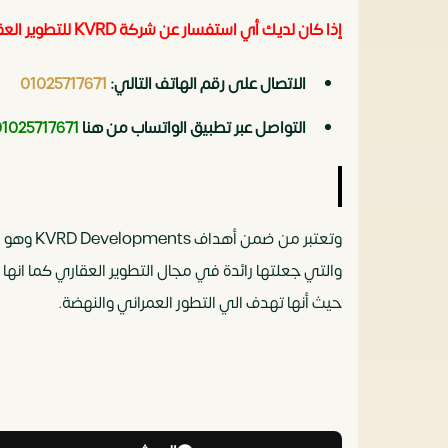
إذا كان لديك أي استفسار عن شركة KVRD للتطوير العقاري
الاتصال على رقم الهاتف التالي:
01025717671
التواصل عبر تطبيق الواتساب من هنا
01025717671
وتعتبر 
والتي جعلتها رائدة في مجال التطوير العقاري كما انها ت
حيث أنها تهدف الي التطور العمراني والنهضة.