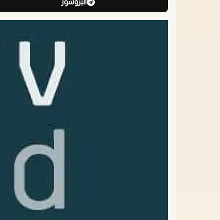
البروشور