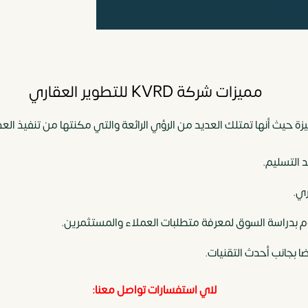
مميزات شركة KVRD للتطوير العقاري
د التسليم.
ري.
قوم بدراسة السوق لمعرفة متطلبات العملاء والمستثمرين.
ا بجانب أحدث التقنيات.
لاي استفسارات تواصل معنا: