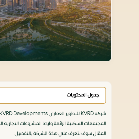
جدول المحتويات
المجتمعات السكنية الرائعة وايضا المشروعات التجارية 
المقال سوف نتعرف علي هذة الشركة بالتفصيل.