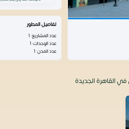
تفاصيل المطور
عدد المشاريع:
1
عدد الوحدات:
1
عدد المدن:
1