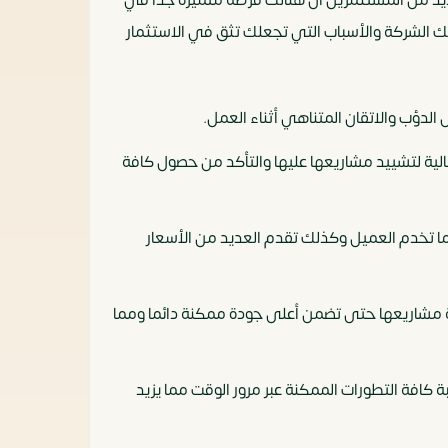
تلك الشركة والأسباب التي تجعلك تثق في الاستثمار
لدؤب والاتقان المتناهي أثناء العمل.
ثالية لتشييد مشاريعها عليها والتأكد من حصول كافة
ما تخدم العميل وكذلك تقدم العديد من الأسعار
موالا كبيرة أيضا في كافة مشاريعها حتى تضمن أعلى جودة ممكنة دائما ومما
 كافة التطورات الممكنة عبر مرور الوقت مما يزيد