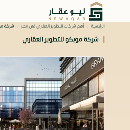
›
›
الرئيسية
أهم شركات التطوير العقاري في مصر
شركة موب
شركة موبكو للتطوير العقاري