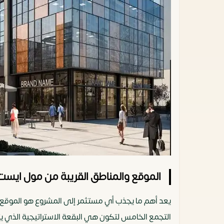
الموقع والمناطق القريبة من مول ايست
يعد أهم ما يجذب أي مستثمر إلى المشروع هو الموقع ا
التجمع الخامس لتكون هي البقعة الاستراتيجية الذي يت