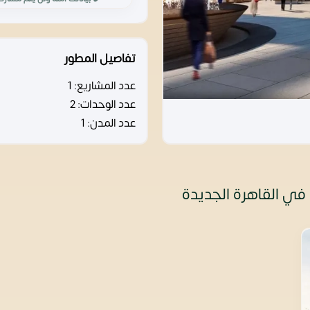
تفاصيل المطور
عدد المشاريع:
1
عدد الوحدات:
2
عدد المدن:
1
في القاهرة الجديدة