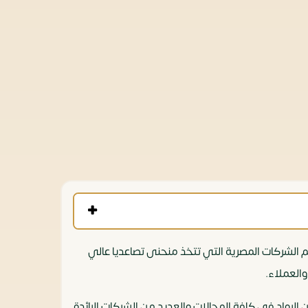
ي والتي تعد من أهم الشركات المصرية التي تتخذ منحنى تصاعديا عالي
العملاء.
الرواد في كافة المجالات والعديد من الشركات الرائدة