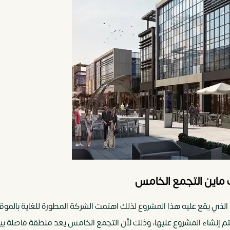
 ماين التجمع الخامس
لذي يقع عليه هذا المشروع لذلك اهتمت الشركة المطورة للغاية بالموقع
م إنشاء المشروع عليها، وذلك لأن التجمع الخامس يعد منطقة فاصلة بين 