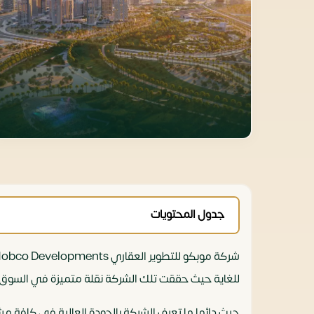
جدول المحتويات
للغاية حيث حققت تلك الشركة نقلة متميزة في السوق ا
حيث دائما ما تعرف الشركة بالجودة العالية في كافة مش