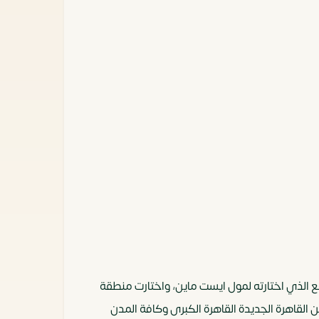
 الذي اختارته لمول ايست ماين، واختارت منطقة
القاهرة الجديدة القاهرة الكبرى وكافة المدن