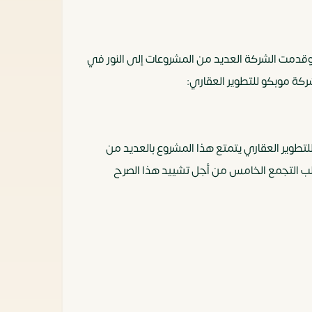
حسان النقاد للغاية وقدمت الشركة العديد من المشروعات إلى النور في
ة موبكو للتطوير العقاري:
تطوير العقاري يتمتع هذا المشروع بالعديد من
 قلب التجمع الخامس من أجل تشييد هذا الصرح