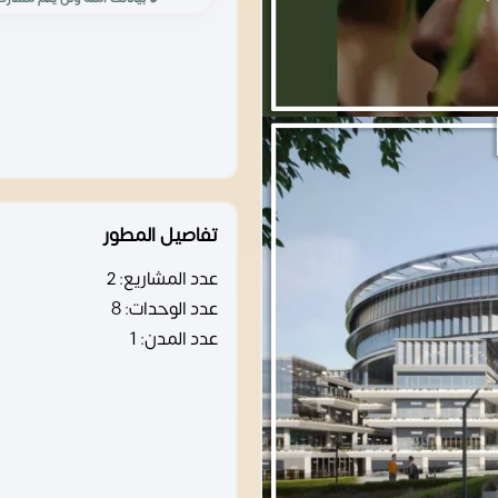
تفاصيل المطور
عدد المشاريع:
2
عدد الوحدات:
8
عدد المدن:
1