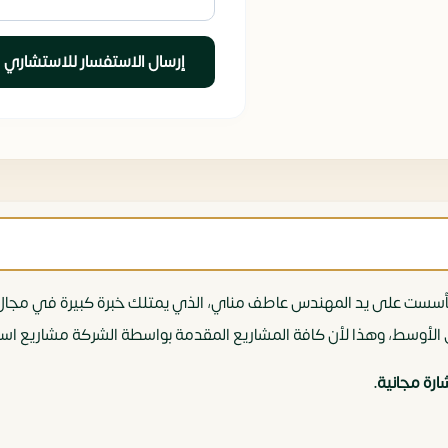
إرسال الاستفسار للاستشاري
الأوسط، وهذا لأن كافة المشاريع المقدمة بواسطة الشركة مشاريع استث