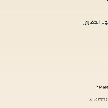
ير العقاري