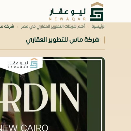
›
›
الرئيسية
أهم شركات التطوير العقاري في مصر
شركة ماس
شركة ماس للتطوير العقاري