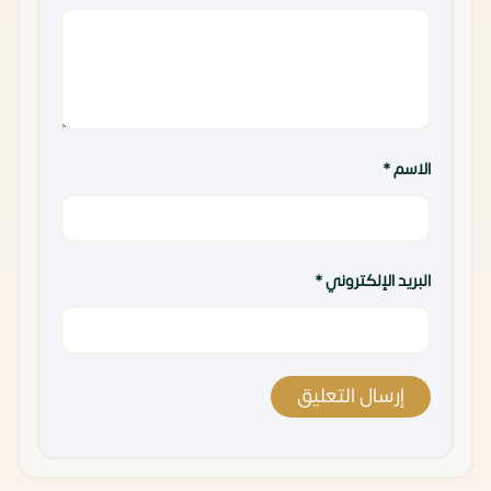
الاسم
*
البريد الإلكتروني
*