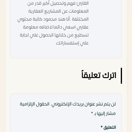
القارئ فهم وتحصيل أكبر قدر من
المعلومات عن المشاريع العقارية
المختلفة .أنا هند محمود كاتبة محتوي
عقاري اسعي دائما لاضافه معلومة
تسطيع من خلالها الحصول علي اجابة
علي إستفساراتك
اترك تعليقاً
لن يتم نشر عنوان بريدك الإلكتروني.
الحقول الإلزامية
مشار إليها بـ
*
التعليق
*