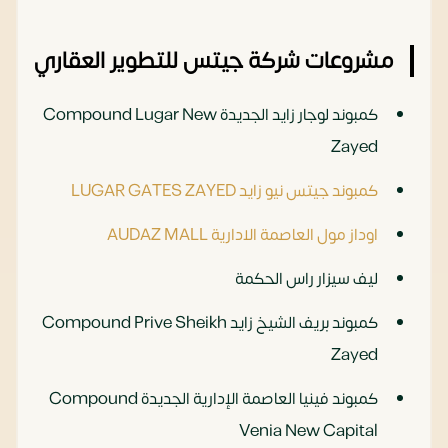
مشروعات شركة جيتس للتطوير العقاري
كمبوند لوجار زايد الجديدة Compound Lugar New
Zayed
كمبوند جيتس نيو زايد LUGAR GATES ZAYED
اوداز مول العاصمة الادارية AUDAZ MALL
ليف سيزار راس الحكمة
كمبوند بريف الشيخ زايد Compound Prive Sheikh
Zayed
كمبوند فينيا العاصمة الإدارية الجديدة Compound
Venia New Capital