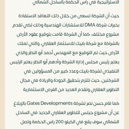
الاستراتيجية في رأس الحكمة بالساحل الشمالي
حيث أن الشركة تسعى من خلال ذلك التعاقد الاستفادة
بخبرات شركة DMA للاستشارات الهندسية وذلك لكي تقدم
مشروع مختلف، كما أن الشركة قامت بتوقيع عقود الأرض
بالشراكة مع شركة بابيك للاستثمار العقاري، والتي تملك
الأرض حيث تم التوقيع مع المهندس أحمد أبو النظر والذي
يعتبر رئيس مجلس إدارة الشركة وأدهم أبو النظر يعتبر الرئيس
التنفيذي لشركة بابيك وعدد كبير من المسؤولين في
الشركتين، حيث تلتزم بتحقيق الجودة والريادة في مجال
التطوير العقاري وتقدم العديد من الفرص الاستثمارية
كما قام حسن نصر لشركة Gates Developments بالإبلاغ
عن أن مشروع جيتس للتطوير العقاري الجديد في الساحل
الشمالي سوف يقع في الكيلو 200 راس الحكمة وتصل