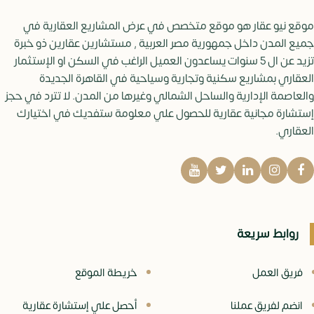
موقع نيو عقار هو موقع متخصص في عرض المشاريع العقارية في
جميع المدن داخل جمهورية مصر العربية , مستشارين عقارين ذو خبرة
تزيد عن ال 5 سنوات يساعدون العميل الراغب في السكن او الإستثمار
العقاري بمشاريع سكنية وتجارية وسياحية في القاهرة الجديدة
والعاصمة الإدارية والساحل الشمالي وغيرها من المدن. لا تترد في حجز
إستشارة مجانية عقارية للحصول علي معلومة ستفديك في اختيارك
العقاري.
روابط سريعة
فريق العمل
خريطة الموقع
انضم لفريق عملنا
أحصل علي إستشارة عقارية