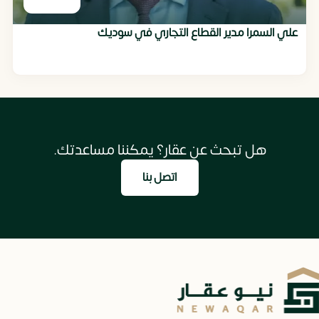
علي السمرا مدير القطاع التجاري في سوديك
هل تبحث عن عقار؟ يمكننا مساعدتك.
اتصل بنا