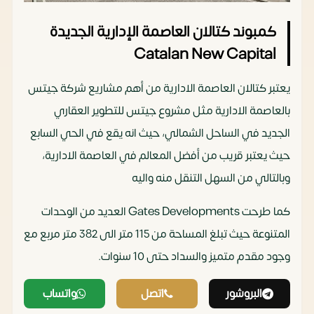
كمبوند كتالان العاصمة الإدارية الجديدة
Catalan New Capital
يعتبر كتالان العاصمة الادارية من أهم مشاريع شركة جيتس
بالعاصمة الادارية مثل مشروع جيتس للتطوير العقاري
الجديد في الساحل الشمالي، حيث انه يقع في الحي السابع
حيث يعتبر قريب من أفضل المعالم في العاصمة الادارية،
وبالتالي من السهل التنقل منه واليه
كما طرحت Gates Developments العديد من الوحدات
المتنوعة حيث تبلغ المساحة من 115 متر الى 382 متر مربع مع
وجود مقدم متميز والسداد حتى 10 سنوات.
البروشور
اتصل
واتساب