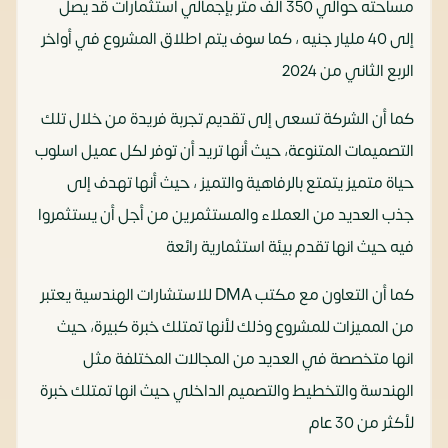
مساحته حوالي 350 ألف متر بإجمالي استثمارات قد يصل
إلى 40 مليار جنيه ، كما سوف يتم اطلاق المشروع في أواخر
الربع الثاني من 2024
كما أن الشركة تسعى إلى تقديم تجربة فريدة من خلال تلك
التصميمات المتنوعة، حيث أنها تريد أن توفر لكل عميل اسلوب
حياة متميز يتمتع بالرفاهية والتميز ، حيث أنها تهدف إلى
جذب العديد من العملاء والمستثمرين من أجل أن يستثمروا
فيه حيث انها تقدم بيئة استثمارية رائعة
كما أن التعاون مع مكتب DMA للاستشارات الهندسية يعتبر
من المميزات للمشروع وذلك لأنها تمتلك خبرة كبيرة، حيث
انها متخصصة في العديد من المجالات المختلفة مثل
الهندسة والتخطيط والتصميم الداخلي حيث انها تمتلك خبرة
لأكثر من 30 عام