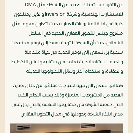
عن التفرد حيث تمتلك العديد من الشركاء مثل DMA
للاستشارات الهندسية، وشركة Inversion والذين يمتلكون
خبرة في ادارة المشروعات العقارية حيث تتعاون معهما مثل
مشروع جيتس للتطوير العقاري الجديد في الساحل
الشمالي، حيث أن الشركة لا تهدف فقط إلى توفير مجتمعات
سكنية بل تسعى إلى توفير العديد من حياة متكاملة
والخدمات الشاملة حيث تعتمد في مشاريعها على التخطيط
والكفاءة، واستخدام أكثر وسائل التكنولوجيا الحديثة
كما انها تسعى الى تلبية احتياجات عملائها من خلال تقديم
العديد من المشروعات المتميزة وذلك بسبب النجاح الكبير
الذي حققته الشركة في مشاريعها السابقة والذي يدل على
مدى ابتكار الشركة وجودتها في مجال التطوير العقاري