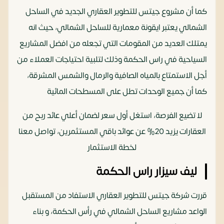
كما أن مشروع جيتس للتطوير العقاري الجديد في الساحل
الشمالي يعتبر ايقونة معمارية للساحل الشمالي، حيث انه
يمتلك العديد من المقومات التي تجعله من افضل المشاريع
السياحية في راس الحكمة وذلك لتلبية احتياجات العملاء من
أجل الاستمتاع بالمياه الصافية والرمال والشمس المشرقة،
كما أن جميع الوحدات تطل على المسطحات المائية
لا تضيع الفرصة، استغل أول سعر لضمان أعلي عائد ربح من
العقارات يزيد 20% عن عوائد باقي المستثمرين، تواصل معنا
لخطة الاستثمار‏
ليف سيزار راس الحكمة
قررت شركة جيتس للتطوير العقاري الاستفاد من المستقبل
الواعد مشاريع الساحل الشمالي في رأس الحكمة، و بناء