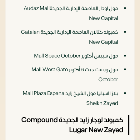
مول اوداز العاصمة الإدارية الجديدةAudaz Mall
New Capital
كمبوند كتالان العاصمة الإدارية الجديدة Catalan
New Capital
مول سبيس أكتوبر Mall Space October
مول ويست جيت 6 أكتوبر Mall West Gate
October
بلازا اسبانيا مول الشيخ زايد Mall Plaza Espana
Sheikh Zayed
كمبوند لوجار زايد الجديدة Compound
Lugar New Zayed