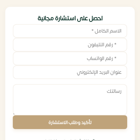
احصل على استشارة مجانية
تأكيد وطلب الاستشارة