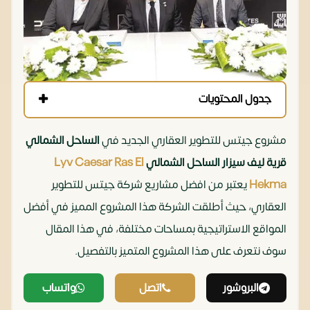
جدول المحتويات
مشروع جيتس للتطوير العقاري الجديد في
الساحل الشمالي
قرية ليف سيزار الساحل الشمالي
Lyv Caesar Ras El
Hekma
يعتبر من افضل مشاريع شركة جيتس للتطوير
العقاري، حيث أطلقت الشركة هذا المشروع المميز في أفضل
المواقع الاستراتيجية بمساحات مختلفة، في هذا المقال
سوف نتعرف على هذا المشروع المتميز بالتفصيل.
البروشور
اتصل
واتساب