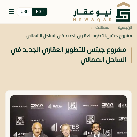
USD
EGP
›
›
الرئيسية
المقالات
مشروع جيتس للتطوير العقاري الجديد في الساحل الشمالي
مشروع جيتس للتطوير العقاري الجديد في
الساحل الشمالي